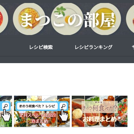
レシピ検索
レシピランキング