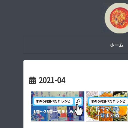
ホーム
2021-04