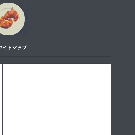
サイトマップ