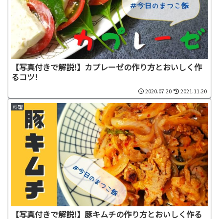
【写真付きで解説!】カプレーゼの作り方とおいしく作
るコツ!
2020.07.20
2021.11.20
料理
【写真付きで解説!】豚キムチの作り方とおいしく作る