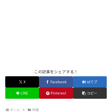
この記事をシェアする！
X
Facebook
はてブ
LINE
Pinterest
コピー
ホーム
料理