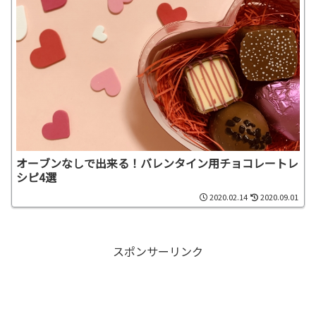
オーブンなしで出来る！バレンタイン用チョコレートレ
シピ4選
2020.02.14
2020.09.01
スポンサーリンク