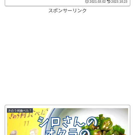
2021.03.02
2023.10.23
スポンサーリンク
きのう何食べた？