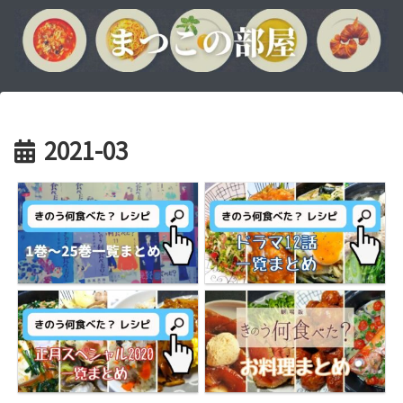
2021-03