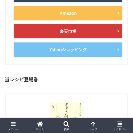
Amazon
楽天市場
Yahooショッピング
当レシピ登場巻
メニュー
ホーム
検索
トップ
サイドバー