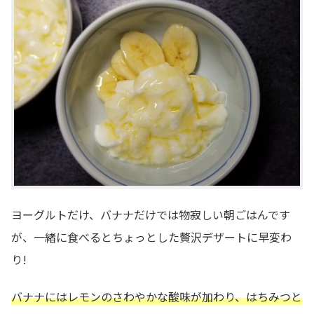
ヨーグルトだけ、バナナだけでは物寂しい朝ごはんです
が、一緒に食べるとちょっとした贅沢デザートに早変わ
り!
バナナにはレモンのさわやかな酸味が加わり、はちみつと