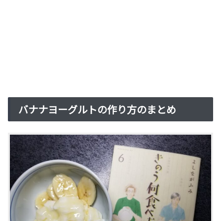
バナナヨーグルトの作り方のまとめ