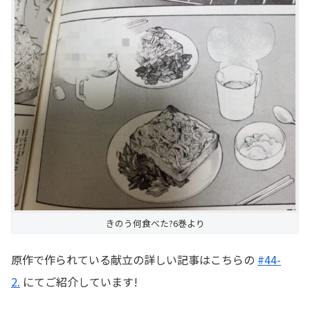
きのう何食べた?6巻より
原作で作られている献立の詳しい記事はこちらの
#44-
2.
にてご紹介しています!