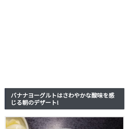
バナナヨーグルトはさわやかな酸味を感
じる朝のデザート!