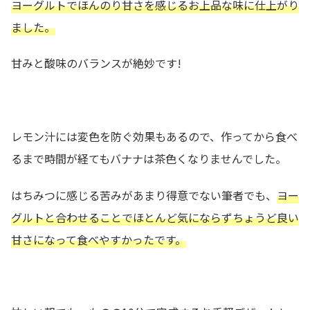
ヨーグルトでほんのり甘さを感じるお上品な味に仕上がり
ました。
甘みと酸味のバランスが絶妙です!
レモン汁には変色を防ぐ効果もあるので、作ってから食べ
るまで時間が経てもバナナは茶色くなりませんでした。
はちみつに感じる苦みがあまり得意でない筆者でも、
ヨー
グルトと合わせることでほとんど気にならずちょうど良い
甘さになって食べやすかったです。