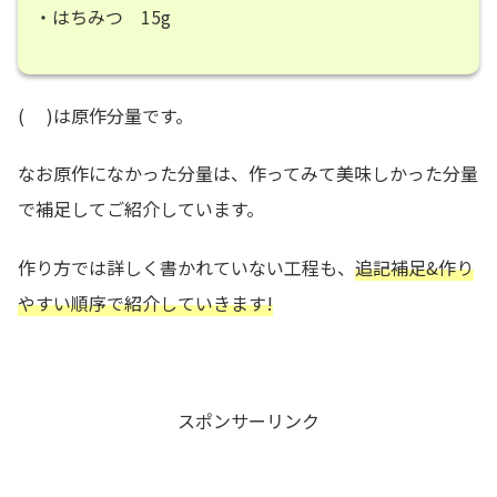
・はちみつ 15g
( )は原作分量です。
なお原作になかった分量は、作ってみて美味しかった分量
で補足してご紹介しています。
作り方では詳しく書かれていない工程も、
追記補足&作り
やすい順序で紹介していきます!
スポンサーリンク