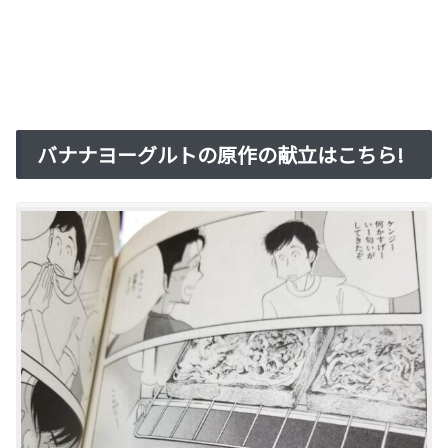
バナナヨーグルトの原作の献立はこちら!