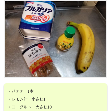
・バナナ 1本
・レモン汁 小さじ1
・ヨーグルト 大さじ10