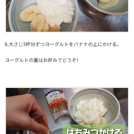
6.大さじ5杯分ずつヨーグルトをバナナの上にかける。
ヨーグルトの量はお好みでどうぞ!