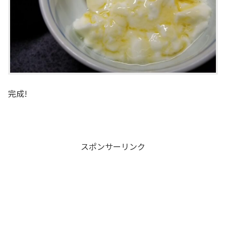
完成!
スポンサーリンク