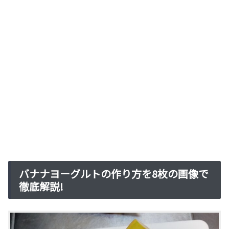
バナナヨーグルトの作り方を8枚の画像で
徹底解説!