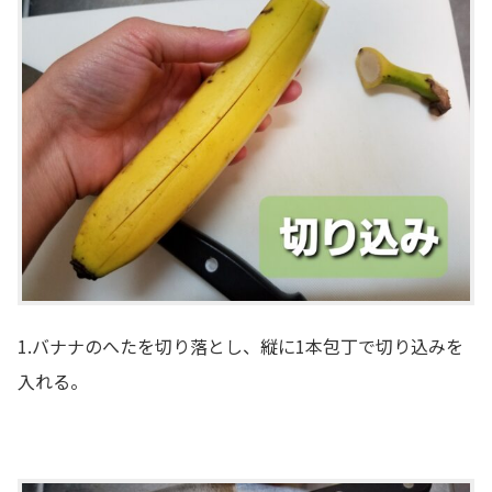
1.バナナのへたを切り落とし、縦に1本包丁で切り込みを
入れる。