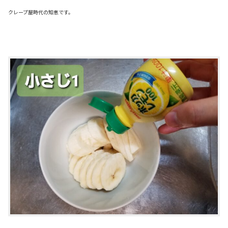
クレープ屋時代の知恵です。