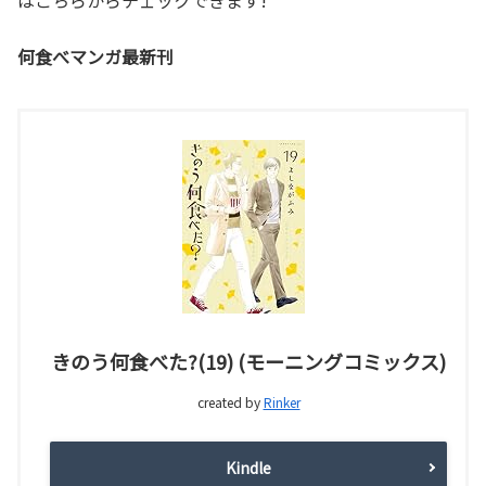
何食べマンガ最新刊
きのう何食べた?(19) (モーニングコミックス)
created by
Rinker
Kindle