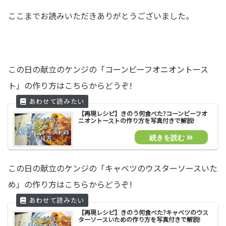
ここまでお読みいただきありがとうございました。
この日の献立のケンジの「コーンビーフオニオントース
ト」の作り方はこちらからどうぞ!
【再現レシピ】きのう何食べた?コーンビーフオ
ニオントーストの作り方を写真付きで解説!
この日の献立のケンジの「キャベツのウスターソースいた
め」の作り方はこちらからどうぞ!
【再現レシピ】きのう何食べた?キャベツのウス
ターソースいための作り方を写真付きで解説!