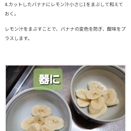
4.カットしたバナナにレモン汁小さじ1をまぶして和えて
おく。
レモン汁をまぶすことで、バナナの変色を防ぎ、酸味をプ
ラスします。