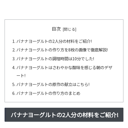
目次
バナナヨーグルトの2人分の材料をご紹介!
バナナヨーグルトの作り方を8枚の画像で徹底解説!
バナナヨーグルトの調理時間は10分でした!
バナナヨーグルトはさわやかな酸味を感じる朝のデザ
ート!
バナナヨーグルトの原作の献立はこちら!
バナナヨーグルトの作り方のまとめ
バナナヨーグルトの2人分の材料をご紹介!