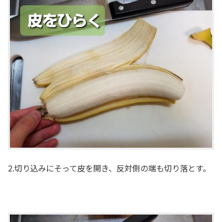
2.切り込みにそって皮を開き、反対側の端も切り落とす。