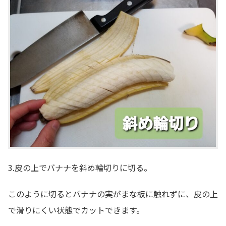
3.皮の上でバナナを斜め輪切りに切る。
このように切るとバナナの実がまな板に触れずに、皮の上
で滑りにくい状態でカットできます。