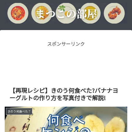
スポンサーリンク
【再現レシピ】きのう何食べた?バナナヨ
ーグルトの作り方を写真付きで解説!
きのう何食べた？