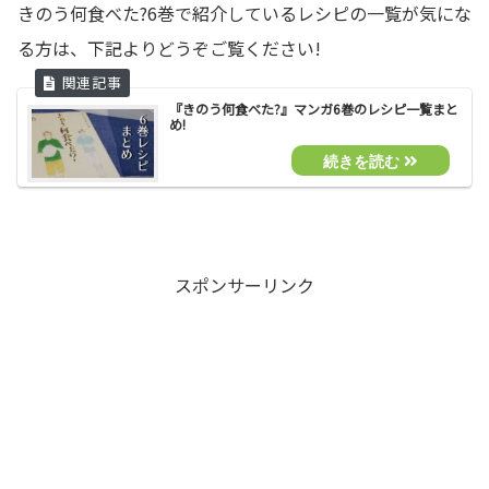
きのう何食べた?6巻で紹介しているレシピの一覧が気にな
る方は、下記よりどうぞご覧ください!
『きのう何食べた?』マンガ6巻のレシピ一覧まと
め!
スポンサーリンク