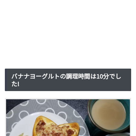
バナナヨーグルトの調理時間は10分でし
た!