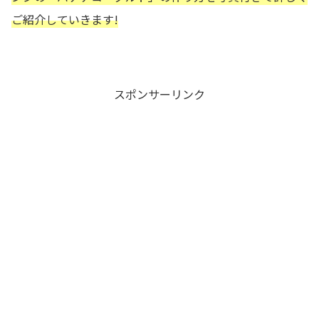
ご紹介していきます!
スポンサーリンク