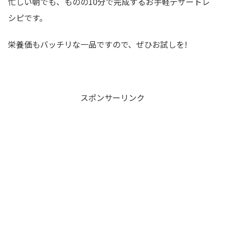
忙しい朝でも、ものの10分で完成するお手軽デザートレ
シピです。
栄養価もバッチリな一品ですので、ぜひお試しを!
スポンサーリンク