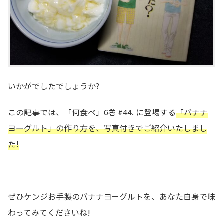
いかがでしたでしょうか?
この記事では、「何食べ」6巻 #44. に登場する
「バナナ
ヨーグルト」の作り方を、写真付きでご紹介いたしまし
た!
ぜひケンジお手製のバナナヨーグルトを、あなた自身で味
わってみてくださいね!