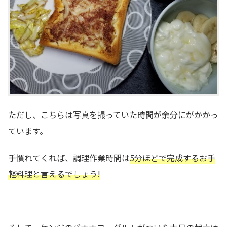
ただし、こちらは写真を撮っていた時間が余分にがかかっ
ています。
手慣れてくれば、調理作業時間は
5分ほどで完成するお手
軽料理と言えるでしょう!