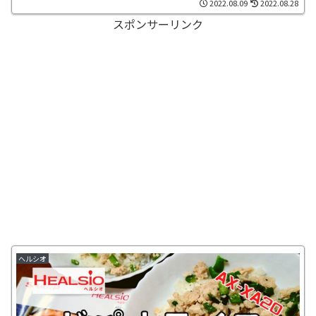
2022.08.09
2022.08.28
スポンサーリンク
ヘルシオ