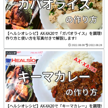
【ヘルシオレシピ】AX-XA20で「ガパオライス」を調理!
作り方と使い方を写真付きで解説します!
2022.08.08
2022.08.28
ヘルシオ
【ヘルシオレシピ】AX-XA20で「キーマカレー」を調理!