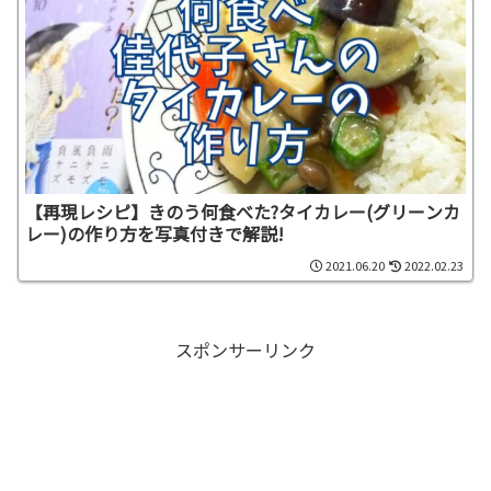
【再現レシピ】きのう何食べた?タイカレー(グリーンカ
レー)の作り方を写真付きで解説!
2021.06.20
2022.02.23
スポンサーリンク