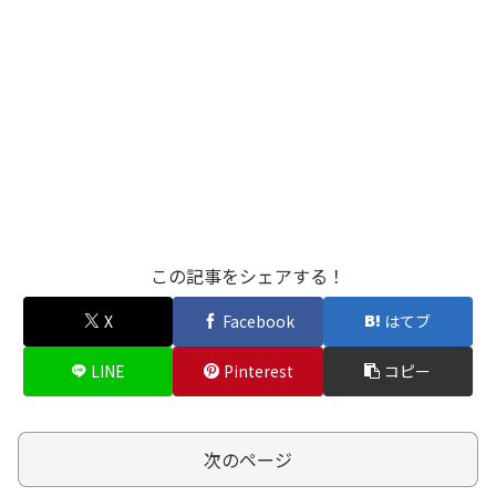
この記事をシェアする！
X
Facebook
はてブ
LINE
Pinterest
コピー
次のページ