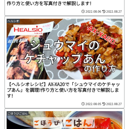
作り方と使い方を写真付きで解説します!
2022.08.06
2022.08.27
ヘルシオ
【ヘルシオレシピ】AX-XA20で「シュウマイのケチャッ
プあん」を調理!作り方と使い方を写真付きで解説しま
す!
2022.08.05
2022.08.27
ごほうびごはん