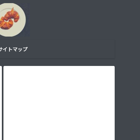
サイトマップ