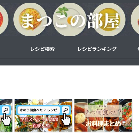
レシピ検索
レシピランキング