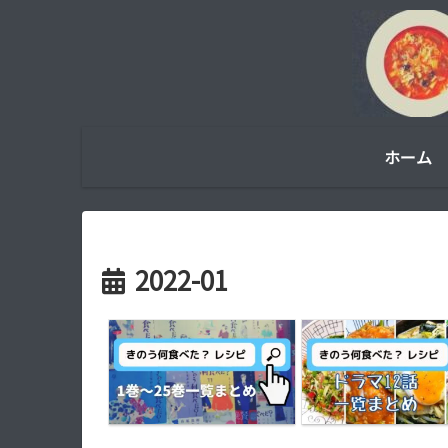
ホーム
2022-01