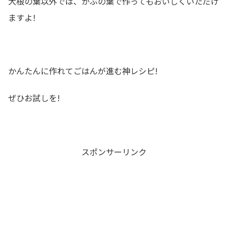
大根の葉以外では、かぶの葉で作ってもおいしくいただけ
ますよ!
かんたんに作れてごはんが進む神レシピ!
ぜひお試しを!
スポンサーリンク