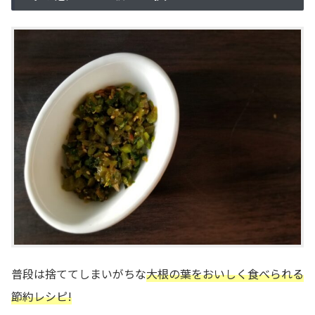
普段は捨ててしまいがちな
大根の葉をおいしく食べられる
節約レシピ!