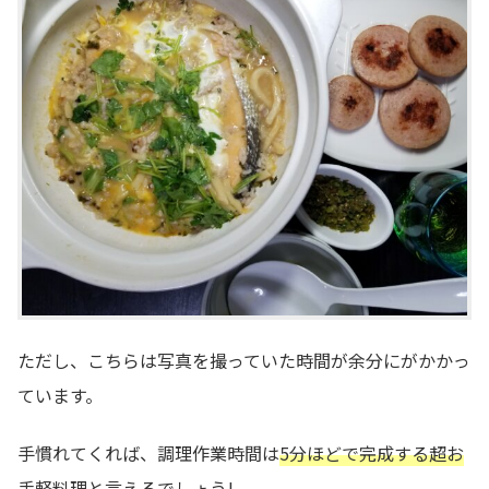
ただし、こちらは写真を撮っていた時間が余分にがかかっ
ています。
手慣れてくれば、調理作業時間は
5分ほどで完成する超お
手軽料理と言えるでしょう!