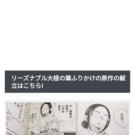
リーズナブル大根の葉ふりかけの原作の献
立はこちら!