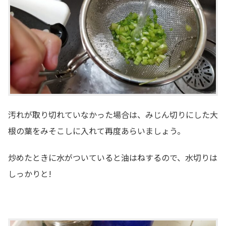
汚れが取り切れていなかった場合は、みじん切りにした大
根の葉をみそこしに入れて再度あらいましょう。
炒めたときに水がついていると油はねするので、水切りは
しっかりと!