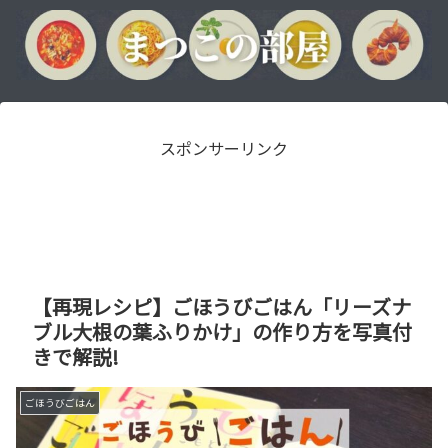
スポンサーリンク
【再現レシピ】ごほうびごはん「リーズナ
ブル大根の葉ふりかけ」の作り方を写真付
きで解説!
ごほうびごはん