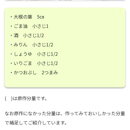
・大根の葉 5㎝
・ごま油 小さじ1
・酒 小さじ1/2
・みりん 小さじ1/2
・しょうゆ 小さじ1/2
・いりごま 小さじ1/2
・かつおぶし 2つまみ
( )は原作分量です。
なお原作になかった分量は、作ってみておいしかった分量
で補足してご紹介しています。