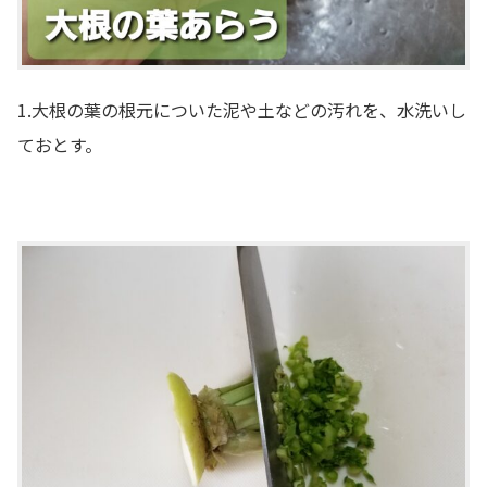
1.大根の葉の根元についた泥や土などの汚れを、水洗いし
ておとす。