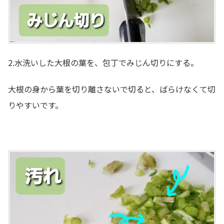
2.水洗いした大根の葉を、包丁でみじん切りにする。
大根の身から葉を切り離さないで切ると、ばらけなくて切
りやすいです。