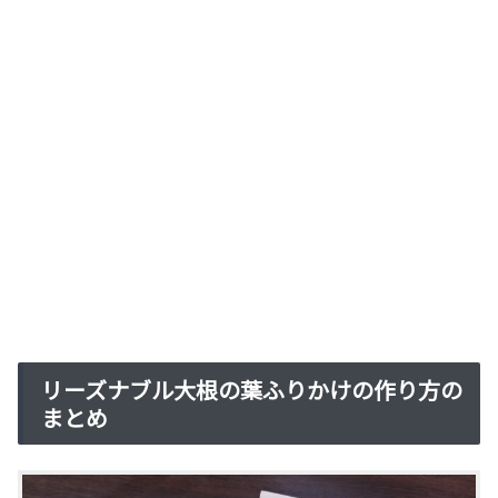
リーズナブル大根の葉ふりかけの作り方の
まとめ