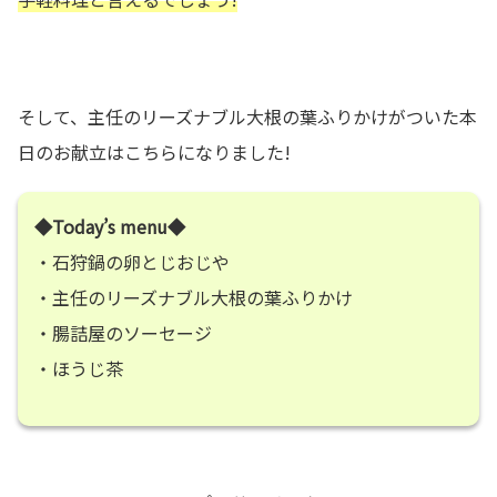
そして、主任のリーズナブル大根の葉ふりかけがついた本
日のお献立はこちらになりました!
◆Today’s menu◆
・石狩鍋の卵とじおじや
・主任のリーズナブル大根の葉ふりかけ
・腸詰屋のソーセージ
・ほうじ茶