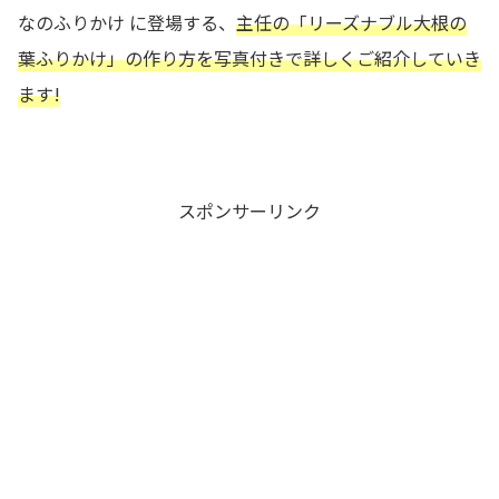
なのふりかけ に登場する、
主任の「リーズナブル大根の
葉ふりかけ
」の作り方を写真付きで詳しくご紹介していき
ます!
スポンサーリンク