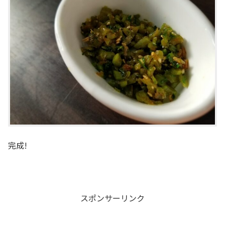
完成!
スポンサーリンク