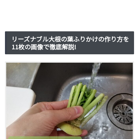
リーズナブル大根の葉ふりかけの作り方を
11枚の画像で徹底解説!