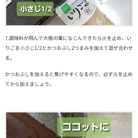
7.調味料が飛んで大根の葉になじんできたら火を止め、い
りごま小さじ1/2とかつおぶし2つまみを加えて混ぜ合わせ
る。
かつおぶしを加えると焦げやすくなるので、必ず火を止め
てから加えましょう。