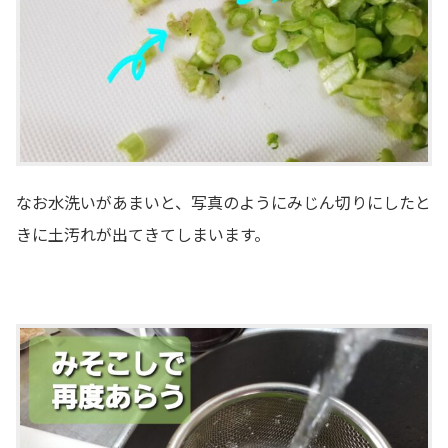
なお水洗いがあまいと、写真のようにみじん切りにしたと
きに土汚れが出てきてしまいます。