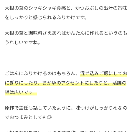
大根の葉のシャキシャキ食感と、かつおぶしの出汁の旨味
をしっかりと感じられるふりかけです。
大根の葉と調味料さえあればかんたんに作れるというのも
うれしいですね。
ごはんにふりかけるのはもちろん、
混ぜ込みご飯にしてお
にぎりにしたり、おかゆのアクセントにしたりと、活躍の
場は広いです。
原作で主任も話していたように、味つけがしっかりめなの
でおつまみとしても◎