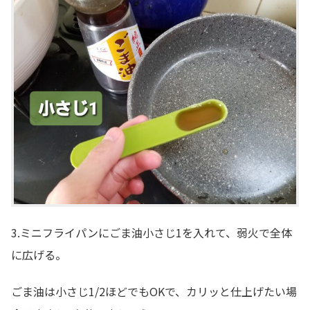
3.ミニフライパンにごま油小さじ1を入れて、弱火で全体
に広げる。
ごま油は小さじ1/2ほどでもOKで、カリッと仕上げたい場