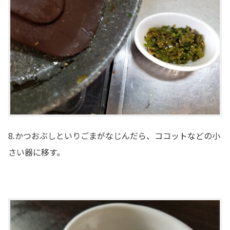
8.かつおぶしといりごまがなじんだら、ココットなどの小
さい器に移す。