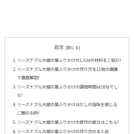
目次
リーズナブル大根の葉ふりかけの1人分の材料をご紹介!
リーズナブル大根の葉ふりかけの作り方を11枚の画像
で徹底解説!
リーズナブル大根の葉ふりかけの調理時間は10分でし
た!
リーズナブル大根の葉ふりかけはだしの旨味を感じる
ご飯のお供!
リーズナブル大根の葉ふりかけの原作の献立はこちら!
リーズナブル大根の葉ふりかけの作り方のまとめ