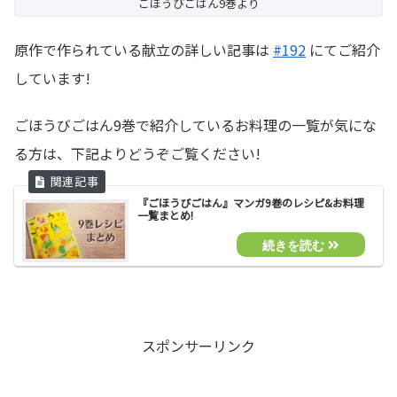
ごほうびごはん9巻より
原作で作られている献立の詳しい記事は
#192
にてご紹介
しています!
ごほうびごはん9巻で紹介しているお料理の一覧が気にな
る方は、下記よりどうぞご覧ください!
『ごほうびごはん』マンガ9巻のレシピ&お料理
一覧まとめ!
スポンサーリンク