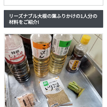
リーズナブル大根の葉ふりかけの1人分の
材料をご紹介!