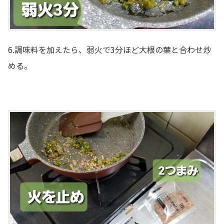
6.調味料を加えたら、弱火で3分ほど大根の葉と合わせ炒
める。