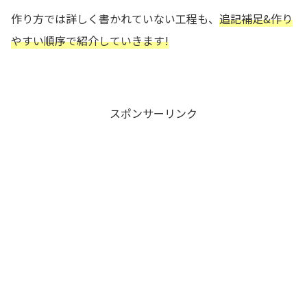
作り方では詳しく書かれていない工程も、
追記補足&作り
やすい順序で紹介していきます!
スポンサーリンク