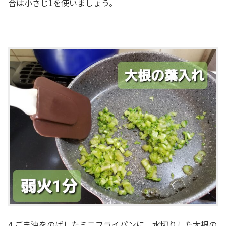
合は小さじ1を使いましょう。
4.ごま油をのばしたミニフライパンに、水切りした大根の