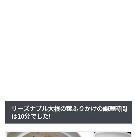
リーズナブル大根の葉ふりかけの調理時間
は10分でした!