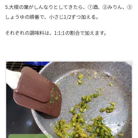
5.大根の葉がしんなりとしてきたら、①酒、②みりん、③
しょうゆの順番で、小さじ1/2ずつ加える。
それぞれの調味料は、1:1:1の割合で加えます。