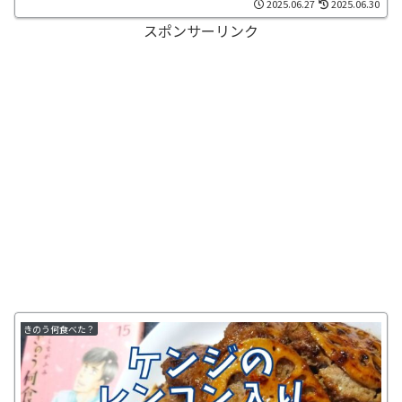
2025.06.27
2025.06.30
スポンサーリンク
きのう何食べた？