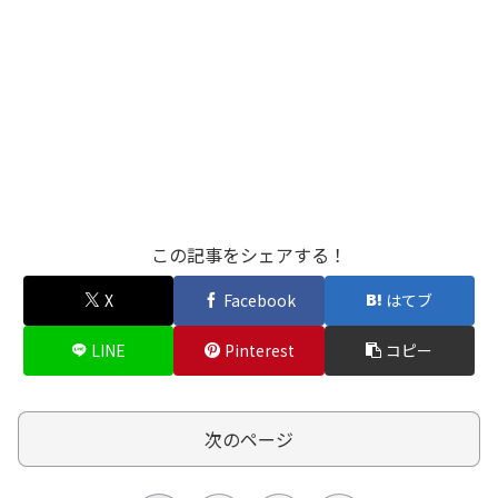
この記事をシェアする！
X
Facebook
はてブ
LINE
Pinterest
コピー
次のページ