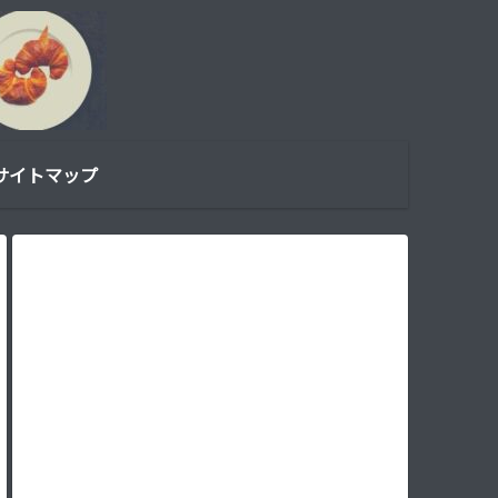
サイトマップ