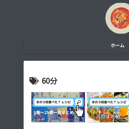
ホーム
60分