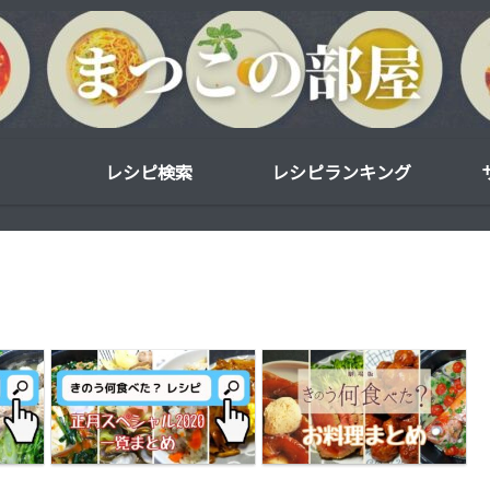
レシピ検索
レシピランキング