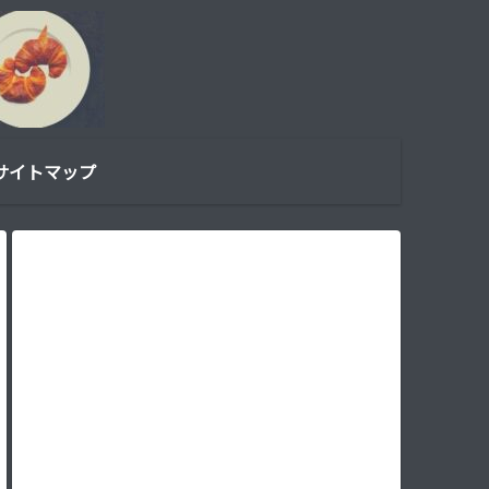
サイトマップ