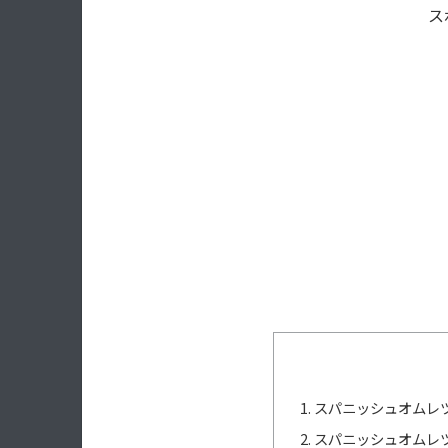
ス
スパニッシュオムレツ
スパニッシュオムレツ