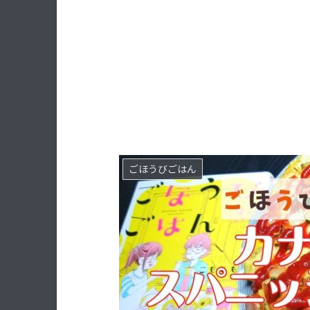
ごほうびごはん