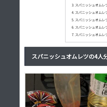
スパニッシュオムレツ
スパニッシュオムレ
スパニッシュオムレ
スパニッシュオムレツ
スパニッシュオムレ
スパニッシュオムレツの4人