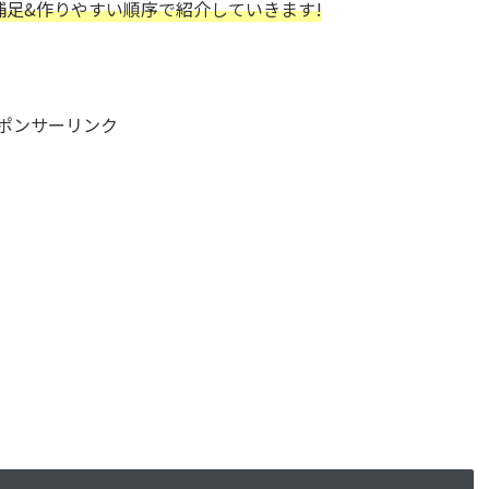
補足&作りやすい順序で紹介していきます!
ポンサーリンク