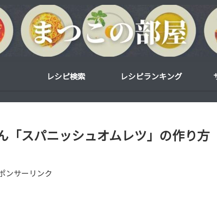
レシピ検索
レシピランキング
ん「スパニッシュオムレツ」の作り方
ポンサーリンク