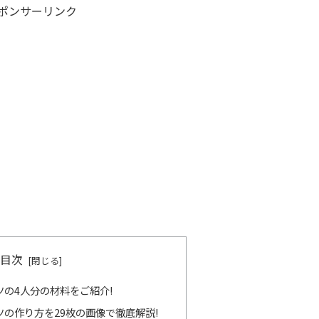
ポンサーリンク
目次
の4人分の材料をご紹介!
の作り方を29枚の画像で徹底解説!