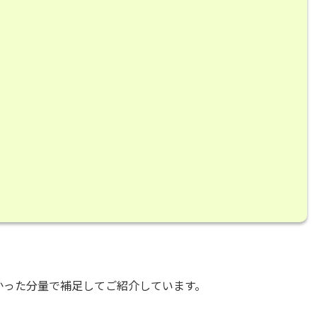
かった分量で補足してご紹介しています。