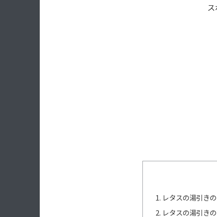
ス
レタスの湯引きの
レタスの湯引きの