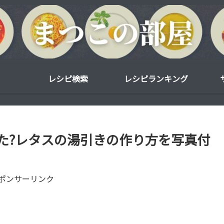
レシピ検索
レシピランキング
た?レタスの湯引きの作り方を写真付
ポンサーリンク