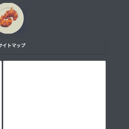
サイトマップ