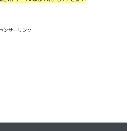
ポンサーリンク