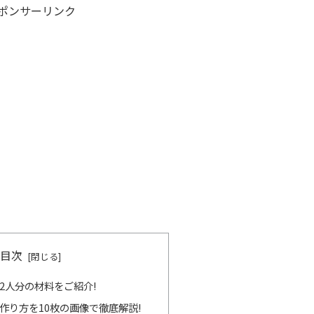
ポンサーリンク
目次
2人分の材料をご紹介!
作り方を10枚の画像で徹底解説!