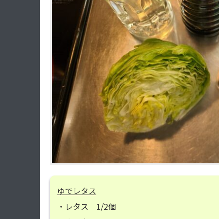
ゆでレタス
・レタス 1/2個