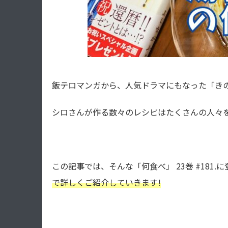
飯テロマンガから、人気ドラマにもなった「き
シロさんが作る数々のレシピはたくさんの人々を
この記事では、そんな「何食べ」 23巻 #181.
で詳しくご紹介していきます!