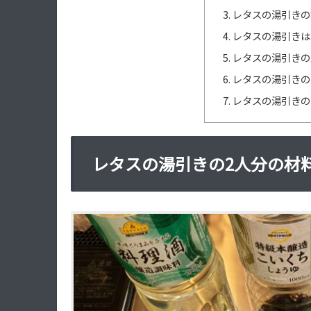
レタスの湯引きの
レタスの湯引きは
レタスの湯引きの
レタスの湯引きの
レタスの湯引きの
レタスの湯引きの2人分の材料