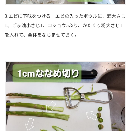
3.エビに下味をつける。エビの入ったボウルに、酒大さじ
1、ごま油小さじ1、コショウ5ふり、かたくり粉大さじ1
を入れて、全体をなじませておく。