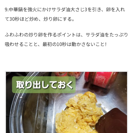
9.中華鍋を強火にかけサラダ油大さじ3を引き、卵を入れ
て30秒ほど炒め、炒り卵にする。
ふわふわの炒り卵を作るポイントは、サラダ油をたっぷり
吸わせることと、最初の10秒は動かさないこと!