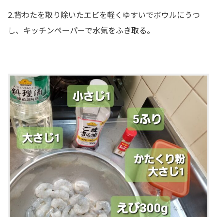
2.背わたを取り除いたエビを軽くゆすいでボウルにうつ
し、キッチンペーパーで水気をふき取る。