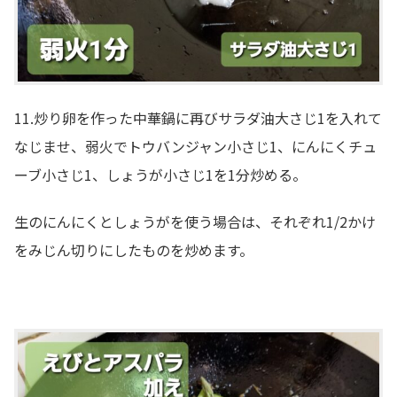
11.炒り卵を作った中華鍋に再びサラダ油大さじ1を入れて
なじませ、弱火でトウバンジャン小さじ1、にんにくチュ
ーブ小さじ1、しょうが小さじ1を1分炒める。
生のにんにくとしょうがを使う場合は、それぞれ1/2かけ
をみじん切りにしたものを炒めます。