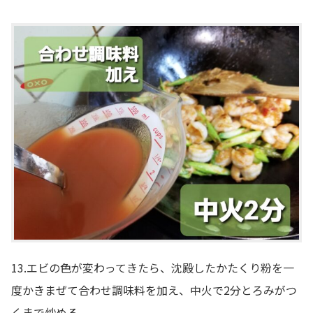
13.エビの色が変わってきたら、沈殿したかたくり粉を一
度かきまぜて合わせ調味料を加え、中火で2分とろみがつ
くまで炒める。