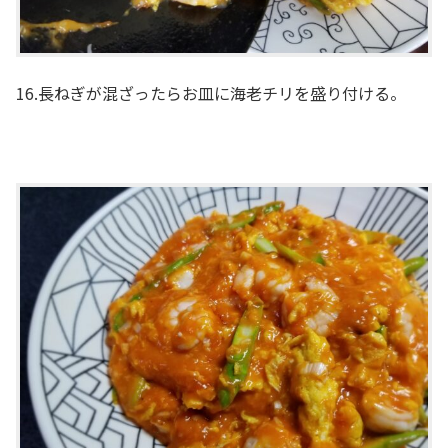
16.長ねぎが混ざったらお皿に海老チリを盛り付ける。