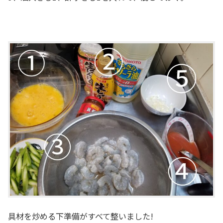
具材を炒める下準備がすべて整いました!