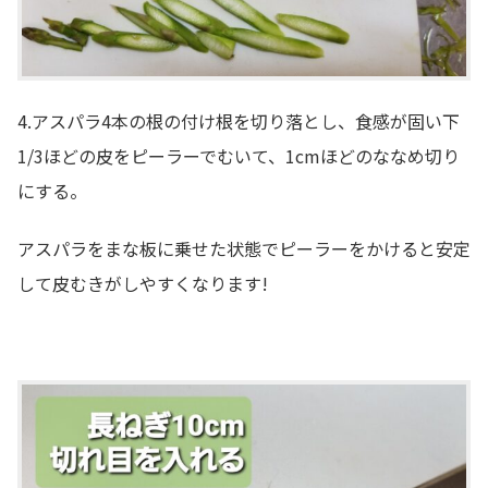
4.アスパラ4本の根の付け根を切り落とし、食感が固い下
1/3ほどの皮をピーラーでむいて、1cmほどのななめ切り
にする。
アスパラをまな板に乗せた状態でピーラーをかけると安定
して皮むきがしやすくなります!