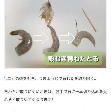
1.エビの殻をむき、つまようじで背わたを取り除く。
背わたが取りにくいときは、包丁で背に一本切り込みを入
れると取りやすくなります!