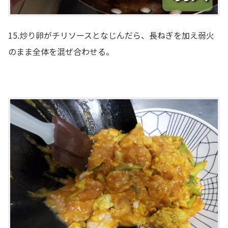
15.炒り卵がチリソースとなじんだら、長ねぎを加え弱火
のまま全体を混ぜ合わせる。