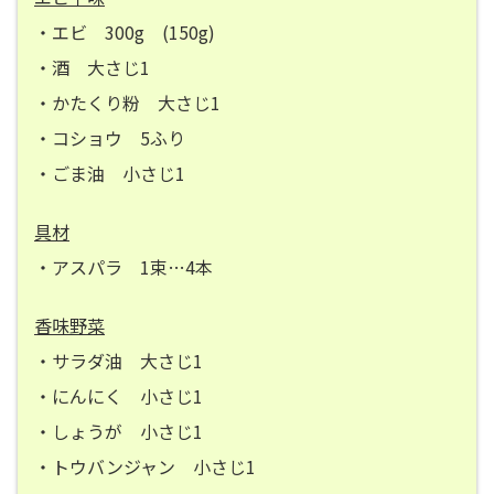
・エビ 300g (150g)
・酒 大さじ1
・かたくり粉 大さじ1
・コショウ 5ふり
・ごま油 小さじ1
具材
・アスパラ 1束…4本
香味野菜
・サラダ油 大さじ1
・にんにく 小さじ1
・しょうが 小さじ1
・トウバンジャン 小さじ1