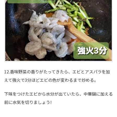
12.香味野菜の香りがたってきたら、エビとアスパラを加
えて強火で3分ほどエビの色が変わるまで炒める。
下味をつけたエビから水分が出ていたら、中華鍋に加える
前に水気を切りましょう!