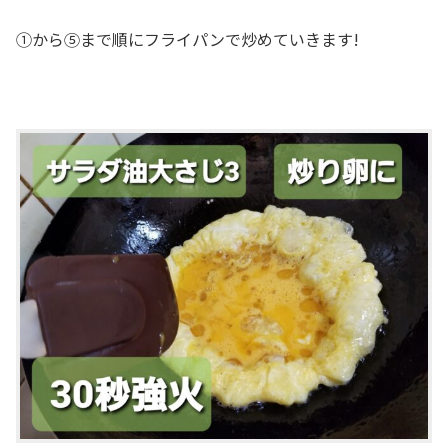
①から⑤まで順にフライパンで炒めていきます!