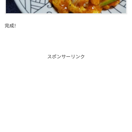
完成!
スポンサーリンク