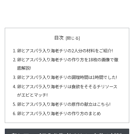
目次
卵とアスパラ入り海老チリの2人分の材料をご紹介!
卵とアスパラ入り海老チリの作り方を18枚の画像で徹
底解説!
卵とアスパラ入り海老チリの調理時間は1時間でした!
卵とアスパラ入り海老チリは食欲をそそるチリソース
がエビとマッチ!
卵とアスパラ入り海老チリの原作の献立はこちら!
卵とアスパラ入り海老チリの作り方のまとめ