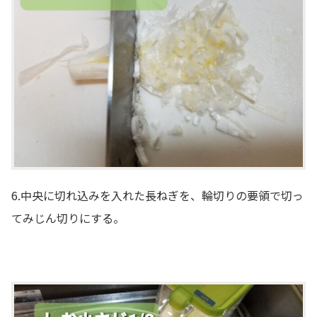
6.中央に切れ込みを入れた長ねぎを、輪切りの要領で切っ
てみじん切りにする。