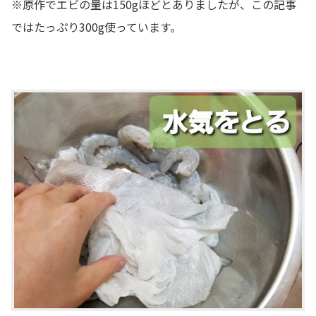
※原作でエビの量は150gほどとありましたが、この記事
ではたっぷり300g使っています。