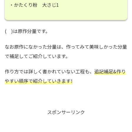
・かたくり粉 大さじ1
( )は原作分量です。
なお原作になかった分量は、作ってみて美味しかった分量
で補足してご紹介しています。
作り方では詳しく書かれていない工程も、
追記補足&作り
やすい順序で紹介していきます!
スポンサーリンク