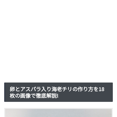
卵とアスパラ入り海老チリの作り方を18
枚の画像で徹底解説!