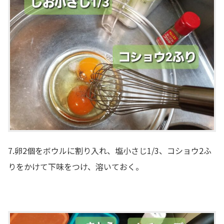
7.卵2個をボウルに割り入れ、塩小さじ1/3、コショウ2ふ
りをかけて下味をつけ、溶いておく。