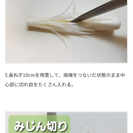
5.長ねぎ10cmを用意して、両端をつないだ状態のまま中
心部に切れ目をたくさん入れる。