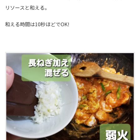
リソースと和える。
和える時間は10秒ほどでOK!