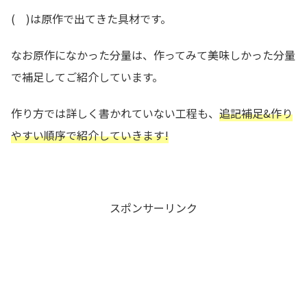
( )は原作で出てきた具材です。
なお原作になかった分量は、作ってみて美味しかった分量
で補足してご紹介しています。
作り方では詳しく書かれていない工程も、
追記補足&作り
やすい順序で紹介していきます!
スポンサーリンク