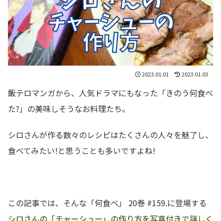
2023.01.01
2023.01.03
飯テロマンガから、人気ドラマにもなった「きのう何食べ
た?」の美味しそうなお料理たち。
シロさんが作る数々のレシピはたくさんの人々を魅了し、
食べてみたい!と思うことも多いですよね!
この記事では、そんな「何食べ」 20巻 #159.に登場する
シロさんの
「チャーシュー
」の作り方を写真付きで詳しく