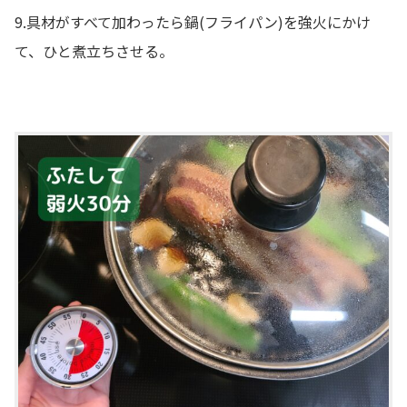
9.具材がすべて加わったら鍋(フライパン)を強火にかけ
て、ひと煮立ちさせる。