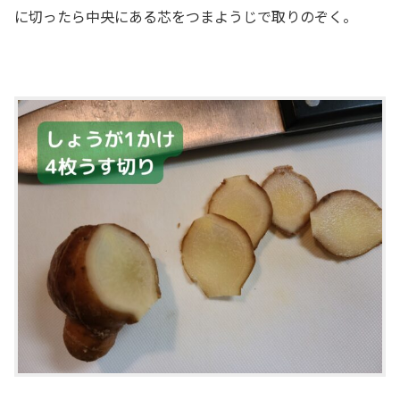
に切ったら中央にある芯をつまようじで取りのぞく。