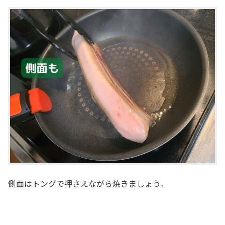
側面はトングで押さえながら焼きましょう。