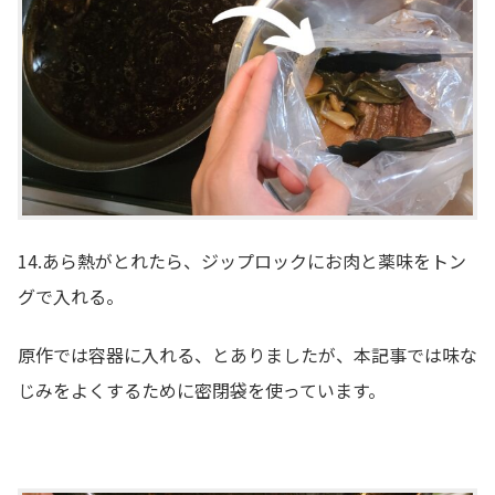
14.あら熱がとれたら、ジップロックにお肉と薬味をトン
グで入れる。
原作では容器に入れる、とありましたが、本記事では味な
じみをよくするために密閉袋を使っています。