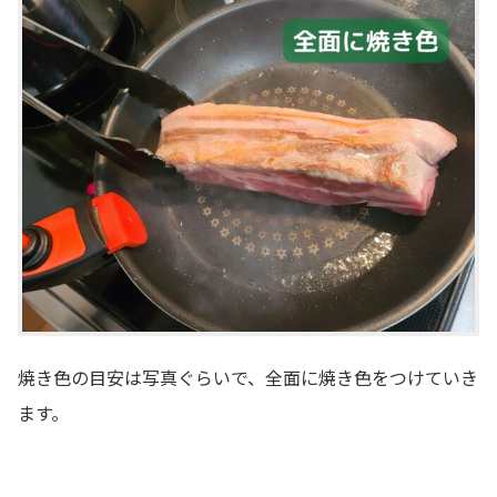
焼き色の目安は写真ぐらいで、全面に焼き色をつけていき
ます。