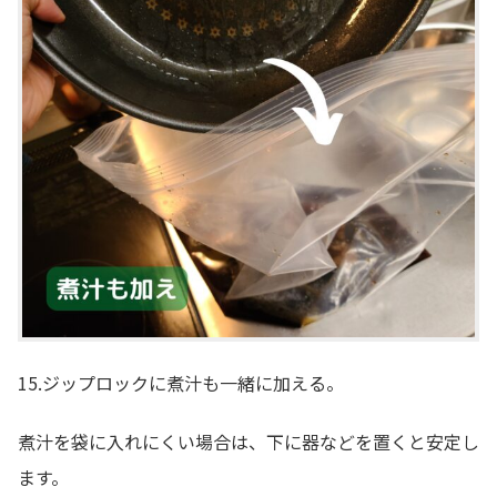
15.ジップロックに煮汁も一緒に加える。
煮汁を袋に入れにくい場合は、下に器などを置くと安定し
ます。