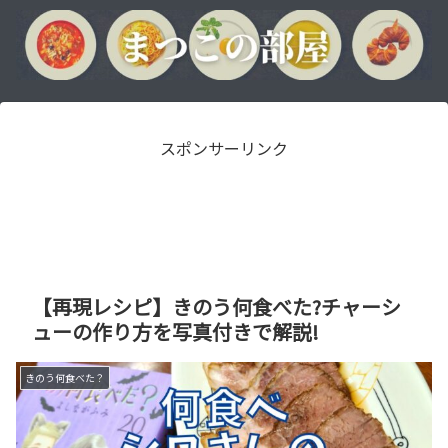
スポンサーリンク
【再現レシピ】きのう何食べた?チャーシ
ューの作り方を写真付きで解説!
きのう何食べた？