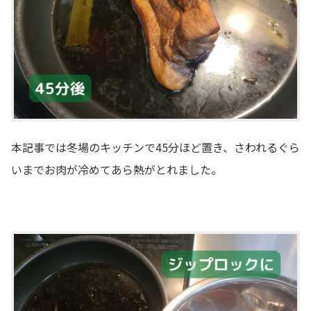
本記事では冬場のキッチンで45分ほど置き、さわれるぐら
いまでお肉が冷めてあら熱がとれました。