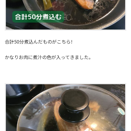
合計50分煮込んだものがこちら!
かなりお肉に煮汁の色が入ってきました。