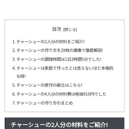
目次
チャーシューの2人分の材料をご紹介!
チャーシューの作り方を29枚の画像で徹底解説!
チャーシューの調理時間は1日2時間5分でした!
チャーシューは家庭で作ったとは思えないほど本格的
な味!
チャーシューの原作の献立はこちら!
チャーシューの4人分の材料費は税抜910円でした
チャーシューの作り方のまとめ
チャーシューの2人分の材料をご紹介!