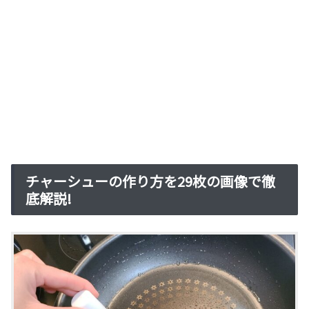
チャーシューの作り方を29枚の画像で徹
底解説!