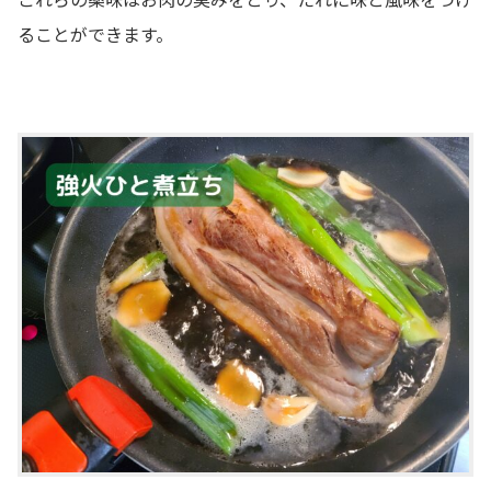
ることができます。