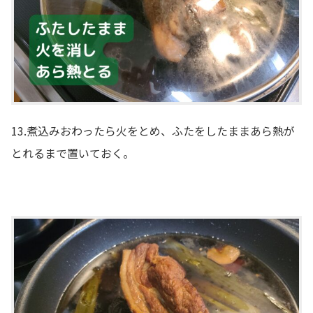
13.煮込みおわったら火をとめ、ふたをしたままあら熱が
とれるまで置いておく。