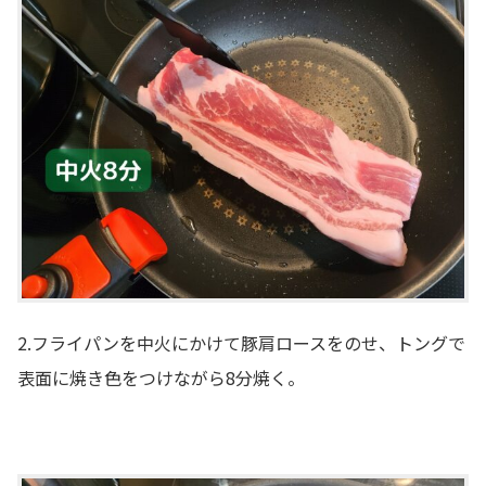
2.フライパンを中火にかけて豚肩ロースをのせ、トングで
表面に焼き色をつけながら8分焼く。