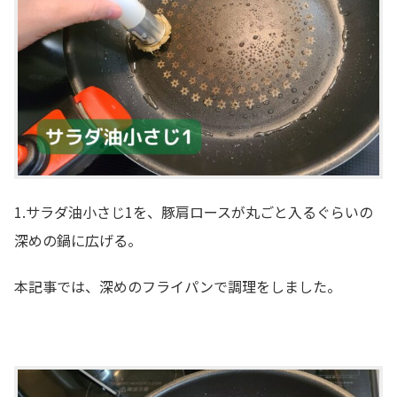
1.サラダ油小さじ1を、豚肩ロースが丸ごと入るぐらいの
深めの鍋に広げる。
本記事では、深めのフライパンで調理をしました。