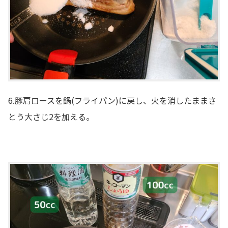
6.豚肩ロースを鍋(フライパン)に戻し、火を消したままさ
とう大さじ2を加える。