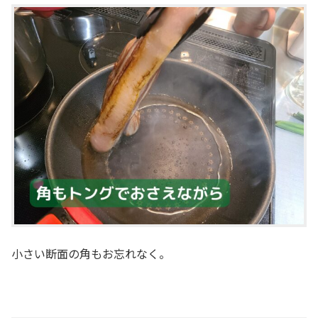
小さい断面の角もお忘れなく。