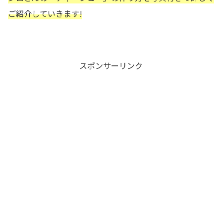
ご紹介していきます!
スポンサーリンク