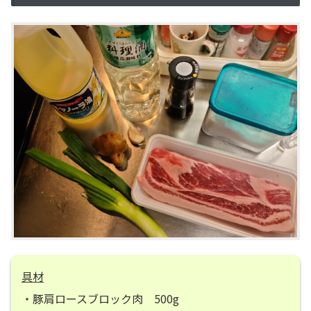
具材
・豚肩ロースブロック肉 500g