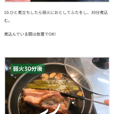
10.ひと煮立ちしたら弱火におとしてふたをし、30分煮込
む。
煮込んでいる間は放置でOK!