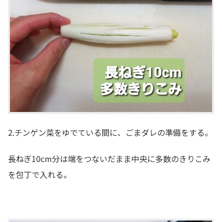
2.チンゲン菜をゆでている間に、ごまダレの準備をする。
長ねぎ10cm分は端をつないだまま中央に多数のきりこみ
を包丁で入れる。