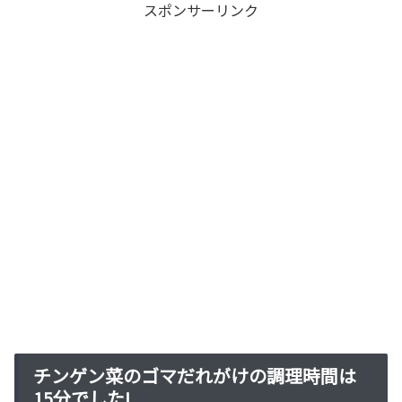
スポンサーリンク
チンゲン菜のゴマだれがけの調理時間は
15分でした!