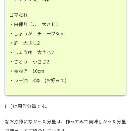
ゴマだれ
・白練りごま 大さじ1
・しょうが チューブ3cm
・酢 大さじ2
・しょうゆ 大さじ2
・さとう 小さじ2
・長ねぎ 10cm
・ラー油 3滴 (お好みで)
( )は原作分量です。
なお原作になかった分量は、作ってみて美味しかった分量
で補足してご紹介しています。