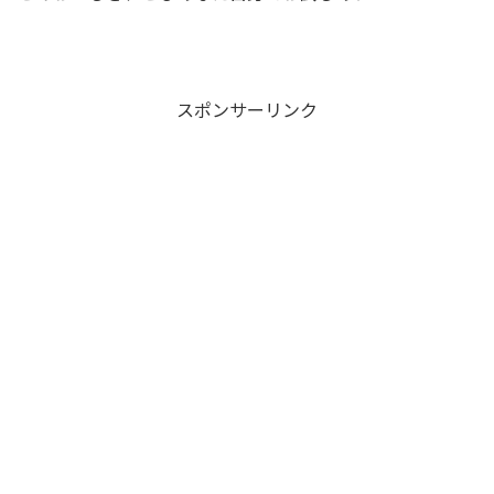
スポンサーリンク