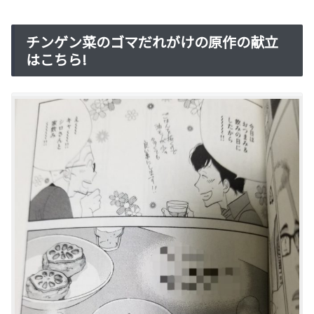
チンゲン菜のゴマだれがけの原作の献立
はこちら!