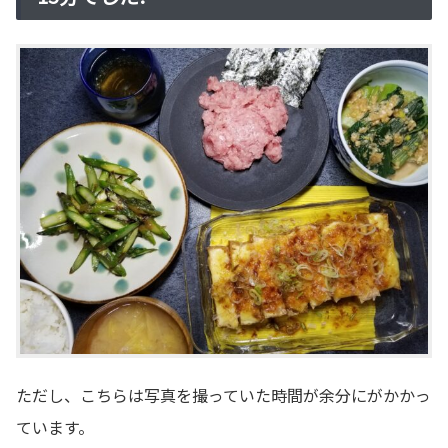
ただし、こちらは写真を撮っていた時間が余分にがかかっ
ています。