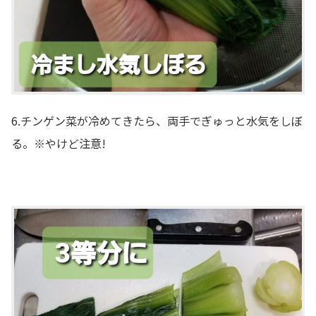
6.チンゲン菜が冷めてきたら、両手でぎゅっと水気をしぼ
る。※やけど注意!