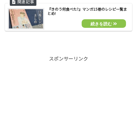
『きのう何食べた?』マンガ15巻のレシピ一覧ま
とめ!
スポンサーリンク