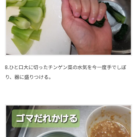
8.ひと口大に切ったチンゲン菜の水気を今一度手でしぼ
り、器に盛りつける。