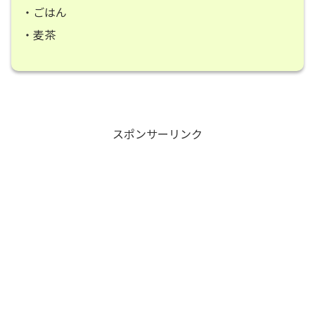
・ごはん
・麦茶
スポンサーリンク