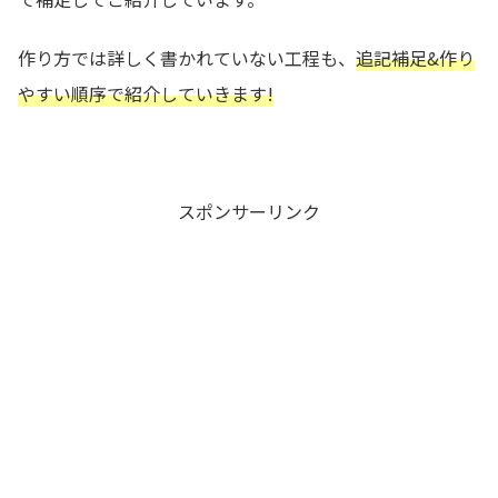
作り方では詳しく書かれていない工程も、
追記補足&作り
やすい順序で紹介していきます!
スポンサーリンク