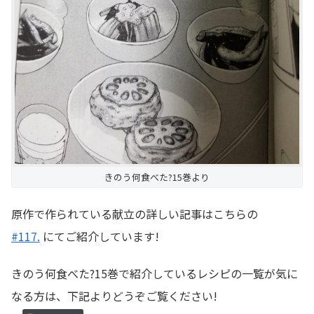
きのう何食べた?15巻より
原作で作られている献立の詳しい記事はこちらの
#117.
にてご紹介しています!
きのう何食べた?15巻で紹介しているレシピの一覧が気に
なる方は、下記よりどうぞご覧ください!