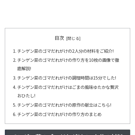
目次
チンゲン菜のゴマだれがけの2人分の材料をご紹介!
チンゲン菜のゴマだれがけの作り方を10枚の画像で徹
底解説!
チンゲン菜のゴマだれがけの調理時間は15分でした!
チンゲン菜のゴマだれがけはごまの風味ゆたかな贅沢
おひたし!
チンゲン菜のゴマだれがけの原作の献立はこちら!
チンゲン菜のゴマだれがけの作り方のまとめ