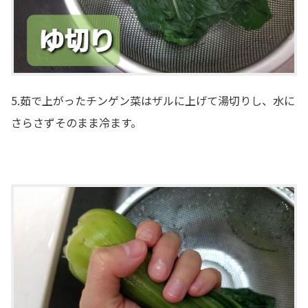
5.茹で上がったチンゲン菜はザルに上げて湯切りし、水に
さらさずそのまま冷ます。