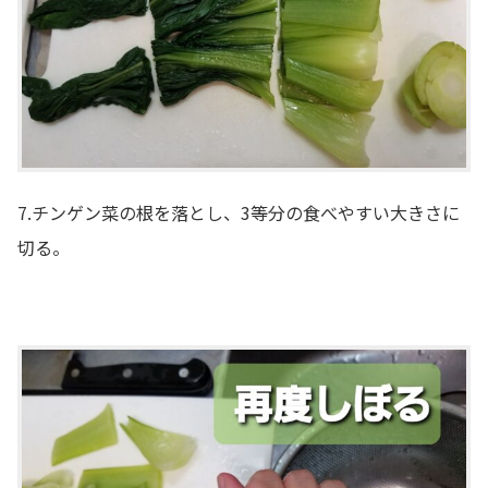
7.チンゲン菜の根を落とし、3等分の食べやすい大きさに
切る。