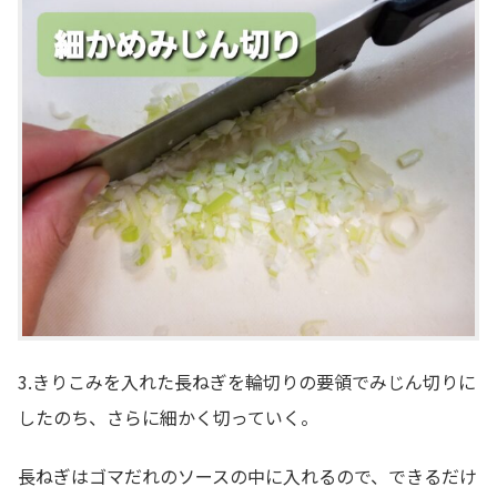
3.きりこみを入れた長ねぎを輪切りの要領でみじん切りに
したのち、さらに細かく切っていく。
長ねぎはゴマだれのソースの中に入れるので、できるだけ