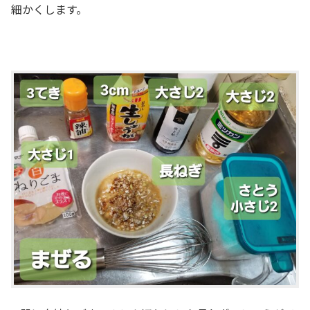
細かくします。