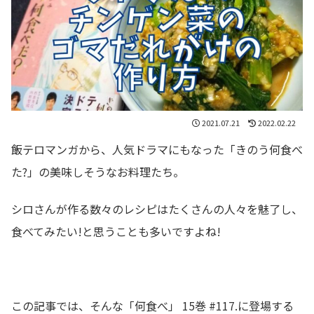
2021.07.21
2022.02.22
飯テロマンガから、人気ドラマにもなった「きのう何食べ
た?」の美味しそうなお料理たち。
シロさんが作る数々のレシピはたくさんの人々を魅了し、
食べてみたい!と思うことも多いですよね!
この記事では、そんな「何食べ」 15巻 #117.に登場する