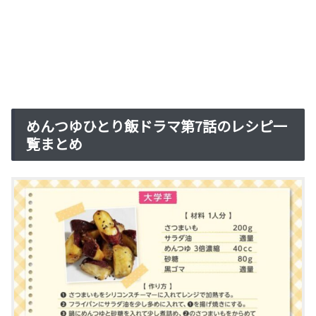
めんつゆひとり飯ドラマ第7話のレシピ一
覧まとめ