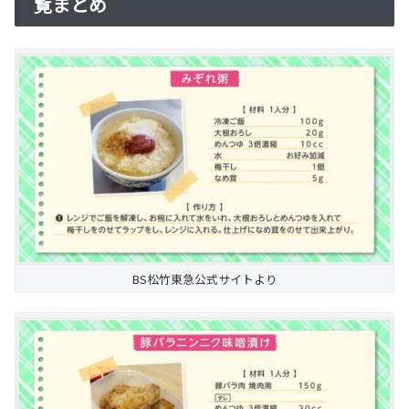
覧まとめ
BS松竹東急公式サイトより