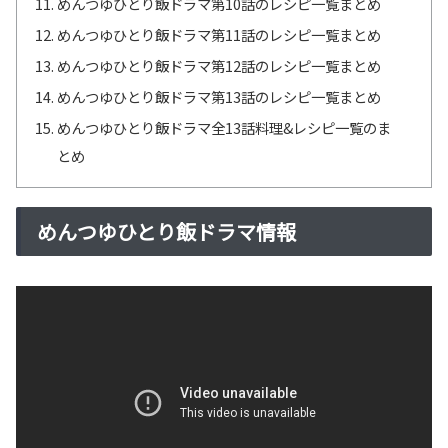
めんつゆひとり飯ドラマ第10話のレシピ一覧まとめ
めんつゆひとり飯ドラマ第11話のレシピ一覧まとめ
めんつゆひとり飯ドラマ第12話のレシピ一覧まとめ
めんつゆひとり飯ドラマ第13話のレシピ一覧まとめ
めんつゆひとり飯ドラマ全13話料理&レシピ一覧のま
とめ
めんつゆひとり飯ドラマ情報