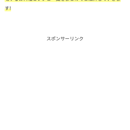
す!
スポンサーリンク