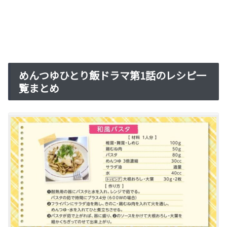
めんつゆひとり飯ドラマ第1話のレシピ一
覧まとめ