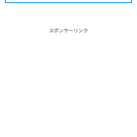
スポンサーリンク