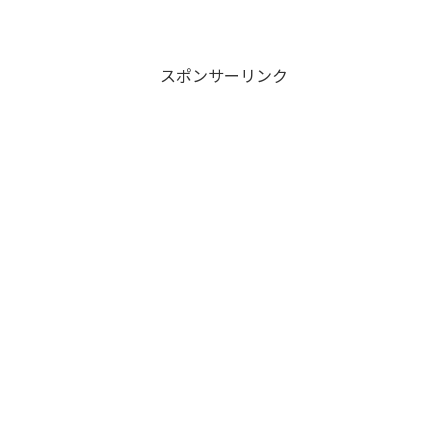
スポンサーリンク