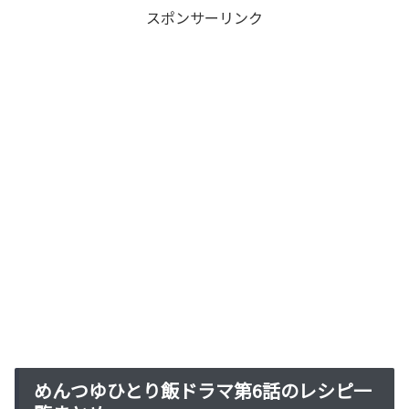
スポンサーリンク
めんつゆひとり飯ドラマ第6話のレシピ一