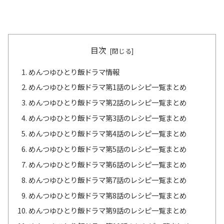
目次
めんつゆひとり飯ドラマ情報
めんつゆひとり飯ドラマ第1話のレシピ一覧まとめ
めんつゆひとり飯ドラマ第2話のレシピ一覧まとめ
めんつゆひとり飯ドラマ第3話のレシピ一覧まとめ
めんつゆひとり飯ドラマ第4話のレシピ一覧まとめ
めんつゆひとり飯ドラマ第5話のレシピ一覧まとめ
めんつゆひとり飯ドラマ第6話のレシピ一覧まとめ
めんつゆひとり飯ドラマ第7話のレシピ一覧まとめ
めんつゆひとり飯ドラマ第8話のレシピ一覧まとめ
めんつゆひとり飯ドラマ第9話のレシピ一覧まとめ