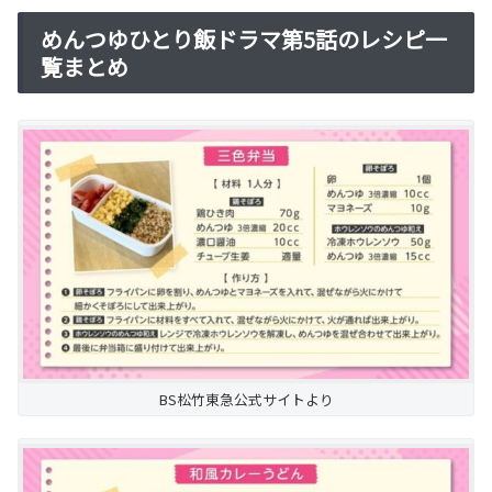
めんつゆひとり飯ドラマ第5話のレシピ一
覧まとめ
BS松竹東急公式サイトより