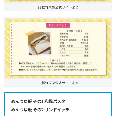
BS松竹東急公式サイトより
BS松竹東急公式サイトより
めんつゆ飯 その1:和風パスタ
めんつゆ飯 その2:サンドイッチ