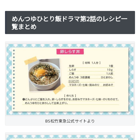
めんつゆひとり飯ドラマ第2話のレシピ一
覧まとめ
BS松竹東急公式サイトより