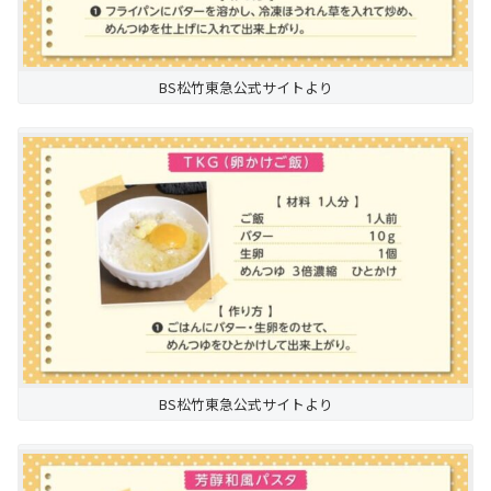
BS松竹東急公式サイトより
BS松竹東急公式サイトより