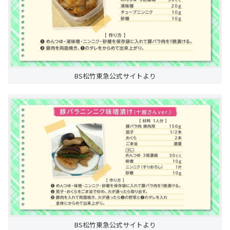
BS松竹東急公式サイトより
BS松竹東急公式サイトより