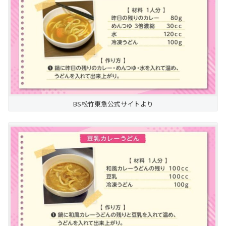
BS松竹東急公式サイトより