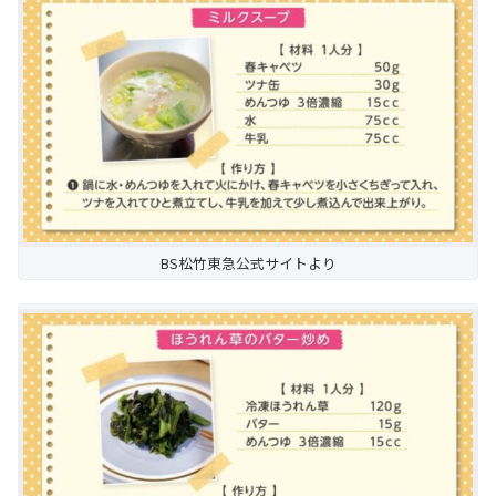
BS松竹東急公式サイトより