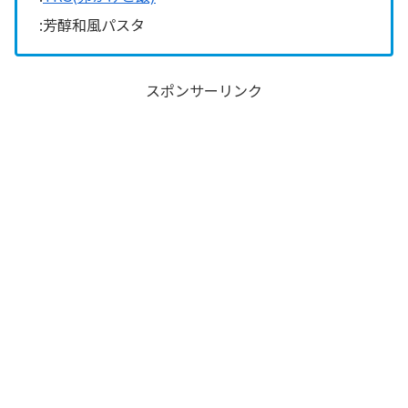
:芳醇和風パスタ
スポンサーリンク