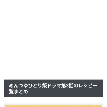
めんつゆひとり飯ドラマ第3話のレシピ一
覧まとめ