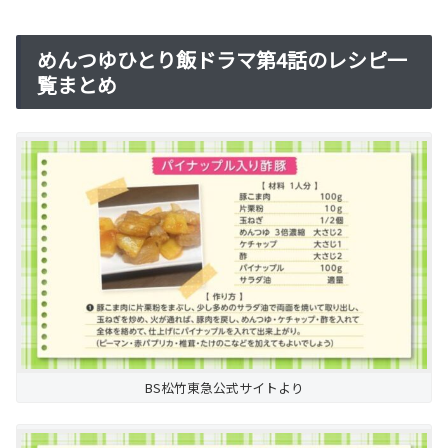
めんつゆひとり飯ドラマ第4話のレシピ一
覧まとめ
BS松竹東急公式サイトより