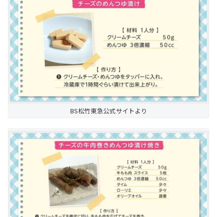
BS松竹東急公式サイトより