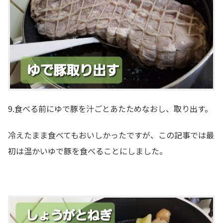
9.食べる前にゆで豚を汁ごとあたためなおし、取り出す。
冷えたまま食べてもおいしかったですが、この記事では最
初は温かいゆで豚を食べることにしました。