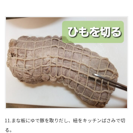
11.まな板にゆで豚を取りだし、紐をキッチンばさみで切
る。