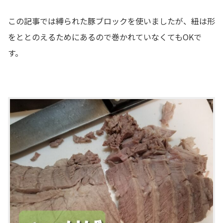
この記事では縛られた豚ブロックを使いましたが、紐は形
をととのえるためにあるので巻かれていなくてもOKで
す。