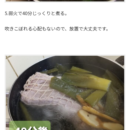
5.弱火で40分じっくりと煮る。
吹きこぼれる心配もないので、放置で大丈夫です。