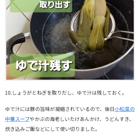
10.しょうがとねぎを取りだし、ゆで汁は残しておく。
ゆで汁には豚の旨味が凝縮されているので、後日
小松菜の
中華スープ
やかぶの海老しいたけあんかけ、うどんすき、
炊き込みご飯などにして使い切りました。