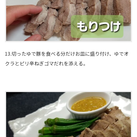
13.切ったゆで豚を食べる分だけお皿に盛り付け、ゆでオ
クラとピリ辛ねぎゴマだれを添える。