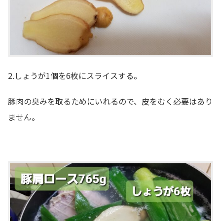
2.しょうが1個を6枚にスライスする。
豚肉の臭みを取るためにいれるので、皮をむく必要はあり
ません。