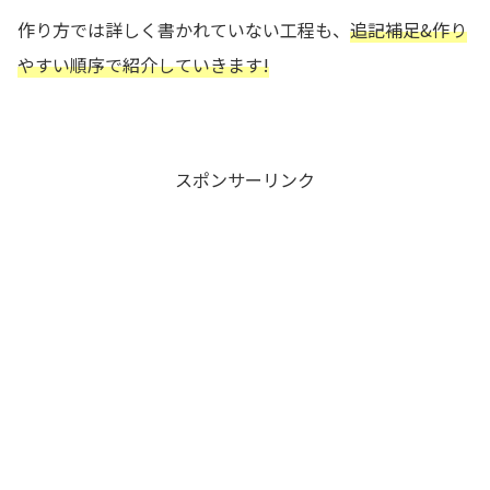
作り方では詳しく書かれていない工程も、
追記補足&作り
やすい順序で紹介していきます!
スポンサーリンク