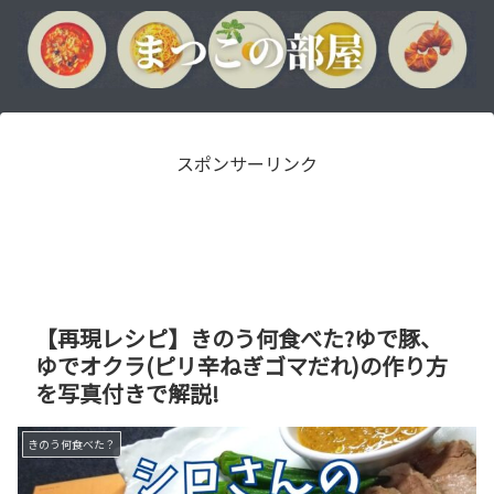
スポンサーリンク
【再現レシピ】きのう何食べた?ゆで豚、
ゆでオクラ(ピリ辛ねぎゴマだれ)の作り方
を写真付きで解説!
きのう何食べた？