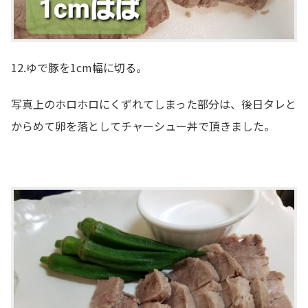
12.ゆで豚を1cm幅に切る。
写真上のホロホロにくずれてしまった部分は、後日タレと
からめて卵を落としてチャーシュー丼で頂きました。