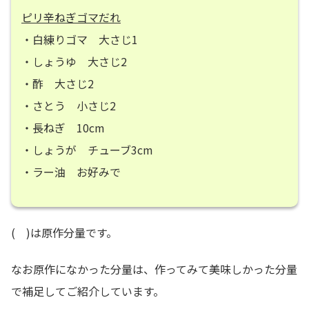
ピリ辛ねぎゴマだれ
・白練りゴマ 大さじ1
・しょうゆ 大さじ2
・酢 大さじ2
・さとう 小さじ2
・長ねぎ 10cm
・しょうが チューブ3cm
・ラー油 お好みで
( )は原作分量です。
なお原作になかった分量は、作ってみて美味しかった分量
で補足してご紹介しています。