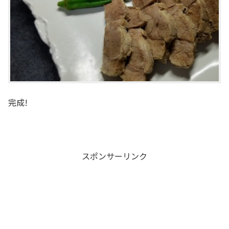
完成!
スポンサーリンク