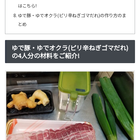
はこちら!
ゆで豚・ゆでオクラ(ピリ辛ねぎゴマだれ)の作り方のま
とめ
ゆで豚・ゆでオクラ(ピリ辛ねぎゴマだれ)
の4人分の材料をご紹介!