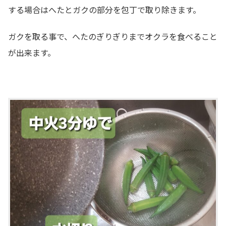
する場合はへたとガクの部分を包丁で取り除きます。
ガクを取る事で、へたのぎりぎりまでオクラを食べること
が出来ます。