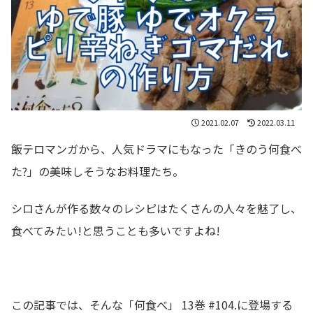
2021.02.07
2022.03.11
飯テロマンガから、人気ドラマにもなった「きのう何食べ
た?」の美味しそうなお料理たち。
シロさんが作る数々のレシピはたくさんの人々を魅了し、
食べてみたい!と思うことも多いですよね!
この記事では、そんな「何食べ」 13巻 #104.に登場する