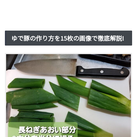
ゆで豚の作り方を15枚の画像で徹底解説!