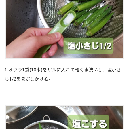
1.オクラ1袋(10本)をザルに入れて軽く水洗いし、塩小さ
じ1/2をまぶしかける。