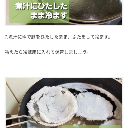
7.煮汁にゆで豚をひたしたまま、ふたをして冷ます。
冷えたら冷蔵庫に入れて保管しましょう。