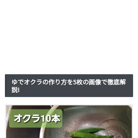
ゆでオクラの作り方を5枚の画像で徹底解
説!