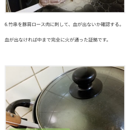
6.竹串を豚肩ロース肉に刺して、血が出ないか確認する。
血が出なければ中まで完全に火が通った証拠です。