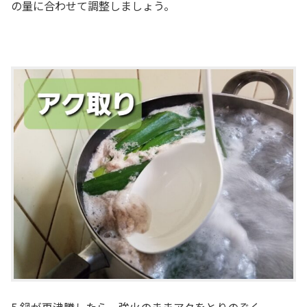
の量に合わせて調整しましょう。