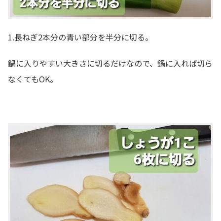
1.長ねぎ2本分の青い部分を半分に切る。
鍋に入りやすい大きさに切るだけなので、鍋に入れば切ら
なくてもOK。