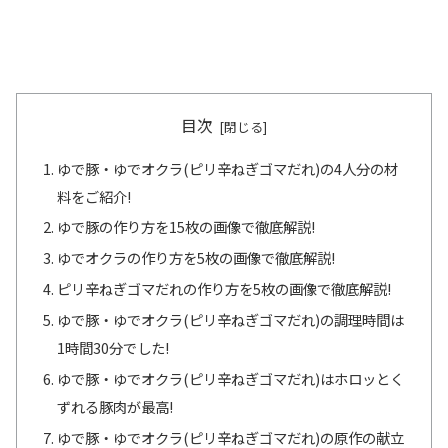
目次
ゆで豚・ゆでオクラ(ピリ辛ねぎゴマだれ)の4人分の材
料をご紹介!
ゆで豚の作り方を15枚の画像で徹底解説!
ゆでオクラの作り方を5枚の画像で徹底解説!
ピリ辛ねぎゴマだれの作り方を5枚の画像で徹底解説!
ゆで豚・ゆでオクラ(ピリ辛ねぎゴマだれ)の調理時間は
1時間30分でした!
ゆで豚・ゆでオクラ(ピリ辛ねぎゴマだれ)はホロッとく
ずれる豚肉が最高!
ゆで豚・ゆでオクラ(ピリ辛ねぎゴマだれ)の原作の献立