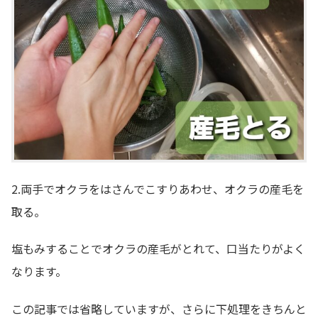
2.両手でオクラをはさんでこすりあわせ、オクラの産毛を
取る。
塩もみすることでオクラの産毛がとれて、口当たりがよく
なります。
この記事では省略していますが、さらに下処理をきちんと