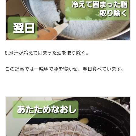
8.煮汁が冷えて固まった油を取り除く。
この記事では一晩ゆで豚を寝かせ、翌日食べています。