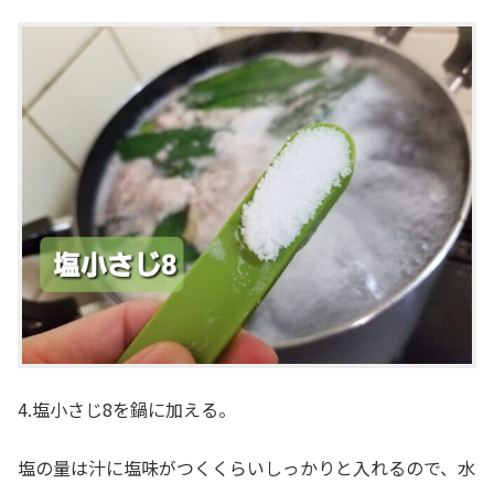
4.塩小さじ8を鍋に加える。
塩の量は汁に塩味がつくくらいしっかりと入れるので、水