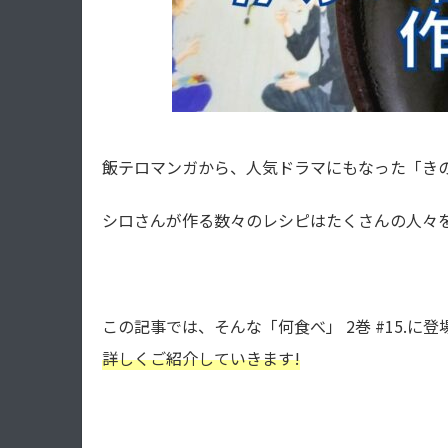
飯テロマンガから、人気ドラマにもなった「き
シロさんが作る数々のレシピはたくさんの人々を
この記事では、そんな「何食べ」 2巻 #15.に登
詳しくご紹介していきます!