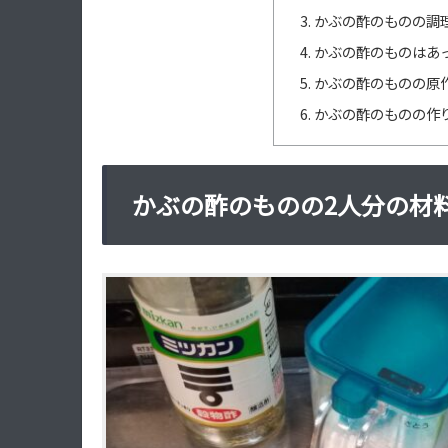
かぶの酢のものの調理
かぶの酢のものはあ
かぶの酢のものの原
かぶの酢のものの作
かぶの酢のものの2人分の材料