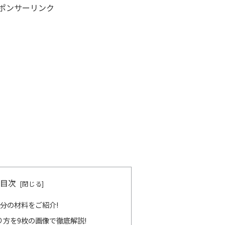
ポンサーリンク
目次
分の材料をご紹介!
方を9枚の画像で徹底解説!