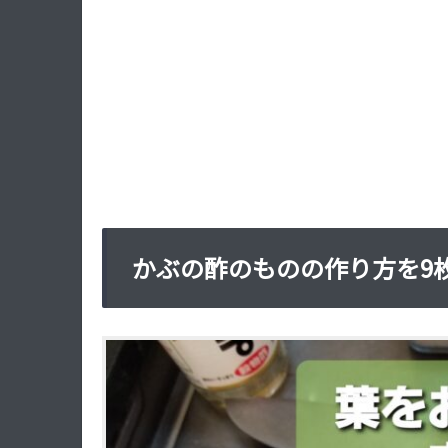
かぶの酢のものの作り方を9