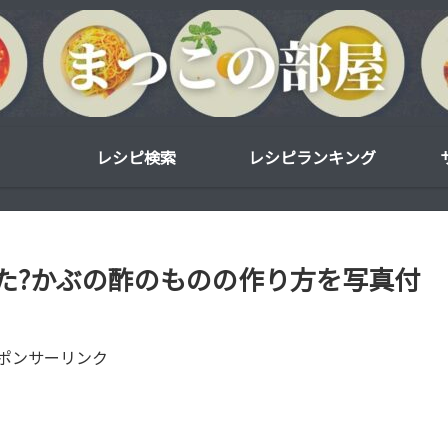
レシピ検索
レシピランキング
た?かぶの酢のものの作り方を写真付
ポンサーリンク