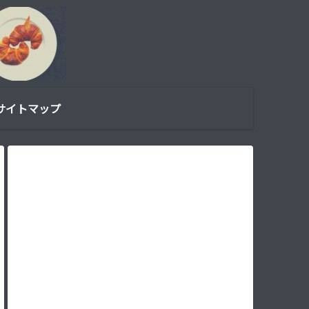
サイトマップ