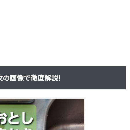
枚の画像で徹底解説!