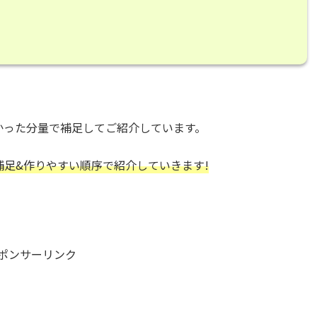
かった分量で補足してご紹介しています。
補足&作りやすい順序で紹介していきます!
ポンサーリンク