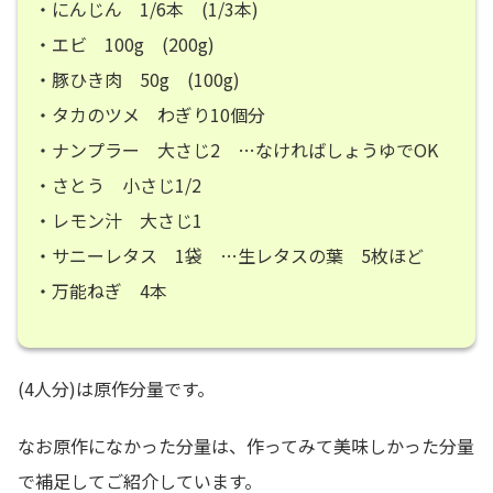
・にんじん 1/6本 (1/3本)
・エビ 100g (200g)
・豚ひき肉 50g (100g)
・タカのツメ わぎり10個分
・ナンプラー 大さじ2 …なければしょうゆでOK
・さとう 小さじ1/2
・レモン汁 大さじ1
・サニーレタス 1袋 …生レタスの葉 5枚ほど
・万能ねぎ 4本
(4人分)は原作分量です。
なお原作になかった分量は、作ってみて美味しかった分量
で補足してご紹介しています。