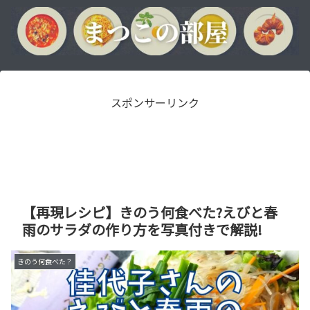
スポンサーリンク
【再現レシピ】きのう何食べた?えびと春
雨のサラダの作り方を写真付きで解説!
きのう何食べた？