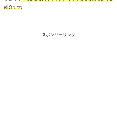
紹介です!
スポンサーリンク