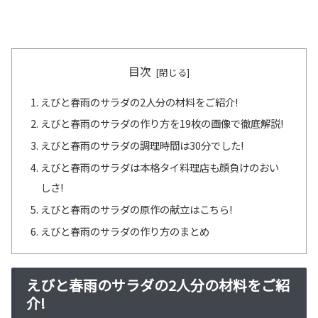
目次
えびと春雨のサラダの2人分の材料をご紹介!
えびと春雨のサラダの作り方を19枚の画像で徹底解説!
えびと春雨のサラダの調理時間は30分でした!
えびと春雨のサラダは本格タイ料理店も顔負けのおい
しさ!
えびと春雨のサラダの原作の献立はこちら!
えびと春雨のサラダの作り方のまとめ
えびと春雨のサラダの2人分の材料をご紹
介!