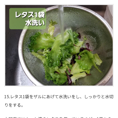
15.レタス1袋をザルにあげて水洗いをし、しっかりと水切
りをする。