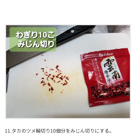
11.タカのツメ輪切り10個分をみじん切りにする。