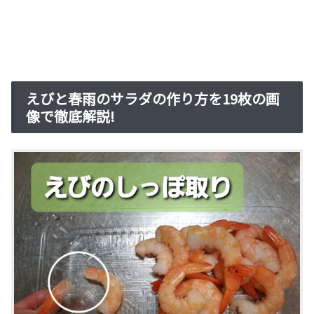
えびと春雨のサラダの作り方を19枚の画
像で徹底解説!