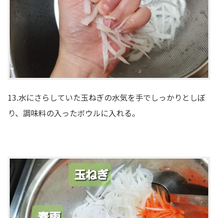
13.水にさらしていた玉ねぎの水気を手でしっかりとしぼ
り、調味料の入ったボウルに入れる。