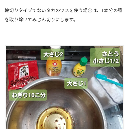
輪切りタイプでないタカのツメを使う場合は、1本分の種
を取り除いてみじん切りにします。