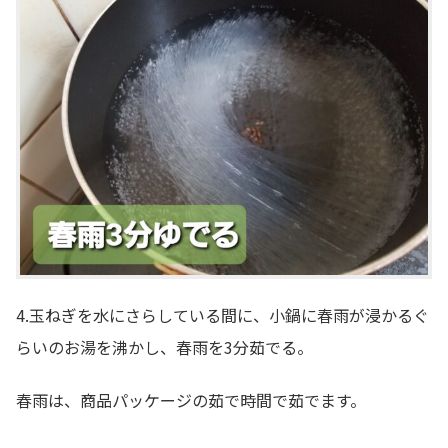
4.玉ねぎを水にさらしている間に、小鍋に春雨が浸かるぐ
らいのお湯を沸かし、春雨を3分茹でる。
春雨は、商品パッケージの茹で時間で茹でます。