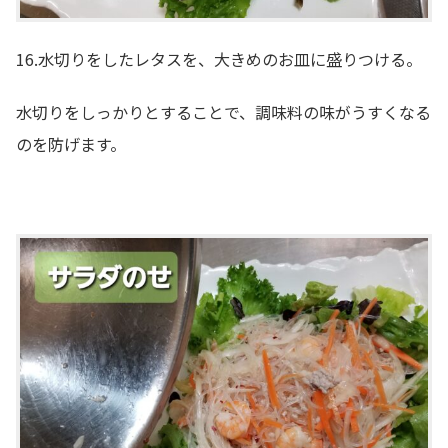
16.水切りをしたレタスを、大きめのお皿に盛りつける。
水切りをしっかりとすることで、調味料の味がうすくなる
のを防げます。