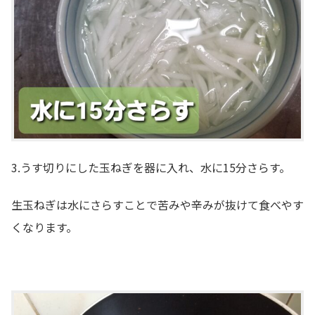
3.うす切りにした玉ねぎを器に入れ、水に15分さらす。
生玉ねぎは水にさらすことで苦みや辛みが抜けて食べやす
くなります。