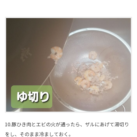
10.豚ひき肉とエビの火が通ったら、ザルにあげて湯切り
をし、そのまま冷ましておく。