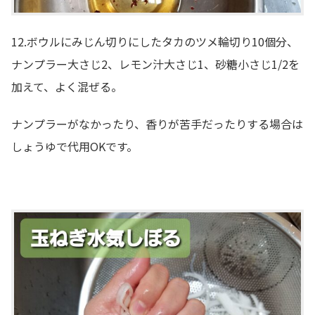
12.ボウルにみじん切りにしたタカのツメ輪切り10個分、
ナンプラー大さじ2、レモン汁大さじ1、砂糖小さじ1/2を
加えて、よく混ぜる。
ナンプラーがなかったり、香りが苦手だったりする場合は
しょうゆで代用OKです。