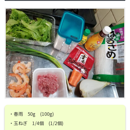
・春雨 50g (100g)
・玉ねぎ 1/4個 (1/2個)