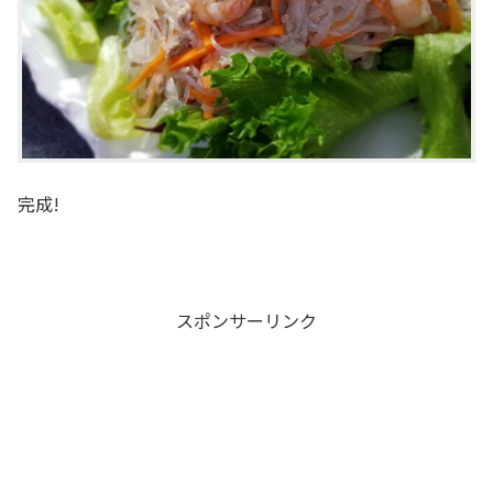
完成!
スポンサーリンク