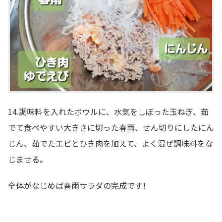
14.調味料を入れたボウルに、水気をしぼった玉ねぎ、茹
でて食べやすい大きさに切った春雨、せん切りにしたにん
じん、茹でたエビとひき肉を加えて、よく混ぜ調味料をな
じませる。
全体がなじめば春雨サラダの完成です!