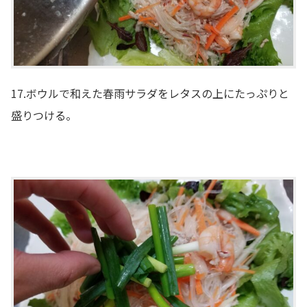
17.ボウルで和えた春雨サラダをレタスの上にたっぷりと
盛りつける。