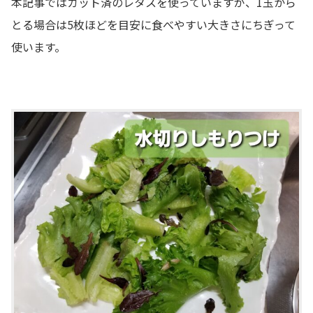
本記事ではカット済のレタスを使っていますが、1玉から
とる場合は5枚ほどを目安に食べやすい大きさにちぎって
使います。