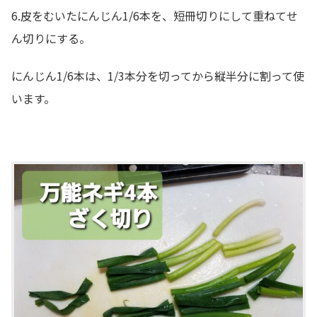
6.皮をむいたにんじん1/6本を、短冊切りにして重ねてせ
ん切りにする。
にんじん1/6本は、1/3本分を切ってから縦半分に割って使
います。