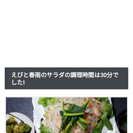
えびと春雨のサラダの調理時間は30分で
した!