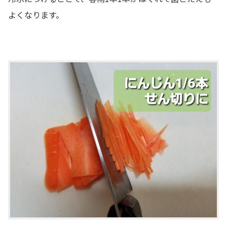
よくなります。