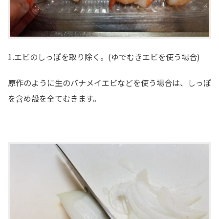
1.エビのしっぽを取り除く。(ゆでむきエビを使う場合)
原作のように生のバナメイエビなどを使う場合は、しっぽ
を含め殻を全てむきます。