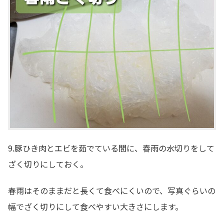
9.豚ひき肉とエビを茹でている間に、春雨の水切りをして
ざく切りにしておく。
春雨はそのままだと長くて食べにくいので、写真ぐらいの
幅でざく切りにして食べやすい大きさにします。