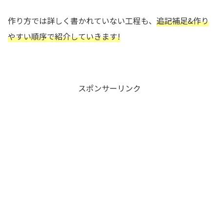
作り方では詳しく書かれていない工程も、
追記補足&作り
やすい順序で紹介していきます!
スポンサーリンク