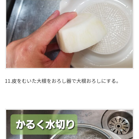
11.皮をむいた大根をおろし器で大根おろしにする。