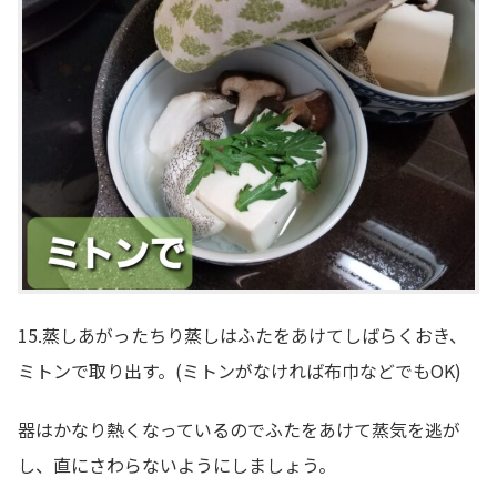
15.蒸しあがったちり蒸しはふたをあけてしばらくおき、
ミトンで取り出す。(ミトンがなければ布巾などでもOK)
器はかなり熱くなっているのでふたをあけて蒸気を逃が
し、直にさわらないようにしましょう。