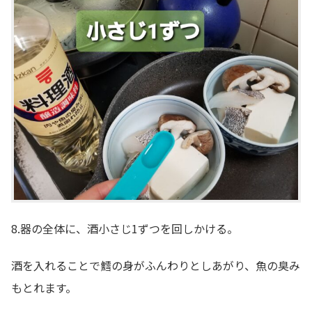
8.器の全体に、酒小さじ1ずつを回しかける。
酒を入れることで鱈の身がふんわりとしあがり、魚の臭み
もとれます。