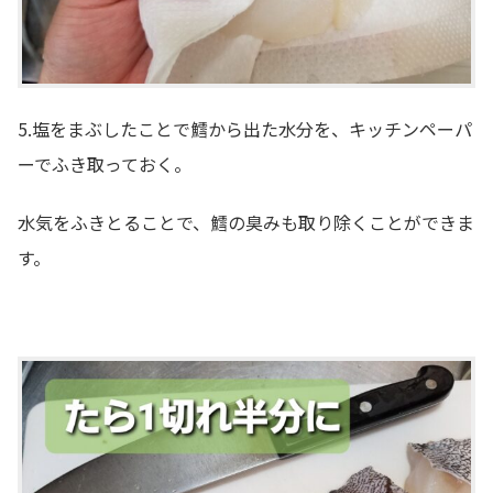
5.塩をまぶしたことで鱈から出た水分を、キッチンペーパ
ーでふき取っておく。
水気をふきとることで、鱈の臭みも取り除くことができま
す。