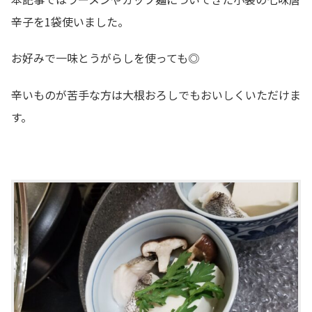
辛子を1袋使いました。
お好みで一味とうがらしを使っても◎
辛いものが苦手な方は大根おろしでもおいしくいただけま
す。