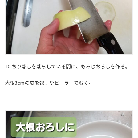
10.ちり蒸しを蒸らしている間に、もみじおろしを作る。
大根3cmの皮を包丁やピーラーでむく。