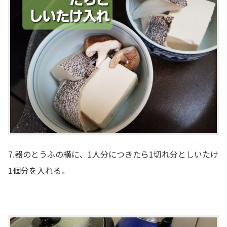
7.器のとうふの横に、1人分につきたら1切れ分としいたけ
1個分を入れる。