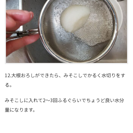
12.大根おろしができたら、みそこしでかるく水切りをす
る。
みそこしに入れて2～3回ふるぐらいでちょうど良い水分
量になります。