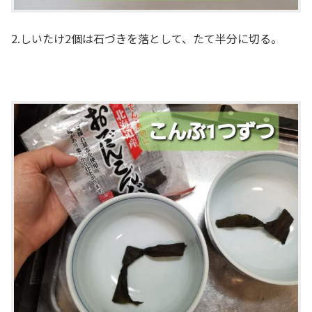
2.しいたけ2個は石づきを落として、たて半分に切る。