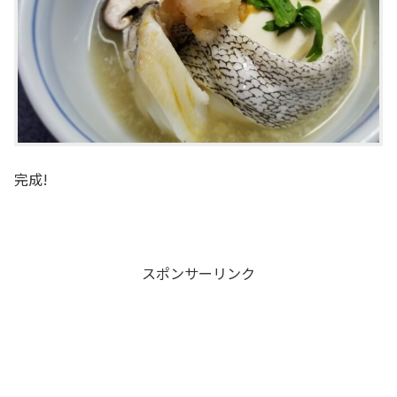
完成!
スポンサーリンク