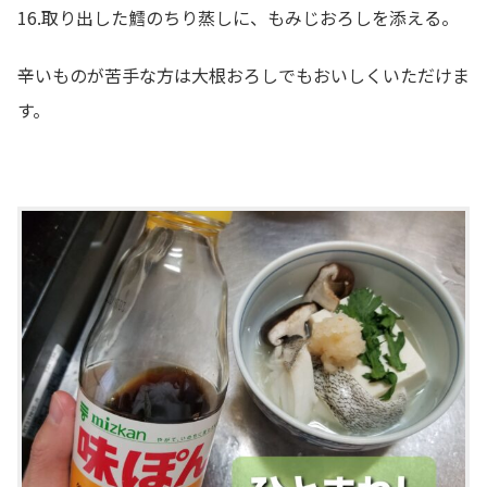
16.取り出した鱈のちり蒸しに、もみじおろしを添える。
辛いものが苦手な方は大根おろしでもおいしくいただけま
す。