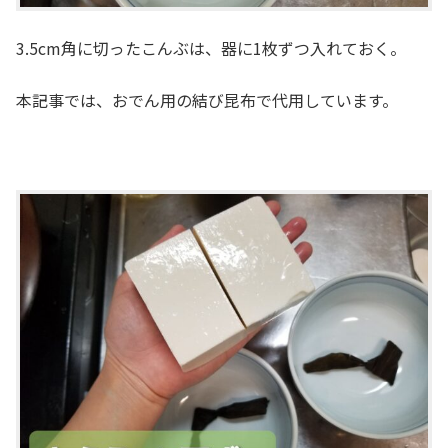
3.5cm角に切ったこんぶは、器に1枚ずつ入れておく。
本記事では、おでん用の結び昆布で代用しています。