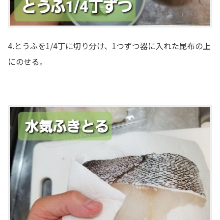
4.とうふを1/4丁に切り分け、1つずつ器に入れた昆布の上
にのせる。