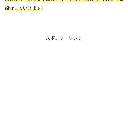
紹介していきます!
スポンサーリンク