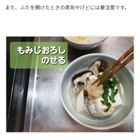
また、ふたを開けたときの蒸気やけどには要注意です。