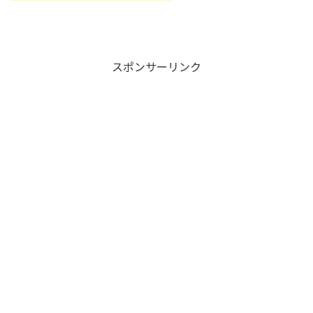
スポンサーリンク