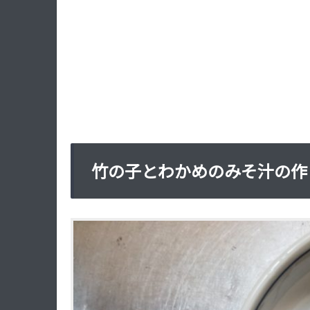
竹の子とわかめのみそ汁の作