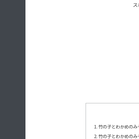
ス
竹の子とわかめのみ
竹の子とわかめのみ