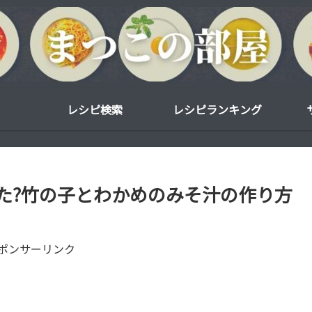
レシピ検索
レシピランキング
た?竹の子とわかめのみそ汁の作り方
ポンサーリンク