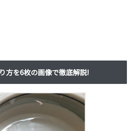
り方を6枚の画像で徹底解説!