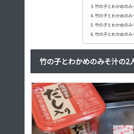
竹の子とわかめのみ
竹の子とわかめのみ
竹の子とわかめのみ
竹の子とわかめのみ
竹の子とわかめのみそ汁の2