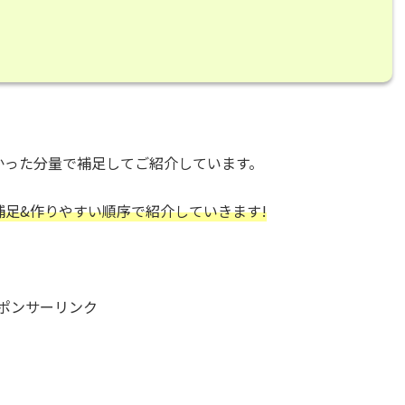
かった分量で補足してご紹介しています。
補足&作りやすい順序で紹介していきます!
ポンサーリンク