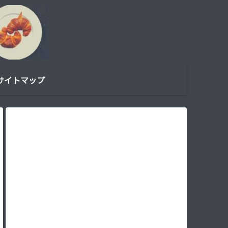
サイトマップ