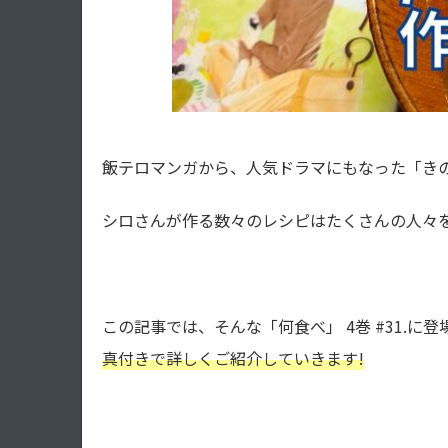
飯テロマンガから、人気ドラマにもなった「き
シロさんが作る数々のレシピはたくさんの人々を
この記事では、そんな「何食べ」 4巻 #31.に登
真付きで詳しくご紹介していきます!