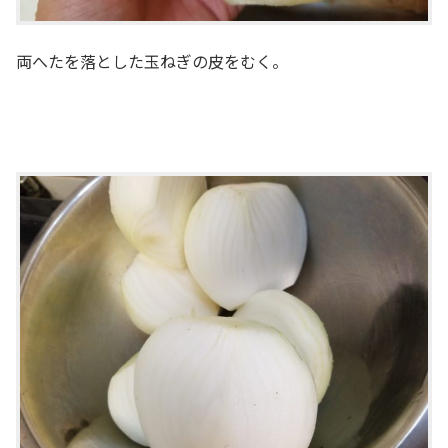
両へたを落とした玉ねぎの皮をむく。