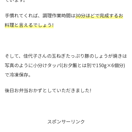
手慣れてくれば、調理作業時間は
30分ほどで完成するお
料理と言えるでしょう!
そして、佳代子さんの玉ねぎたっぷり豚のしょうが焼きは
写真のように小分けタッパ(お夕飯とは別で150g×6個分)
で冷凍保存。
後日お弁当おかずとしていただきました!
スポンサーリンク