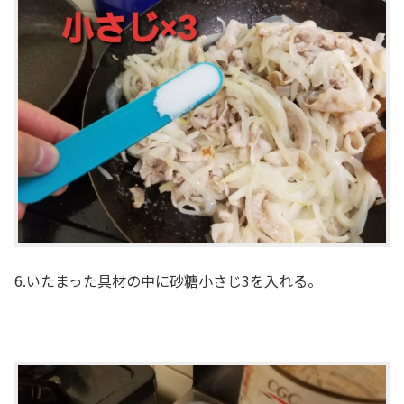
6.いたまった具材の中に砂糖小さじ3を入れる。