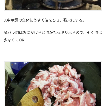
3.中華鍋の全体にうすく油をひき、強火にする。
豚バラ肉は火にかけると油がたっぷり出るので、引く油は
少なくてOK!