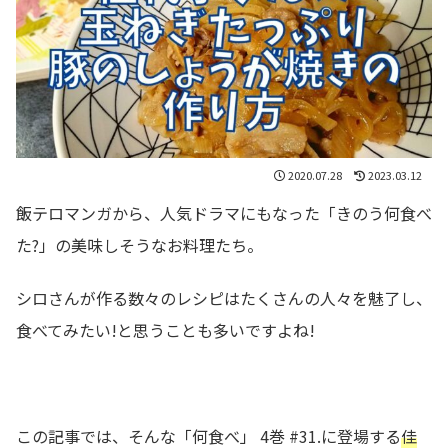
2020.07.28
2023.03.12
飯テロマンガから、人気ドラマにもなった「きのう何食べ
た?」の美味しそうなお料理たち。
シロさんが作る数々のレシピはたくさんの人々を魅了し、
食べてみたい!と思うことも多いですよね!
この記事では、そんな「何食べ」 4巻 #31.に登場する
佳