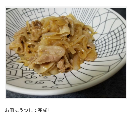
お皿にうつして完成!