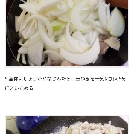
5.全体にしょうががなじんだら、玉ねぎを一気に加え5分
ほどいためる。