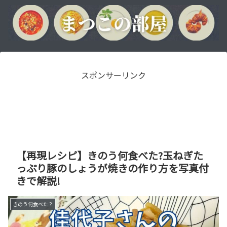
スポンサーリンク
【再現レシピ】きのう何食べた?玉ねぎた
っぷり豚のしょうが焼きの作り方を写真付
きで解説!
きのう何食べた？