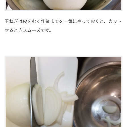
玉ねぎは皮をむく作業までを一気にやっておくと、カット
するときスムーズです。