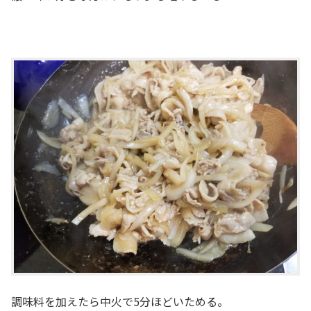
調味料を加えたら中火で5分ほどいためる。