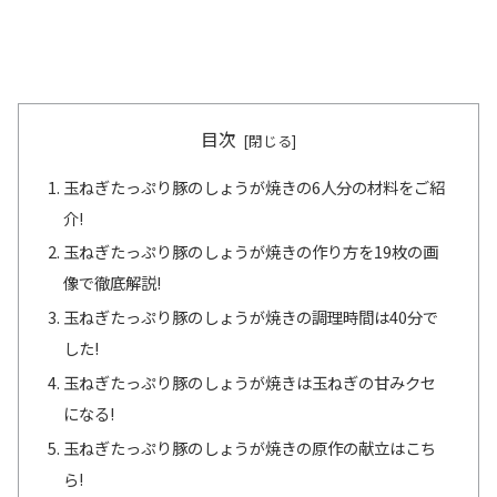
目次
玉ねぎたっぷり豚のしょうが焼きの6人分の材料をご紹
介!
玉ねぎたっぷり豚のしょうが焼きの作り方を19枚の画
像で徹底解説!
玉ねぎたっぷり豚のしょうが焼きの調理時間は40分で
した!
玉ねぎたっぷり豚のしょうが焼きは玉ねぎの甘みクセ
になる!
玉ねぎたっぷり豚のしょうが焼きの原作の献立はこち
ら!