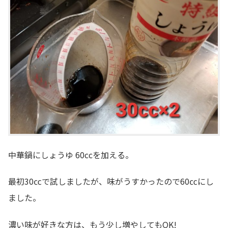
中華鍋にしょうゆ 60ccを加える。
最初30㏄で試しましたが、味がうすかったので60㏄にし
ました。
濃い味が好きな方は、もう少し増やしてもOK!