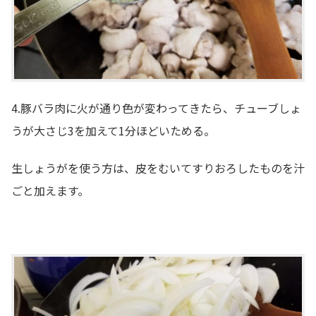
4.豚バラ肉に火が通り色が変わってきたら、チューブしょ
うが大さじ3を加えて1分ほどいためる。
生しょうがを使う方は、皮をむいてすりおろしたものを汁
ごと加えます。