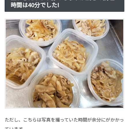
時間は40分でした!
ただし、こちらは写真を撮っていた時間が余分にがかかっ
ています。