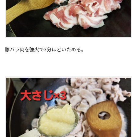
豚バラ肉を強火で3分ほどいためる。