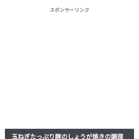
スポンサーリンク
玉ねぎたっぷり豚のしょうが焼きの調理