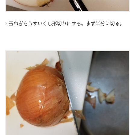
2.玉ねぎをうすいくし形切りにする。まず半分に切る。