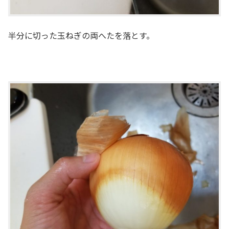
半分に切った玉ねぎの両へたを落とす。