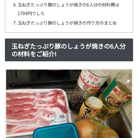
玉ねぎたっぷり豚のしょうが焼きの6人分の材料費は
1704円でした
玉ねぎたっぷり豚のしょうが焼きの作り方のまとめ
玉ねぎたっぷり豚のしょうが焼きの6人分
の材料をご紹介!