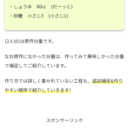
・しょうゆ 60cc (だーっと)
・砂糖 小さじ3 (小さじ1)
(2人分
)は原作分量です。
なお原作になかった分量は、作ってみて美味しかった分量
で補足してご紹介しています。
作り方では詳しく書かれていない工程も、
追記補足&作り
やすい順序で紹介していきます!
スポンサーリンク