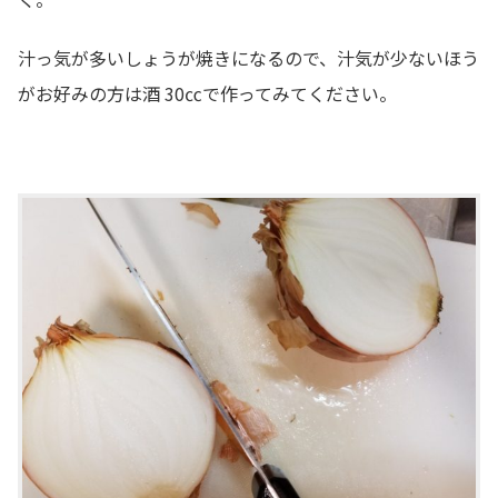
汁っ気が多いしょうが焼きになるので、汁気が少ないほう
がお好みの方は酒 30㏄で作ってみてください。