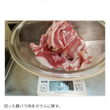
切った豚バラ肉をボウルに移す。