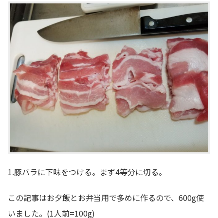
1.豚バラに下味をつける。まず4等分に切る。
この記事はお夕飯とお弁当用で多めに作るので、600g使
いました。(1人前=100g)