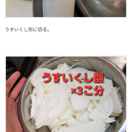
うすいくし形に切る。