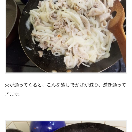
火が通ってくると、こんな感じでかさが減り、透き通って
きます。