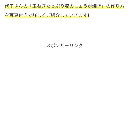
代子さんの
「玉ねぎたっぷり豚のしょうが焼き」の作り方
を写真付きで詳しくご紹介していきます!
スポンサーリンク