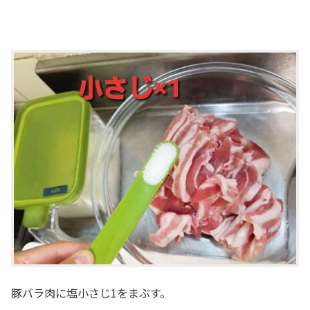
豚バラ肉に塩小さじ1をまぶす。