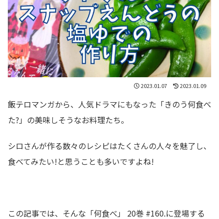
2023.01.07
2023.01.09
飯テロマンガから、人気ドラマにもなった「きのう何食べ
た?」の美味しそうなお料理たち。
シロさんが作る数々のレシピはたくさんの人々を魅了し、
食べてみたい!と思うことも多いですよね!
この記事では、そんな「何食べ」 20巻 #160.に登場する