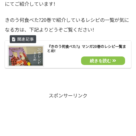
にてご紹介しています!
きのう何食べた?20巻で紹介しているレシピの一覧が気に
なる方は、下記よりどうぞご覧ください!
『きのう何食べた?』マンガ20巻のレシピ一覧ま
とめ!
スポンサーリンク