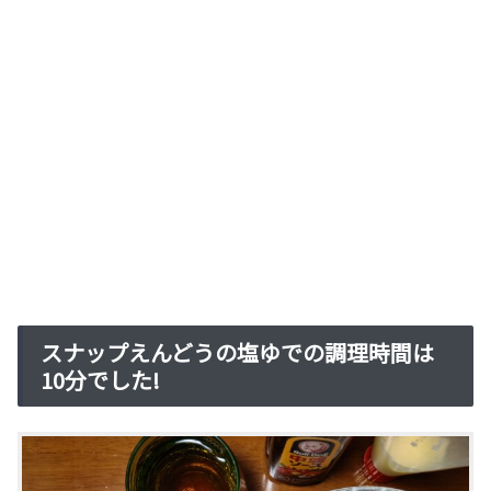
スナップえんどうの塩ゆでの調理時間は
10分でした!