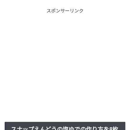
スポンサーリンク
スナップえんどうの塩ゆでの作り方を8枚