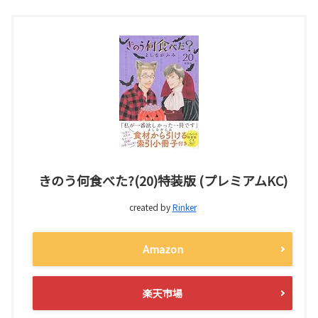
きのう何食べた?(20)特装版 (プレミアムKC)
created by
Rinker
Amazon
楽天市場