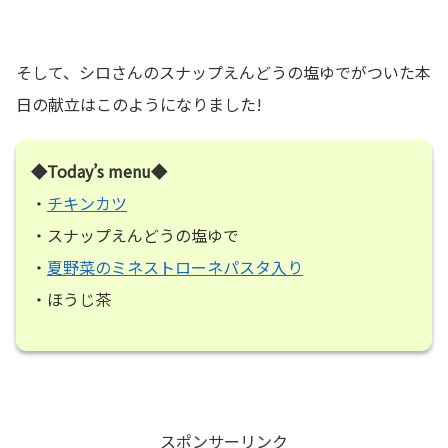
そして、シロさんのスナップえんどうの塩ゆでがついた本
日の献立はこのようになりました!
◆Today’s menu◆
・
チキンカツ
・スナップえんどうの塩ゆで
・
夏野菜のミネストローネパスタ入り
・ほうじ茶
スポンサーリンク