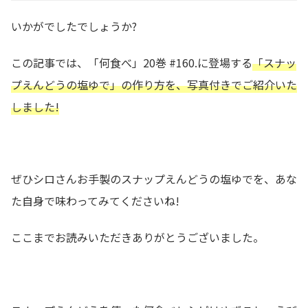
いかがでしたでしょうか?
この記事では、「何食べ」20巻 #160.に登場する
「スナッ
プえんどうの塩ゆで」の作り方を、写真付きでご紹介いた
しました!
ぜひシロさんお手製のスナップえんどうの塩ゆでを、あな
た自身で味わってみてくださいね!
ここまでお読みいただきありがとうございました。