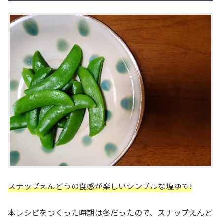
スナップえんどうの食感が楽しいシンプルな塩ゆで!
本レシピをつくった時期は冬だったので、スナップえんど