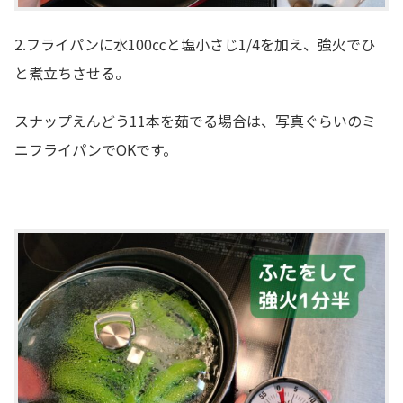
2.フライパンに水100㏄と塩小さじ1/4を加え、強火でひ
と煮立ちさせる。
スナップえんどう11本を茹でる場合は、写真ぐらいのミ
ニフライパンでOKです。