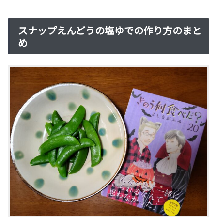
スナップえんどうの塩ゆでの作り方のまと
め