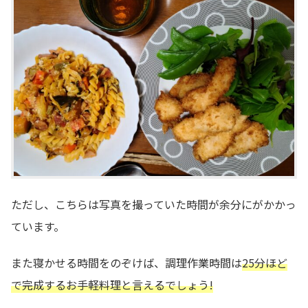
ただし、こちらは写真を撮っていた時間が余分にがかかっ
ています。
また寝かせる時間をのぞけば、調理作業時間は
25分ほど
で完成するお手軽料理と言えるでしょう!