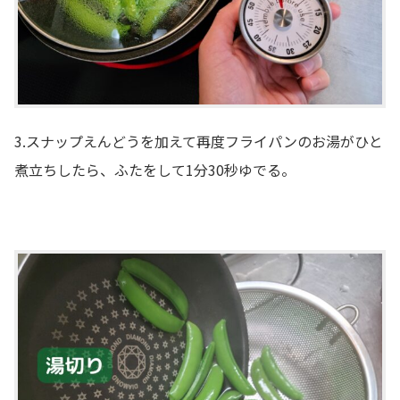
3.スナップえんどうを加えて再度フライパンのお湯がひと
煮立ちしたら、ふたをして1分30秒ゆでる。