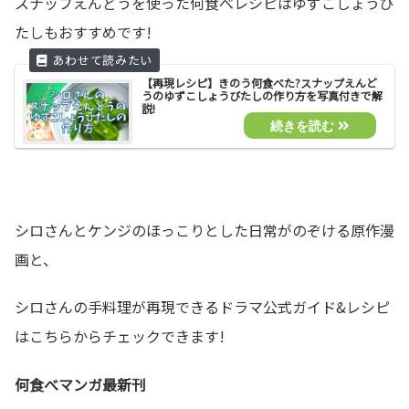
スナップえんどうを使った何食べレシピはゆずこしょうび
たしもおすすめです!
【再現レシピ】きのう何食べた?スナップえんど
うのゆずこしょうびたしの作り方を写真付きで解
説!
シロさんとケンジのほっこりとした日常がのぞける原作漫
画と、
シロさんの手料理が再現できるドラマ公式ガイド&レシピ
はこちらからチェックできます!
何食べマンガ最新刊