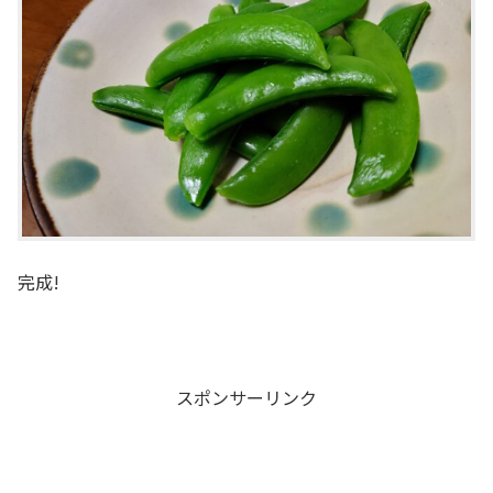
完成!
スポンサーリンク