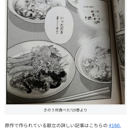
きのう何食べた?20巻より
原作で作られている献立の詳しい記事はこちらの
#160.