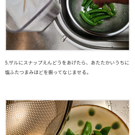
5.ザルにスナップえんどうをあげたら、あたたかいうちに
塩ふたつまみほどを振ってなじませる。