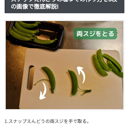
の画像で徹底解説!
1.スナップえんどうの両スジを手で取る。