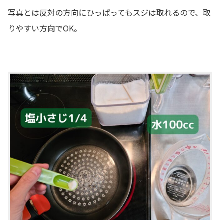
写真とは反対の方向にひっぱってもスジは取れるので、取
りやすい方向でOK。