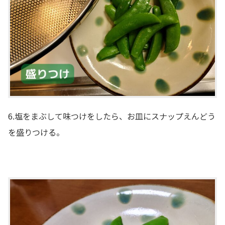
6.塩をまぶして味つけをしたら、お皿にスナップえんどう
を盛りつける。