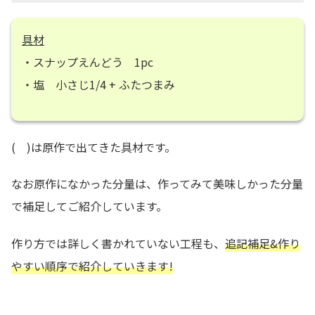
具材
・スナップえんどう 1pc
・塩 小さじ1/4 + ふたつまみ
( )は原作で出てきた具材です。
なお原作になかった分量は、作ってみて美味しかった分量
で補足してご紹介しています。
作り方では詳しく書かれていない工程も、
追記補足&作り
やすい順序で紹介していきます!