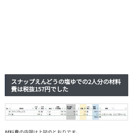
スナップえんどうの塩ゆでの2人分の材料
費は税抜157円でした
材料費の内訳は上記のとおりです。