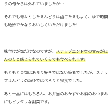
うの旬からは外れていましたが…
それでも青々としたえんどうは歯ごたえもよく、ゆで時間
も絶妙でかなりおいしくいただけました!
味付けが塩だけなのですが、
スナップエンドウの甘みがほ
んのりと感じられていくらでも食べられます!
もともと豆類はあまり好きではない筆者でしたが、スナッ
プえんどうの塩ゆではぺろりと完食でした。
あと一品にはもちろん、お弁当のおかずやお酒のおつまみ
にもピッタリな副菜です。