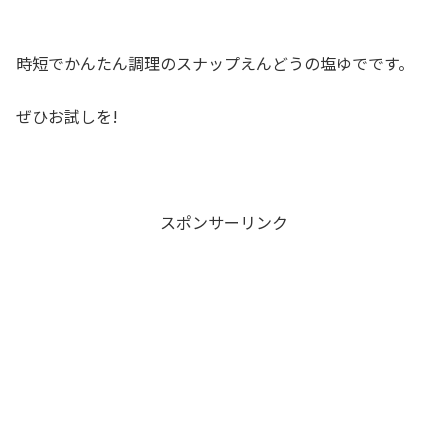
時短でかんたん調理のスナップえんどうの塩ゆでです。
ぜひお試しを!
スポンサーリンク