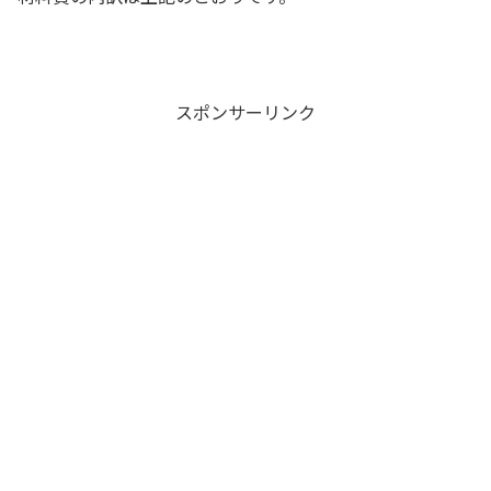
スポンサーリンク