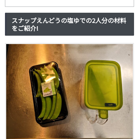
スナップえんどうの塩ゆでの2人分の材料
をご紹介!