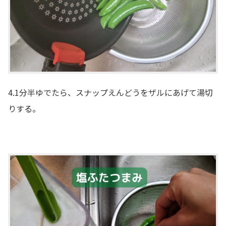
4.1分半ゆでたら、スナップえんどうをザルにあげて湯切
りする。