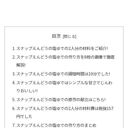
目次
スナップえんどうの塩ゆでの2人分の材料をご紹介!
スナップえんどうの塩ゆでの作り方を8枚の画像で徹底
解説!
スナップえんどうの塩ゆでの調理時間は10分でした!
スナップえんどうの塩ゆではシンプルな甘さでじんわ
りおいしい!
スナップえんどうの塩ゆでの原作の献立はこちら!
スナップえんどうの塩ゆでの2人分の材料費は税抜157
円でした
スナップえんどうの塩ゆでの作り方のまとめ