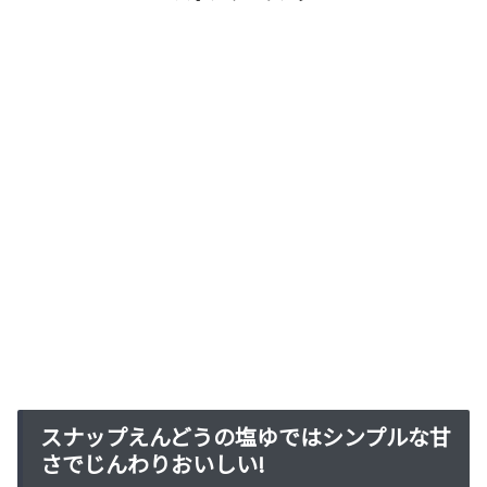
スナップえんどうの塩ゆではシンプルな甘
さでじんわりおいしい!