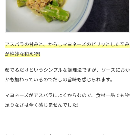
アスパラの甘みと、からしマヨネーズのピリッとした辛み
が絶妙な和え物!
茹でるだけというシンプルな調理法ですが、ソースにおか
かも加わっているのでだしの旨味も感じられます。
マヨネーズがアスパラによくからむので、食材一品でも物
足りなさは全く感じませんでした!