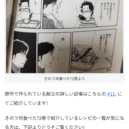
きのう何食べた?2巻より
原作で作られている献立の詳しい記事はこちらの
#11.
に
てご紹介しています!
きのう何食べた?2巻で紹介しているレシピの一覧が気にな
る方は、下記よりどうぞご覧ください!