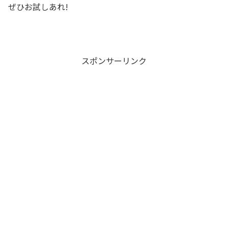
ぜひお試しあれ!
スポンサーリンク