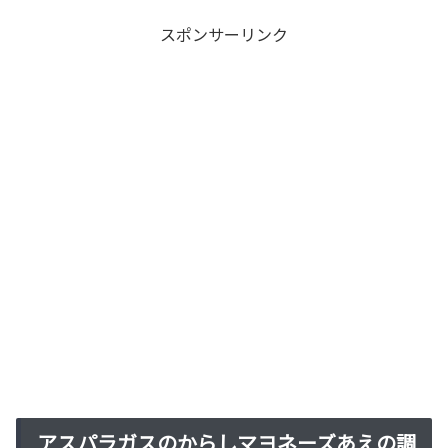
スポンサーリンク
アスパラガスのからしマヨネーズあえの調