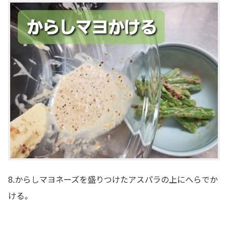
8.からしマヨネーズを盛りつけたアスパラの上にへらでか
ける。