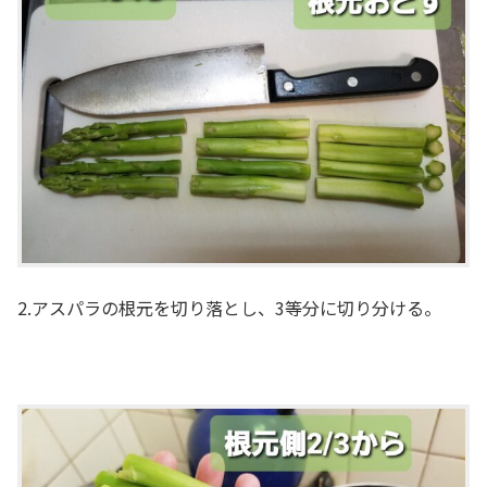
2.アスパラの根元を切り落とし、3等分に切り分ける。