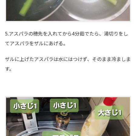
5.アスパラの穂先を入れてから4分茹でたら、湯切りをし
てアスパラをザルにあげる。
ザルに上げたアスパラは水にはつけず、そのまま冷ましま
す。