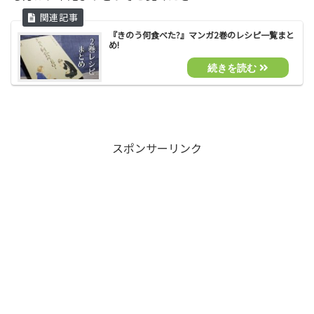
『きのう何食べた?』マンガ2巻のレシピ一覧まと
め!
スポンサーリンク