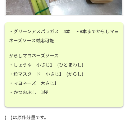
・グリーンアスパラガス 4本 …8本までからしマヨ
ネーズソース対応可能
からしマヨネーズソース
・しょうゆ 小さじ1 (ひとまわし)
・粒マスタード 小さじ1 (からし)
・マヨネーズ 大さじ1
・かつおぶし 1袋
( )は原作分量です。