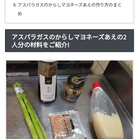
アスパラガスのからしマヨネーズあえの作り方のまと
め
アスパラガスのからしマヨネーズあえの2
人分の材料をご紹介!