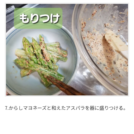
7.からしマヨネーズと和えたアスパラを器に盛りつける。