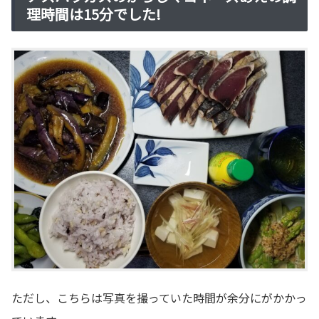
理時間は15分でした!
ただし、こちらは写真を撮っていた時間が余分にがかかっ