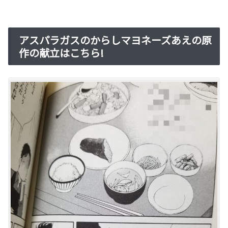
アスパラガスのからしマヨネーズあえの原
作の献立はこちら!