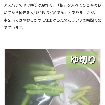
アスパラのゆで時間は原作で、「根元を入れてひと呼吸お
いてから穂先を入れ30秒ほど茹でる」とありましたが、
本記事ではやわらかめに仕上げるためたっぷりの時間で茹
でています。