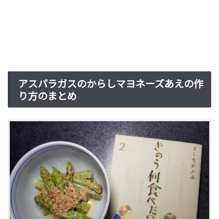
アスパラガスのからしマヨネーズあえの作
り方のまとめ