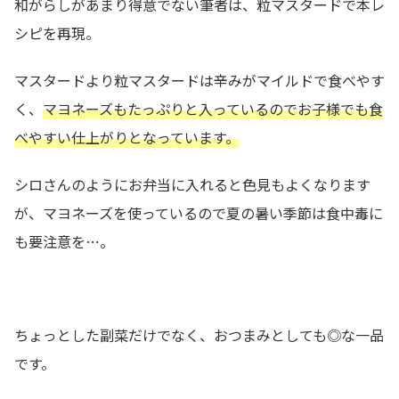
和がらしがあまり得意でない筆者は、粒マスタードで本レ
シピを再現。
マスタードより粒マスタードは辛みがマイルドで食べやす
く、
マヨネーズもたっぷりと入っているのでお子様でも食
べやすい仕上がりとなっています。
シロさんのようにお弁当に入れると色見もよくなります
が、マヨネーズを使っているので夏の暑い季節は食中毒に
も要注意を…。
ちょっとした副菜だけでなく、おつまみとしても◎な一品
です。