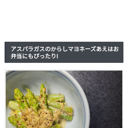
アスパラガスのからしマヨネーズあえはお
弁当にもぴったり!