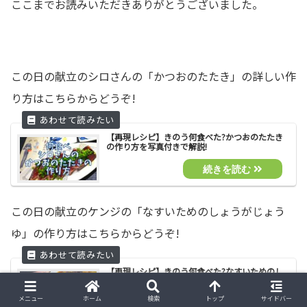
ここまでお読みいただきありがとうございました。
この日の献立のシロさんの「かつおのたたき」の詳しい作
り方はこちらからどうぞ!
【再現レシピ】きのう何食べた?かつおのたたき
の作り方を写真付きで解説!
この日の献立のケンジの「なすいためのしょうがじょう
ゆ」の作り方はこちらからどうぞ!
【再現レシピ】きのう何食べた?なすいためのし
ょうがじょうゆの作り方を写真付きで解説!
メニュー
ホーム
検索
トップ
サイドバー