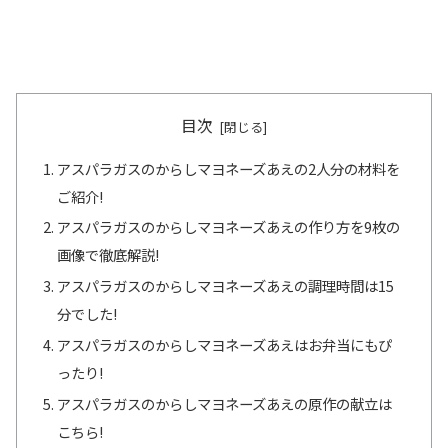
目次
アスパラガスのからしマヨネーズあえの2人分の材料を
ご紹介!
アスパラガスのからしマヨネーズあえの作り方を9枚の
画像で徹底解説!
アスパラガスのからしマヨネーズあえの調理時間は15
分でした!
アスパラガスのからしマヨネーズあえはお弁当にもぴ
ったり!
アスパラガスのからしマヨネーズあえの原作の献立は
こちら!