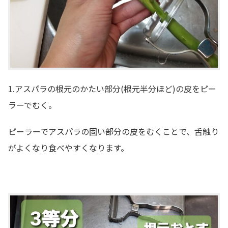
1.アスパラの根元のかたい部分(根元半分ほど)の皮をピー
ラーでむく。
ピーラーでアスパラの固い部分の皮をむくことで、舌触り
がよくなり食べやすくなります。