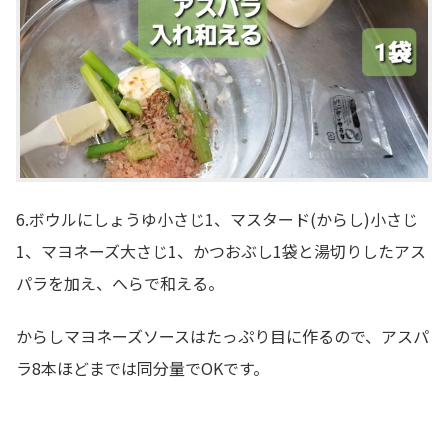
6.ボウルにしょうゆ小さじ1、マスタード(からし)小さじ
1、マヨネーズ大さじ1、かつおぶし1袋と湯切りしたアス
パラを加え、へらで和える。
からしマヨネーズソースはたっぷり目に作るので、アスパ
ラ8本ほどまでは同分量でOKです。