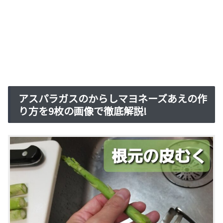
アスパラガスのからしマヨネーズあえの作
り方を9枚の画像で徹底解説!