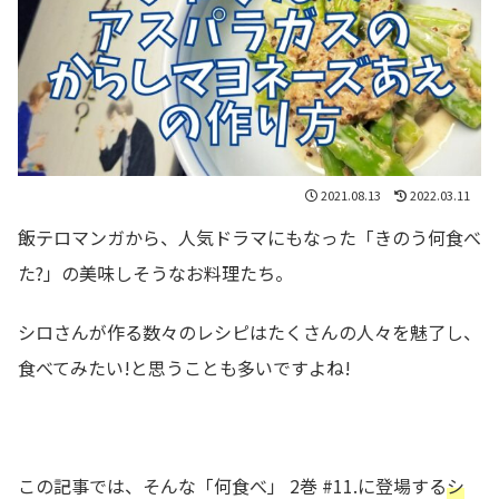
2021.08.13
2022.03.11
飯テロマンガから、人気ドラマにもなった「きのう何食べ
た?」の美味しそうなお料理たち。
シロさんが作る数々のレシピはたくさんの人々を魅了し、
食べてみたい!と思うことも多いですよね!
この記事では、そんな「何食べ」 2巻 #11.に登場する
シ