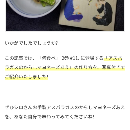
いかがでしたでしょうか?
この記事では、「何食べ」 2巻 #11. に登場する
「アスパ
ラガスのからしマヨネーズあえ」の作り方を、写真付きで
ご紹介いたしました!
ぜひシロさんお手製アスパラガスのからしマヨネーズあえ
を、あなた自身で味わってみてくださいね!