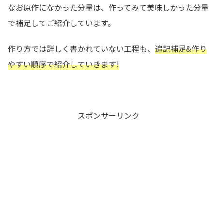
なお原作になかった分量は、作ってみて美味しかった分量
で補足してご紹介しています。
作り方では詳しく書かれていない工程も、
追記補足&作り
やすい順序で紹介していきます!
スポンサーリンク