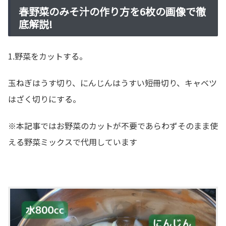
春野菜のみそ汁の作り方を6枚の画像で徹
底解説!
1.野菜をカットする。
玉ねぎはうす切り、にんじんはうすい短冊切り、キャベツ
はざく切りにする。
※本記事ではお野菜のカットが不要であらわずそのまま使
える野菜ミックスで代用しています