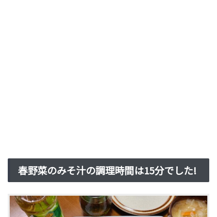
春野菜のみそ汁の調理時間は15分でした!