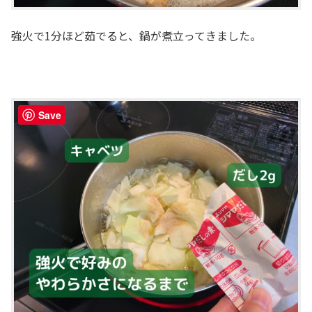
強火で1分ほど茹でると、鍋が煮立ってきました。
Save