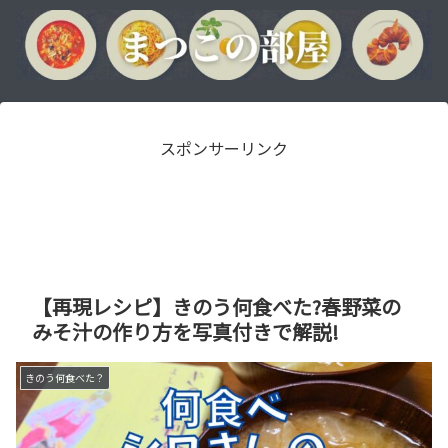
スポンサーリンク
【再現レシピ】きのう何食べた?春野菜の
みそ汁の作り方を写真付きで解説!
きのう何食べた？