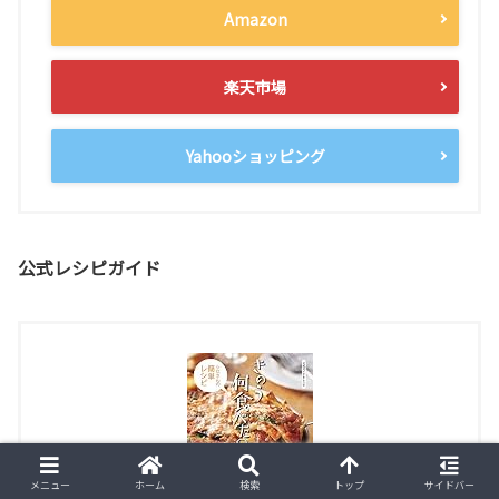
Amazon
楽天市場
Yahooショッピング
公式レシピガイド
メニュー
ホーム
検索
トップ
サイドバー