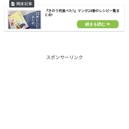
『きのう何食べた?』マンガ24巻のレシピ一覧ま
とめ!
スポンサーリンク