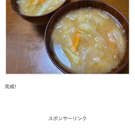
完成!
スポンサーリンク