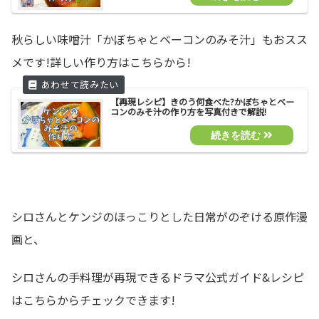
秋らしい味噌汁「かぼちゃとベーコンのみそ汁」もおスス
メです!詳しい作り方はこちらから!
【再現レシピ】きのう何食べた?かぼちゃとベー
コンのみそ汁の作り方を写真付きで解説!
シロさんとケンジのほっこりとした日常がのぞける原作漫
画と、
シロさんの手料理が再現できるドラマ公式ガイド&レシピ
はこちらからチェックできます!