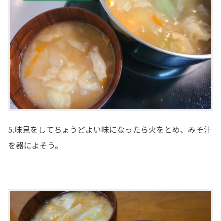
5.味見をしてちょうどよい味になったら火をとめ、みそ汁
を器によそう。