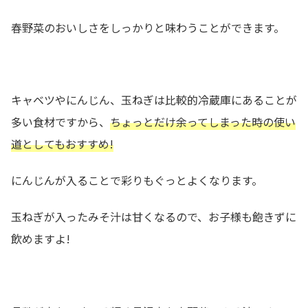
春野菜のおいしさをしっかりと味わうことができます。
キャベツやにんじん、玉ねぎは比較的冷蔵庫にあることが
多い食材ですから、
ちょっとだけ余ってしまった時の使い
道としてもおすすめ!
にんじんが入ることで彩りもぐっとよくなります。
玉ねぎが入ったみそ汁は甘くなるので、お子様も飽きずに
飲めますよ!