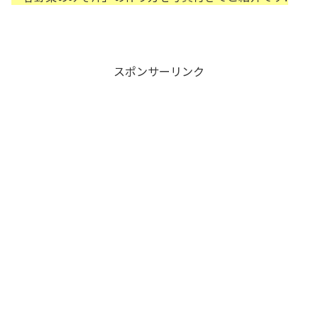
スポンサーリンク