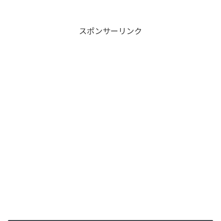
スポンサーリンク