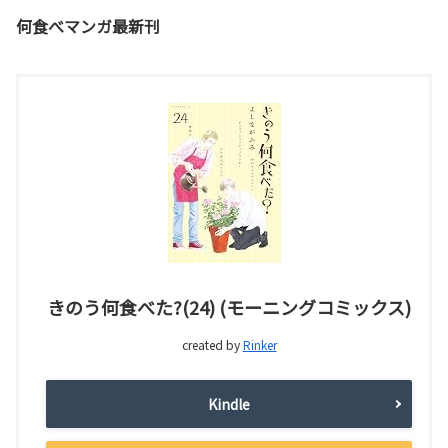
何食べマンガ最新刊
きのう何食べた?(24) (モーニングコミックス)
created by
Rinker
Kindle