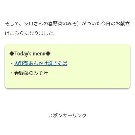
そして、シロさんの春野菜のみそ汁がついた今日のお献立
はこちらになりました!
◆Today’s menu◆
・
肉野菜あんかけ焼きそば
・春野菜のみそ汁
スポンサーリンク