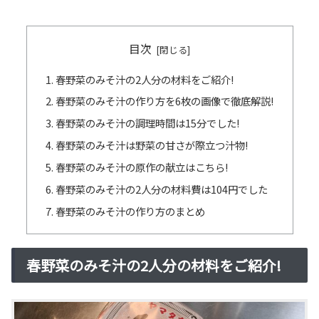
目次
春野菜のみそ汁の2人分の材料をご紹介!
春野菜のみそ汁の作り方を6枚の画像で徹底解説!
春野菜のみそ汁の調理時間は15分でした!
春野菜のみそ汁は野菜の甘さが際立つ汁物!
春野菜のみそ汁の原作の献立はこちら!
春野菜のみそ汁の2人分の材料費は104円でした
春野菜のみそ汁の作り方のまとめ
春野菜のみそ汁の2人分の材料をご紹介!