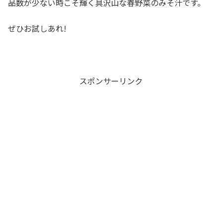
品数が少ない時こそ輝く具沢山な春野菜のみそ汁です。
ぜひお試しあれ!
スポンサーリンク