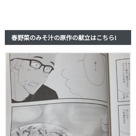
春野菜のみそ汁の原作の献立はこちら!