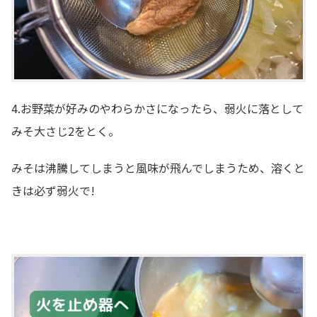
4.お野菜が好みのやわらかさになったら、弱火に落として
みそ大さじ2をとく。
みそは沸騰してしまうと風味が飛んでしまうため、溶くと
きは必ず弱火で!