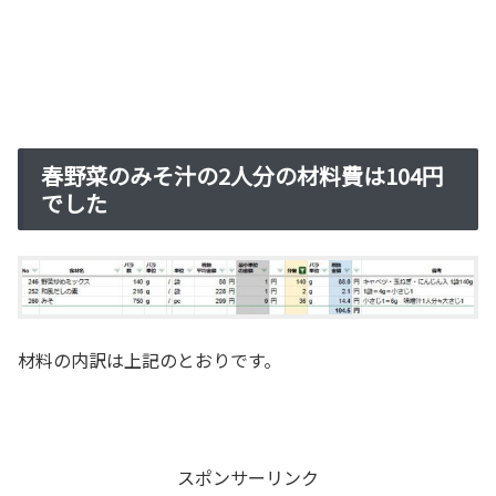
春野菜のみそ汁の2人分の材料費は104円
でした
材料の内訳は上記のとおりです。
スポンサーリンク