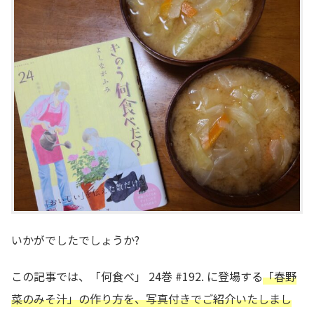
いかがでしたでしょうか?
この記事では、「何食べ」 24巻 #192. に登場する
「春野
菜のみそ汁」の作り方を、写真付きでご紹介いたしまし