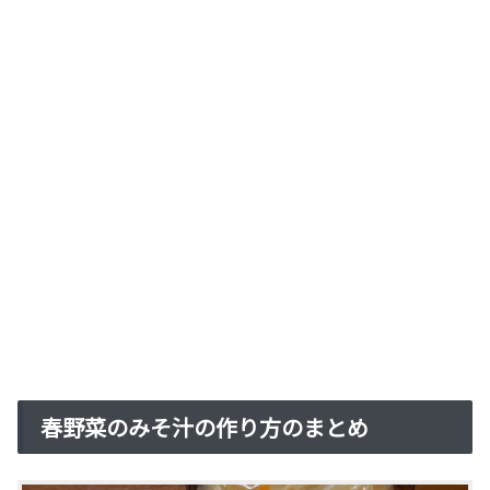
春野菜のみそ汁の作り方のまとめ