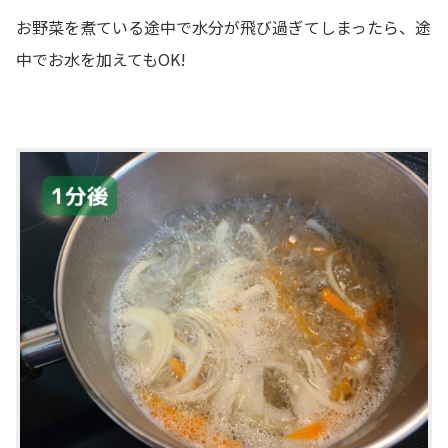
お野菜を煮ている途中で水分が飛び過ぎてしまったら、途
中でお水を加えてもOK!