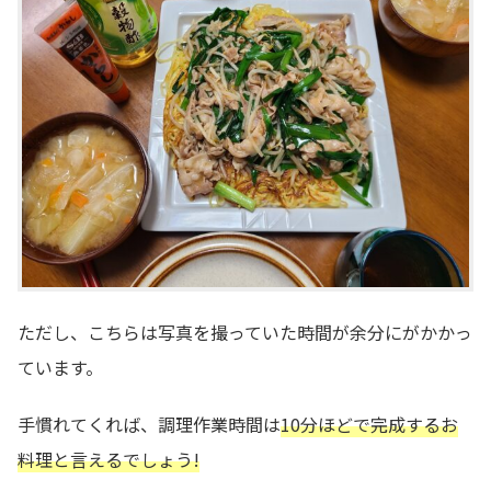
ただし、こちらは写真を撮っていた時間が余分にがかかっ
ています。
手慣れてくれば、調理作業時間は
10
分ほどで完成する
お
料理と言えるでしょう!