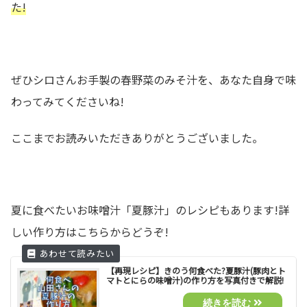
た!
ぜひシロさんお手製の春野菜のみそ汁を、あなた自身で味
わってみてくださいね!
ここまでお読みいただきありがとうございました。
夏に食べたいお味噌汁「夏豚汁」のレシピもあります!詳
しい作り方はこちらからどうぞ!
【再現レシピ】きのう何食べた?夏豚汁(豚肉とト
マトとにらの味噌汁)の作り方を写真付きで解説!