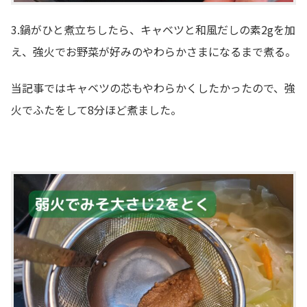
3.鍋がひと煮立ちしたら、キャベツと和風だしの素2gを加
え、強火でお野菜が好みのやわらかさまになるまで煮る。
当記事ではキャベツの芯もやわらかくしたかったので、強
火でふたをして8分ほど煮ました。