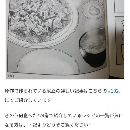
原作で作られている献立の詳しい記事はこちらの
#192.
にてご紹介しています!
きのう何食べた?24巻で紹介しているレシピの一覧が気に
なる方は、下記よりどうぞご覧ください!