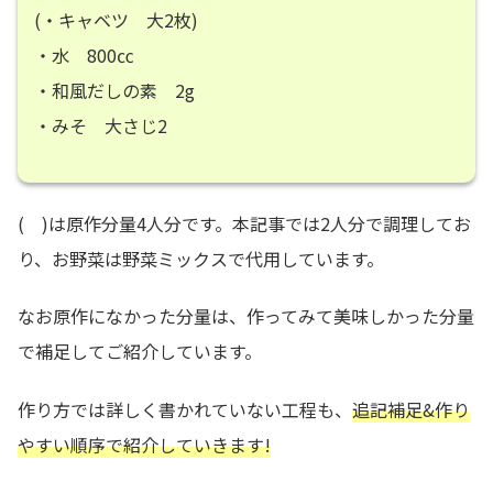
(・キャベツ 大2枚)
・水 800㏄
・和風だしの素 2g
・みそ 大さじ2
( )は原作分量4人分です。本記事では2人分で調理してお
り、お野菜は野菜ミックスで代用しています。
なお原作になかった分量は、作ってみて美味しかった分量
で補足してご紹介しています。
作り方では詳しく書かれていない工程も、
追記補足&作り
やすい順序で紹介していきます!