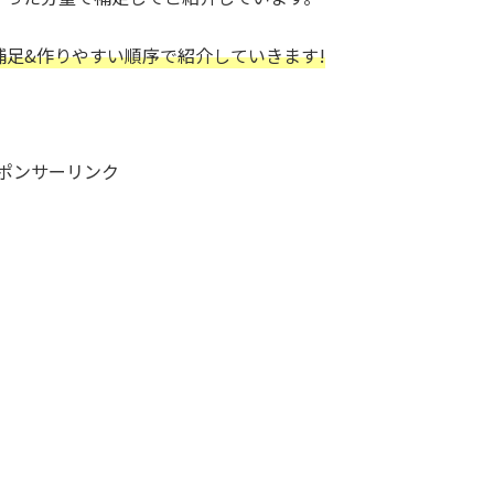
補足&作りやすい順序で紹介していきます!
ポンサーリンク