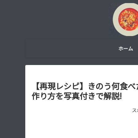
ホーム
【再現レシピ】きのう何食べ
作り方を写真付きで解説!
ス