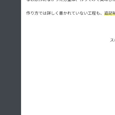
作り方では詳しく書かれていない工程も、
追記
ス