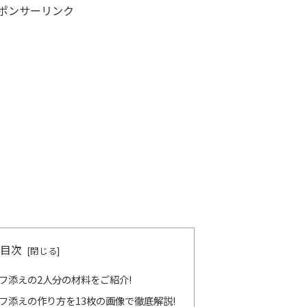
ポンサーリンク
目次
フ添えの2人分の材料をご紹介!
フ添えの作り方を13枚の画像で徹底解説!