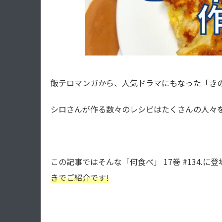
飯テロマンガから、人気ドラマにもなった「き
シロさんが作る数々のレシピはたくさんの人々を
この記事ではそんな「何食べ」 17巻 #134.に
きでご紹介です!