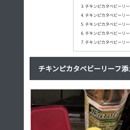
チキンピカタベビーリー
チキンピカタベビーリー
チキンピカタベビーリー
チキンピカタベビーリー
チキンピカタベビーリー
チキンピカタベビーリーフ添