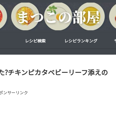
レシピ検索
レシピランキング
た?チキンピカタベビーリーフ添えの
ポンサーリンク