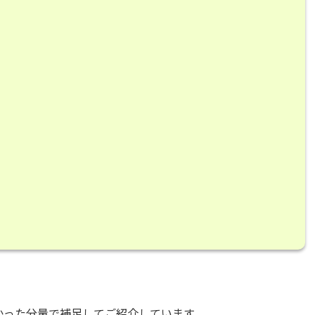
かった分量で補足してご紹介しています。