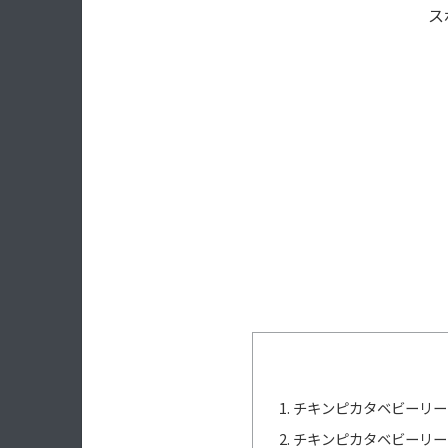
ス
チキンピカタベビーリー
チキンピカタベビーリー