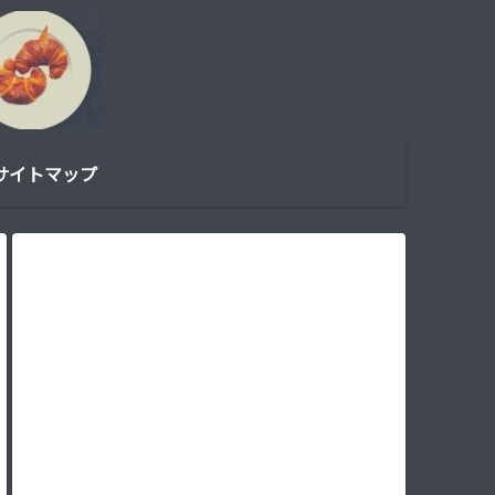
サイトマップ