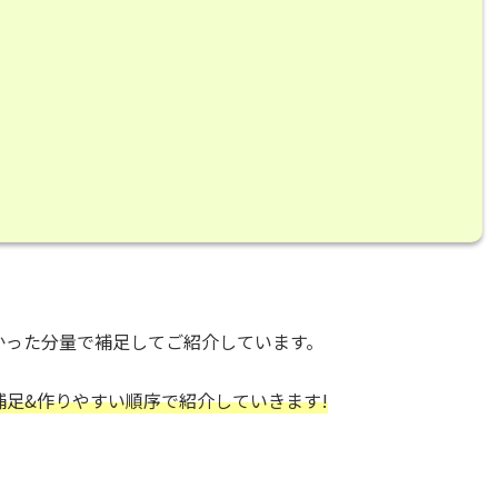
かった分量で補足してご紹介しています。
補足&作りやすい順序で紹介していきます!