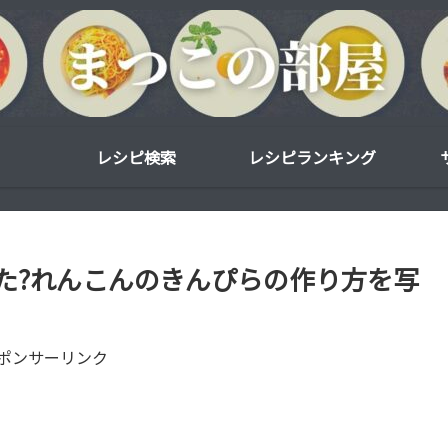
レシピ検索
レシピランキング
た?れんこんのきんぴらの作り方を写
ポンサーリンク