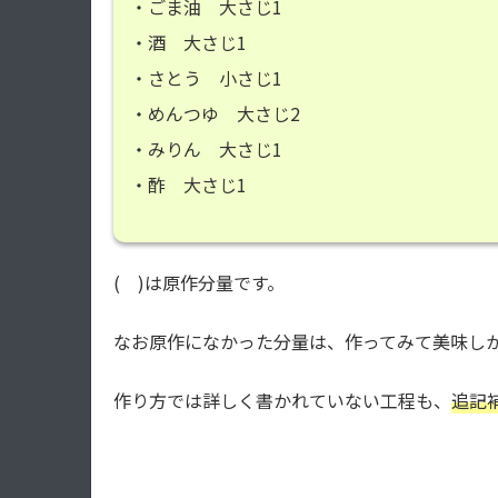
・ごま油 大さじ1
・酒 大さじ1
・さとう 小さじ1
・めんつゆ 大さじ2
・みりん 大さじ1
・酢 大さじ1
( )は原作分量です。
なお原作になかった分量は、作ってみて美味し
作り方では詳しく書かれていない工程も、
追記