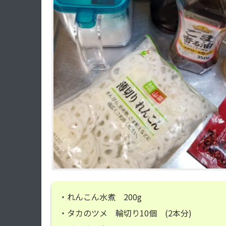
・れんこん水煮 200g
・タカのツメ 輪切り10個 (2本分)