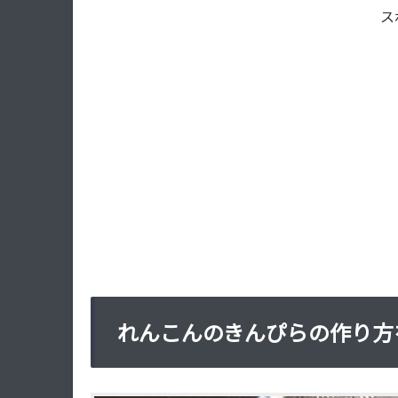
ス
れんこんのきんぴらの作り方