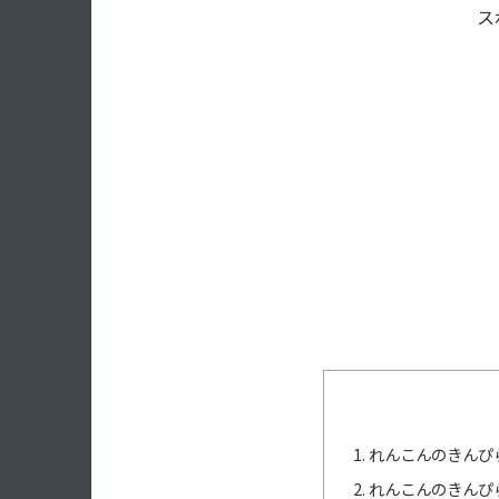
ス
れんこんのきんぴ
れんこんのきんぴ