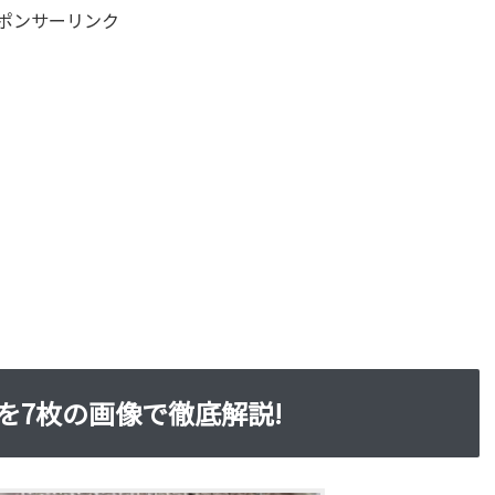
ポンサーリンク
を7枚の画像で徹底解説!