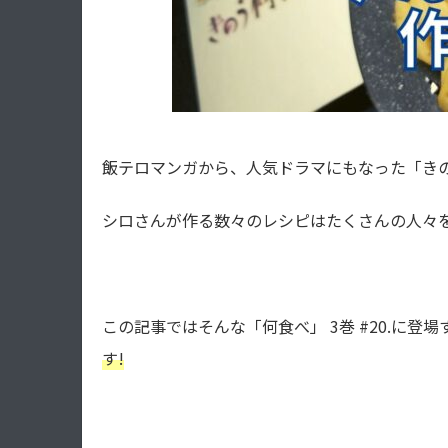
飯テロマンガから、人気ドラマにもなった「き
シロさんが作る数々のレシピはたくさんの人々を
この記事ではそんな「何食べ」 3巻 #20.に登場
す!