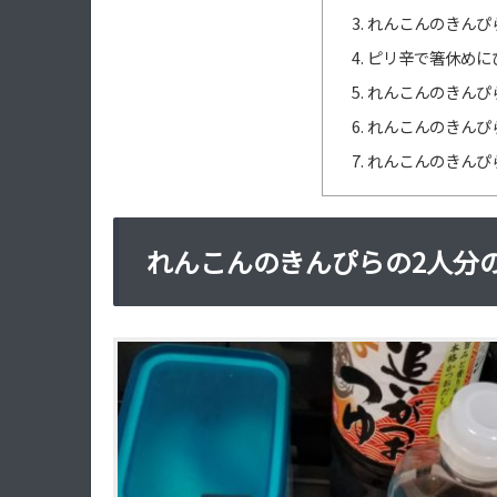
れんこんのきんぴ
ピリ辛で箸休めに
れんこんのきんぴ
れんこんのきんぴ
れんこんのきんぴ
れんこんのきんぴらの2人分