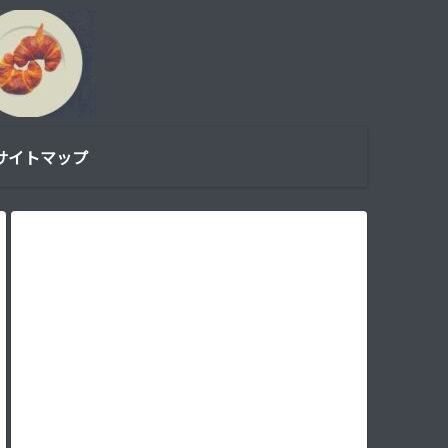
サイトマップ