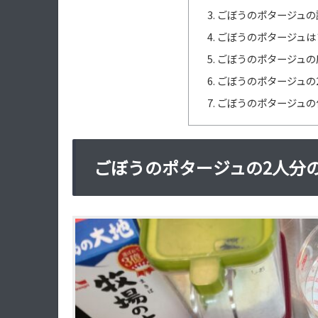
ごぼうのポタージュの
ごぼうのポタージュは
ごぼうのポタージュの
ごぼうのポタージュの
ごぼうのポタージュの
ごぼうのポタージュの2人分の