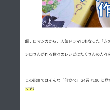
飯テロマンガから、人気ドラマにもなった「き
シロさんが作る数々のレシピはたくさんの人々を
この記事ではそんな「何食べ」 24巻 #190.に
です!