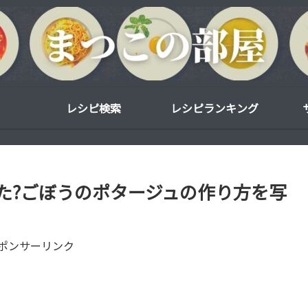
レシピ検索
レシピランキング
た?ごぼうのポタージュの作り方を写
ポンサーリンク