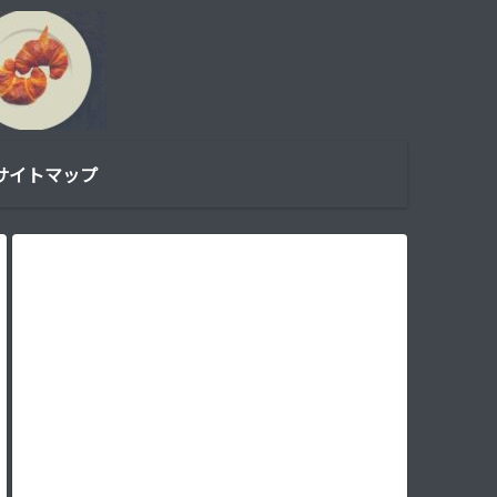
サイトマップ