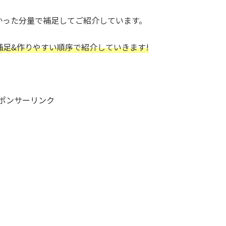
かった分量で補足してご紹介しています。
補足&作りやすい順序で紹介していきます!
ポンサーリンク