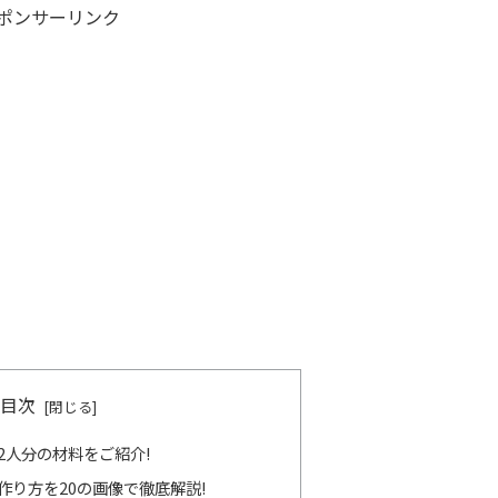
ポンサーリンク
目次
2人分の材料をご紹介!
作り方を20の画像で徹底解説!