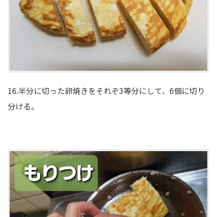
16.半分に切った卵焼きをそれぞ3等分にして、6個に切り
分ける。