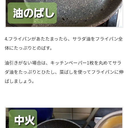
4.フライパンがあたたまったら、サラダ油をフライパン全
体にたっぷりとのばす。
油引きがない場合は、キッチンペーパー1枚を丸めてサラ
ダ油をたっぷりとひたし、菜ばしを使ってフライパンに伸
ばしましょう。