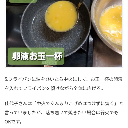
5.フライパンに油をひいたら中火にして、お玉一杯の卵液
を入れてフライパンを傾けながら全体に広げる。
佳代子さんは「中火であんまりこげめはつけずに焼く」と
言っていましたが、落ち着いて焼きたい場合は弱火でも
OKです。