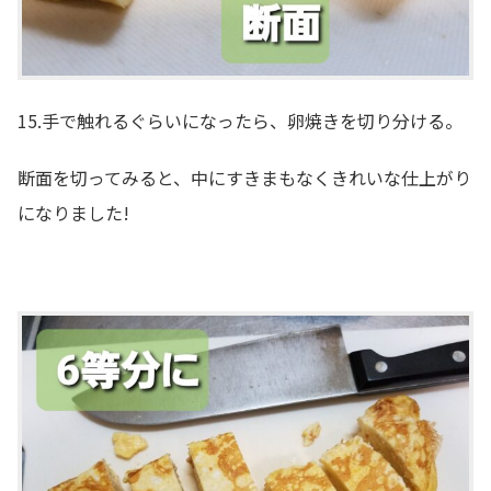
15.手で触れるぐらいになったら、卵焼きを切り分ける。
断面を切ってみると、中にすきまもなくきれいな仕上がり
になりました!