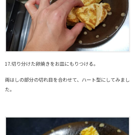
17.切り分けた卵焼きをお皿にもりつける。
両はしの部分の切れ目を合わせて、ハート型にしてみまし
た。