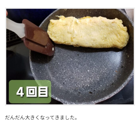
だんだん大きくなってきました。