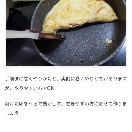
手前側に巻くやりかたと、奥側に巻くやりかたがあります
が、やりやすい方でOK。
焼けた卵をへらで動かして、巻きやすい方に寄せて作りま
しょう。