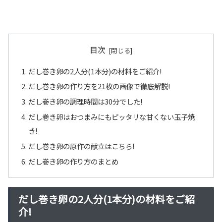
目次
だし巻き卵の2人分(1本分)の材料をご紹介!
だし巻き卵の作り方を21枚の画像で徹底解説!
だし巻き卵の調理時間は30分でした!
だし巻き卵はおつまみにもピッタリな甘くない玉子焼
き!
だし巻き卵の原作の献立はこちら!
だし巻き卵の作り方のまとめ
だし巻き卵の2人分(1本分)の材料をご紹
介!