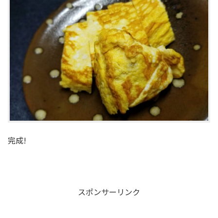
完成!
スポンサーリンク