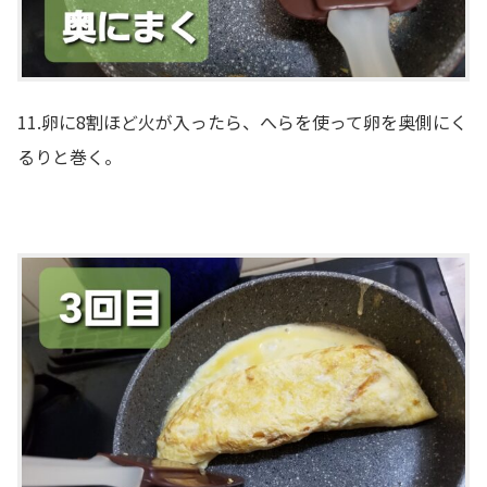
11.卵に8割ほど火が入ったら、へらを使って卵を奥側にく
るりと巻く。