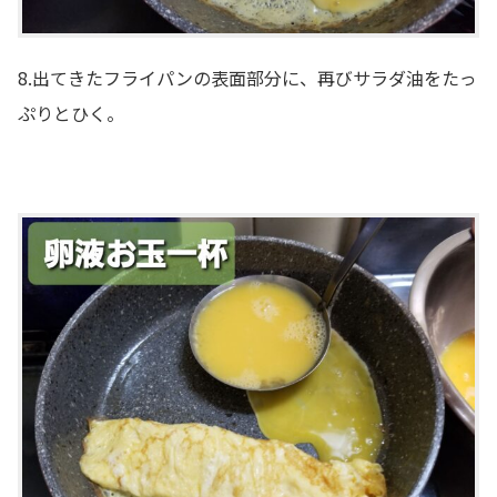
8.出てきたフライパンの表面部分に、再びサラダ油をたっ
ぷりとひく。