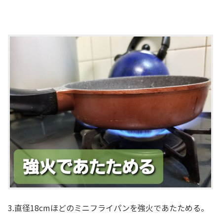
3.直径18cmほどのミニフライパンを強火であたためる。