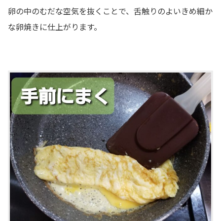
卵の中のむだな空気を抜くことで、舌触りのよいきめ細か
な卵焼きに仕上がります。