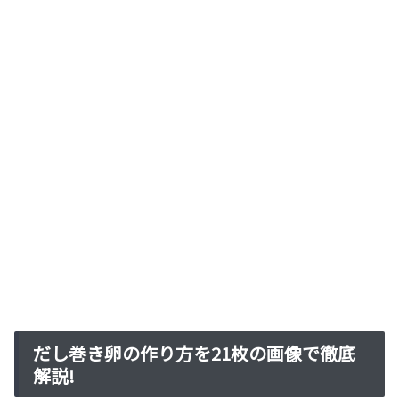
だし巻き卵の作り方を21枚の画像で徹底
解説!