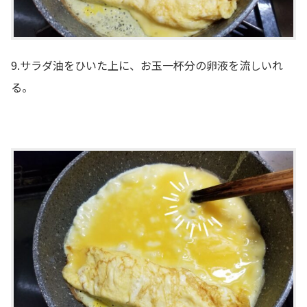
9.サラダ油をひいた上に、お玉一杯分の卵液を流しいれ
る。