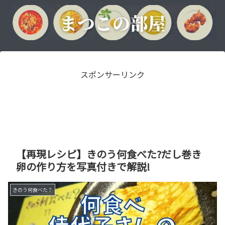
スポンサーリンク
【再現レシピ】きのう何食べた?だし巻き
卵の作り方を写真付きで解説!
きのう何食べた？