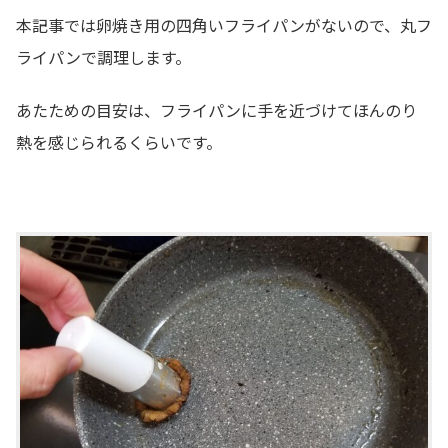
本記事では卵焼き用の四角いフライパンがないので、丸フ
ライパンで調理します。
あたための目安は、フライパンに手を近づけてほんのり
熱を感じられるくらいです。