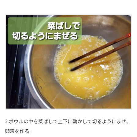
2.ボウルの中を菜ばしで上下に動かして切るようにまぜ、
卵液を作る。