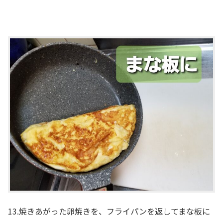
13.焼きあがった卵焼きを、フライパンを返してまな板に