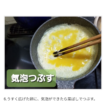
6.うすく広げた卵に、気泡ができたら菜ばしでつぶす。