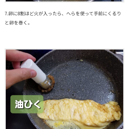
7.卵に8割ほど火が入ったら、へらを使って手前にくるり
と卵を巻く。