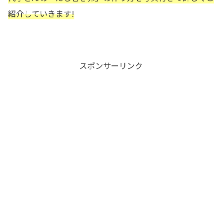
紹介していきます!
スポンサーリンク