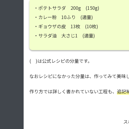
・ポテトサラダ 200g (150g)
・カレー粉 10ふり (適量)
・ギョウザの皮 13枚 (10枚)
・サラダ油 大さじ1 (適量)
( )は公式レシピの分量です。
なおレシピになかった分量は、作ってみて美味
作り方では詳しく書かれていない工程も、
追記
ス