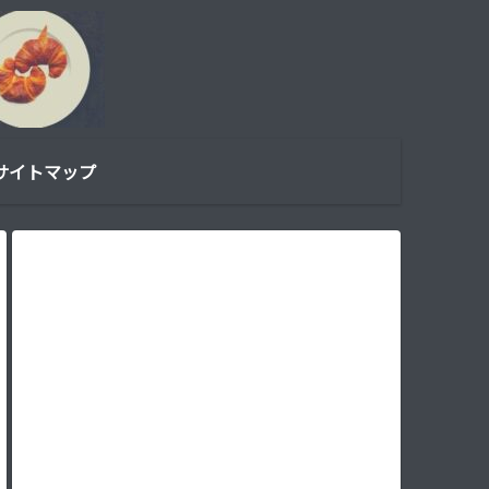
サイトマップ