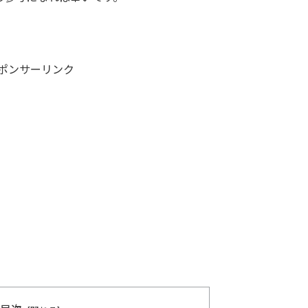
ポンサーリンク