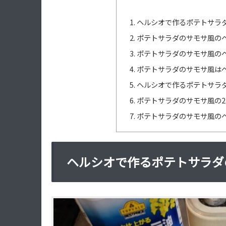
ヘルシオで作るポテトサラダ
ポテトサラダのサモサ風のヘ
ポテトサラダのサモサ風のヘ
ポテトサラダのサモサ風は
ヘルシオで作るポテトサラ
ポテトサラダのサモサ風の2
ポテトサラダのサモサ風の
ヘルシオで作るポテトサラダ