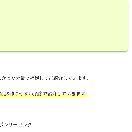
しかった分量で補足してご紹介しています。
補足&作りやすい順序で紹介していきます!
ポンサーリンク