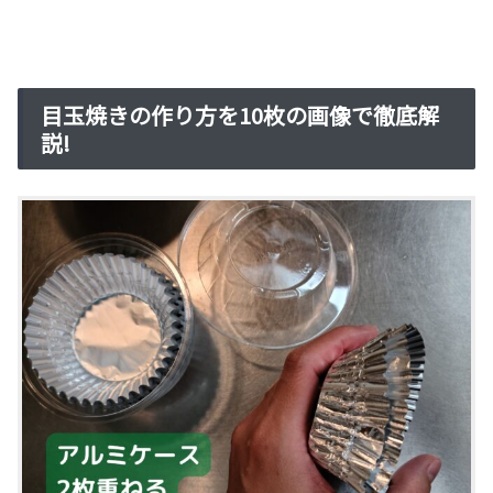
目玉焼きの作り方を10枚の画像で徹底解
説!