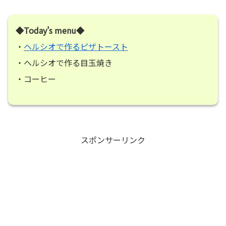
◆Today’s menu◆
・
ヘルシオで作るピザトースト
・ヘルシオで作る目玉焼き
・コーヒー
スポンサーリンク