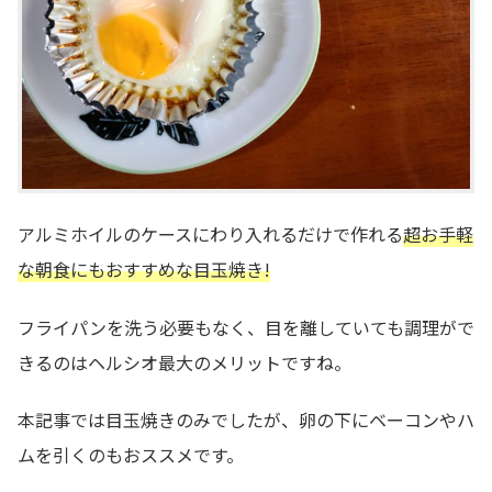
アルミホイルのケースにわり入れるだけで作れる
超お手軽
な朝食にもおすすめな目玉焼き!
フライパンを洗う必要もなく、目を離していても調理がで
きるのはヘルシオ最大のメリットですね。
本記事では目玉焼きのみでしたが、卵の下にベーコンやハ
ムを引くのもおススメです。