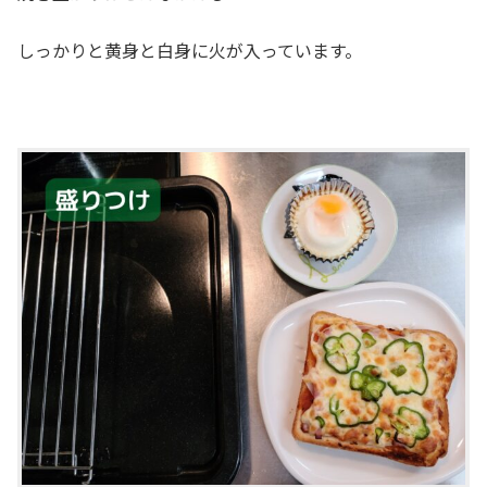
しっかりと黄身と白身に火が入っています。