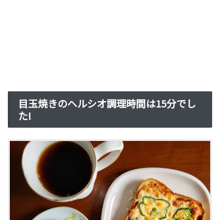
目玉焼きのヘルシオ調理時間は15分でし
た!