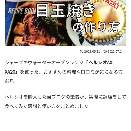
2022.05.21
2022.07.14
シャープのウォーターオーブンレンジ
「ヘルシオAX-
XA20」
を使った、おすすめの料理や口コミが気になる方
必見!
ヘルシオを購入した当ブログの筆者が、実際に調理をして
食べてみた感想と使い方をまとめました。