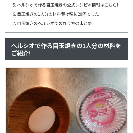
ヘルシオで作る目玉焼きの公式レシピ本情報はこちら!
目玉焼きの1人分の材料費は税抜20円でした
目玉焼きのヘルシオでの作り方のまとめ
ヘルシオで作る目玉焼きの1人分の材料を
ご紹介!