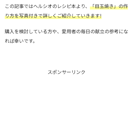
この記事ではヘルシオのレシピ本より、
「目玉焼き」
の作
り方を写真付きで詳しくご紹介していきます!
購入を検討している方や、愛用者の毎日の献立の参考にな
れば幸いです。
スポンサーリンク