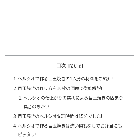
目次
ヘルシオで作る目玉焼きの1人分の材料をご紹介!
目玉焼きの作り方を10枚の画像で徹底解説!
ヘルシオの仕上がりの選択による目玉焼きの固まり
具合のちがい
目玉焼きのヘルシオ調理時間は15分でした!
ヘルシオで作る目玉焼きは洗い物もなしでお弁当にも
ピッタリ!