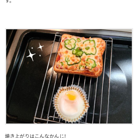
す。
焼き上がりはこんなかんじ!