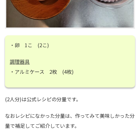
・卵 1こ (2こ)
調理器具
・アルミケース 2枚 (4枚)
(2人分)は公式レシピの分量です。
なおレシピになかった分量は、作ってみて美味しかった分
量で補足してご紹介しています。