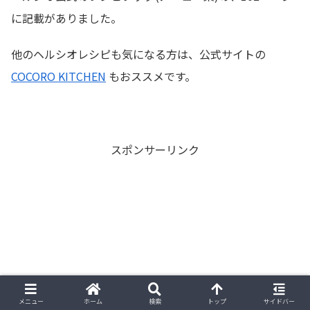
に記載がありました。
他のヘルシオレシピも気になる方は、公式サイトの
COCORO KITCHEN
もおススメです。
スポンサーリンク
メニュー
ホーム
検索
トップ
サイドバー