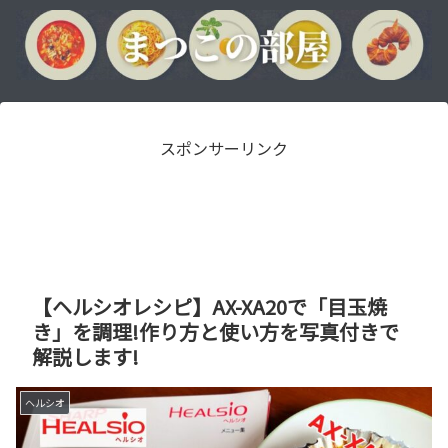
スポンサーリンク
【ヘルシオレシピ】AX-XA20で「目玉焼
き」を調理!作り方と使い方を写真付きで
解説します!
ヘルシオ