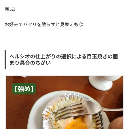
完成!
お好みでパセリを散らすと見栄えも◎
ヘルシオの仕上がりの選択による目玉焼きの固
まり具合のちがい