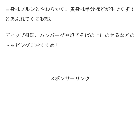
白身はプルンとやわらかく、黄身は半分ほどが生でくずす
とあふれてくる状態。
ディップ料理、ハンバーグや焼きそばの上にのせるなどの
トッピングにおすすめ!
スポンサーリンク