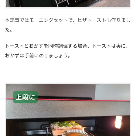
本記事ではモーニングセットで、ピザトーストも作りまし
た。
トーストとおかずを同時調理する場合、トーストは奥に、
おかずは手前にのせましょう。