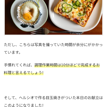
ただし、こちらは写真を撮っていた時間が余分にがかかっ
ています。
手慣れてくれば、
調理作業時間は10分ほどで完成するお
料理と言えるでしょう!
そして、ヘルシオで作る目玉焼きがついた本日のお献立は
このようになりました!