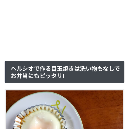
ヘルシオで作る目玉焼きは洗い物もなしで
お弁当にもピッタリ!