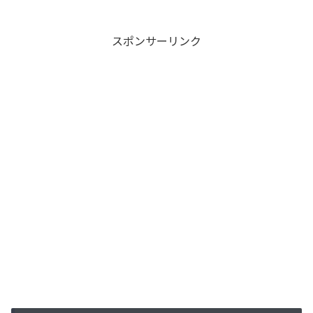
スポンサーリンク