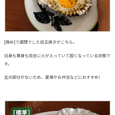
[強め]で調理でした目玉焼きがこちら。
白身も黄身も完全に火が入っていて固くなっている状態で
す。
生の部分がないため、夏場やお弁当などにおすすめ!