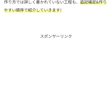
作り方では詳しく書かれていない工程も、
追記補足&作り
やすい順序で紹介していきます!
スポンサーリンク