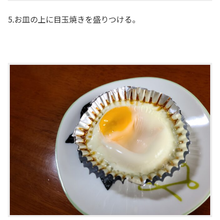
5.お皿の上に目玉焼きを盛りつける。