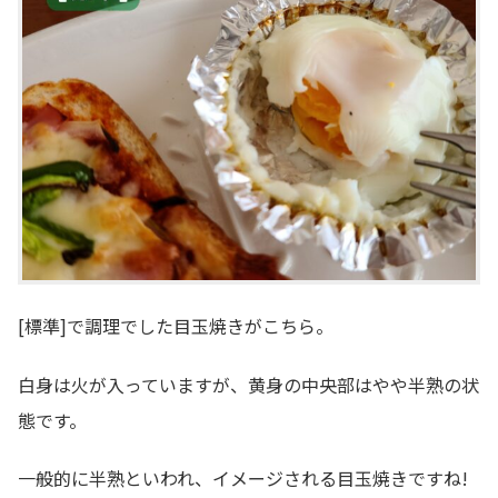
[標準]で調理でした目玉焼きがこちら。
白身は火が入っていますが、黄身の中央部はやや半熟の状
態です。
一般的に半熟といわれ、イメージされる目玉焼きですね!