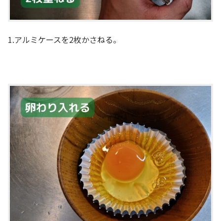
1.アルミケースを2枚かさねる。