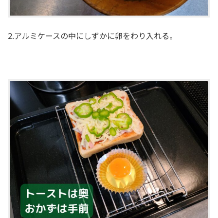
2.アルミケースの中にしずかに卵をわり入れる。