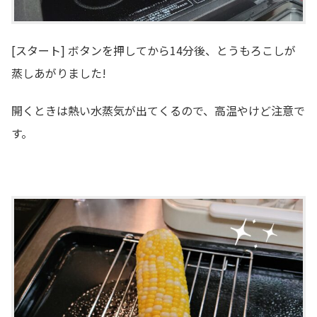
[スタート] ボタンを押してから14分後、とうもろこしが
蒸しあがりました!
開くときは熱い水蒸気が出てくるので、高温やけど注意で
す。