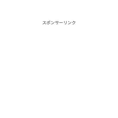
スポンサーリンク