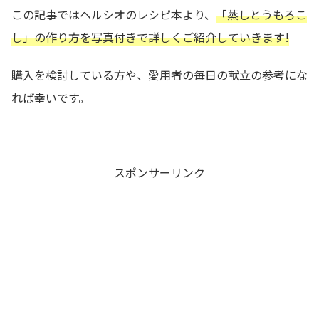
この記事ではヘルシオのレシピ本より、
「蒸しとうもろこ
し
」の作り方を写真付きで詳しくご紹介していきます!
購入を検討している方や、愛用者の毎日の献立の参考にな
れば幸いです。
スポンサーリンク