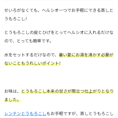
せいろがなくても、ヘルシオ一つでお手軽にできる蒸しと
うもろこし!
とうもろこしの皮とひげをとってヘルシオに入れるだけな
ので、とっても簡単です。
水をセットするだけなので、
暑い夏にお湯を沸かす必要が
ないこともうれしいポイント!
お味は、
とうもろこし本来の甘さが際立つ仕上がりとなり
ました。
レンチンとうもろこし
もお手軽ですが、蒸しとうもろこし