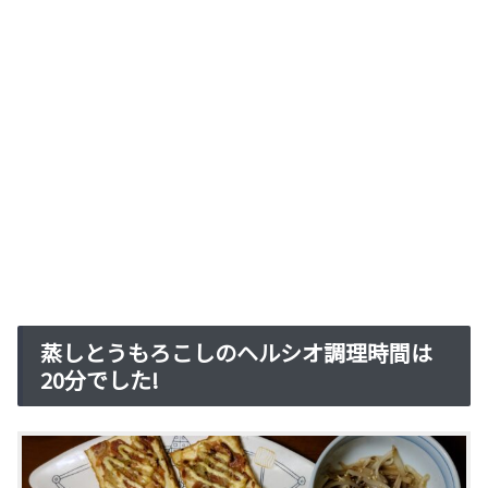
蒸しとうもろこしのヘルシオ調理時間は
20分でした!