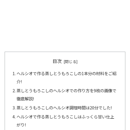
目次
ヘルシオで作る蒸しとうもろこしの1本分の材料をご紹
介!
蒸しとうもろこしのヘルシオでの作り方を9枚の画像で
徹底解説!
蒸しとうもろこしのヘルシオ調理時間は20分でした!
ヘルシオで作る蒸しとうもろこしはふっくら甘い仕上
がり!