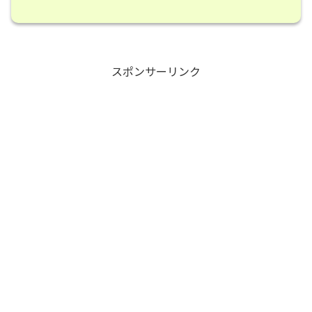
スポンサーリンク