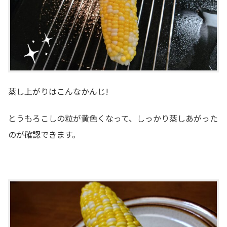
蒸し上がりはこんなかんじ!
とうもろこしの粒が黄色くなって、しっかり蒸しあがった
のが確認できます。