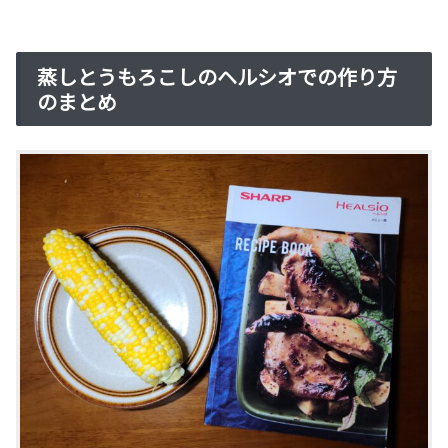
蒸しとうもろこしのヘルシオでの作り方
のまとめ