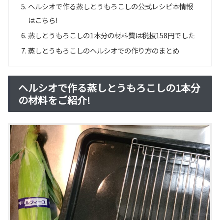
ヘルシオで作る蒸しとうもろこしの公式レシピ本情報
はこちら!
蒸しとうもろこしの1本分の材料費は税抜158円でした
蒸しとうもろこしのヘルシオでの作り方のまとめ
ヘルシオで作る蒸しとうもろこしの1本分
の材料をご紹介!