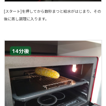
[スタート]を押してから数秒まつと給水がはじまり、その
後に蒸し調理に入ります。