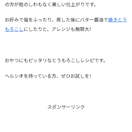
の方が粒のしわもなく美しい仕上がりです。
お好みで塩をふったり、蒸した後にバター醬油で
焼きとう
もろこし
にしたりと、アレンジも無限大!
おやつにもピッタリなとうもろこしレシピです。
ヘルシオを持っている方、ぜひお試しを!
スポンサーリンク