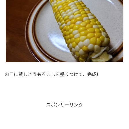
お皿に蒸しとうもろこしを盛りつけて、完成!
スポンサーリンク