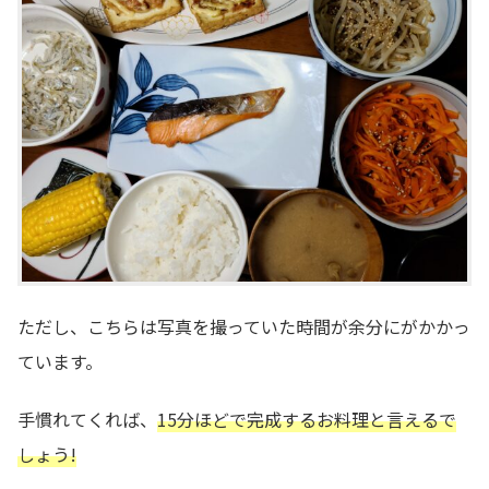
ただし、こちらは写真を撮っていた時間が余分にがかかっ
ています。
手慣れてくれば、
15分ほどで完成するお料理と言えるで
しょう!