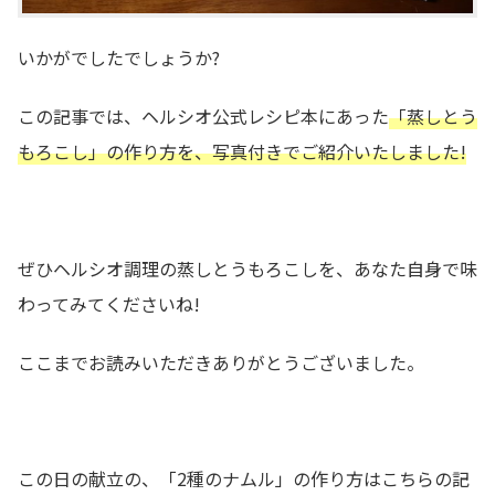
いかがでしたでしょうか?
この記事では、ヘルシオ公式レシピ本にあった
「蒸しとう
もろこし」の作り方を、写真付きでご紹介いたしました!
ぜひヘルシオ調理の蒸しとうもろこしを、あなた自身で味
わってみてくださいね!
ここまでお読みいただきありがとうございました。
この日の献立の、「2種のナムル」の作り方はこちらの記