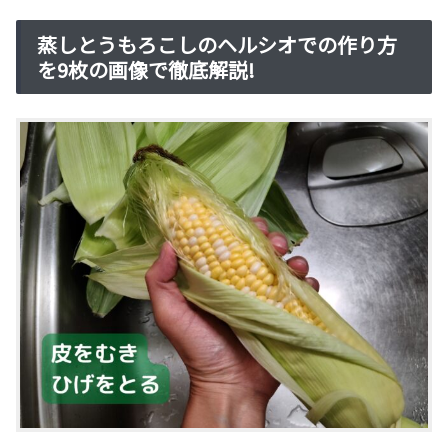
蒸しとうもろこしのヘルシオでの作り方
を9枚の画像で徹底解説!