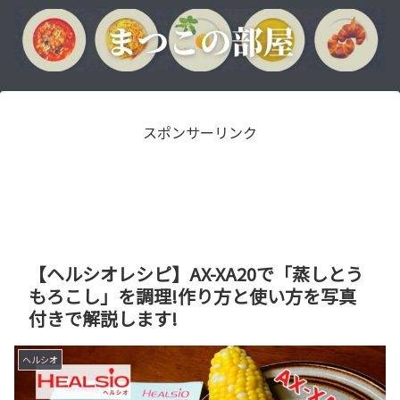
スポンサーリンク
【ヘルシオレシピ】AX-XA20で「蒸しとう
もろこし」を調理!作り方と使い方を写真
付きで解説します!
ヘルシオ