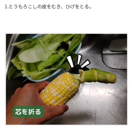
1.とうもろこしの皮をむき、ひげをとる。