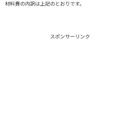
材料費の内訳は上記のとおりです。
スポンサーリンク