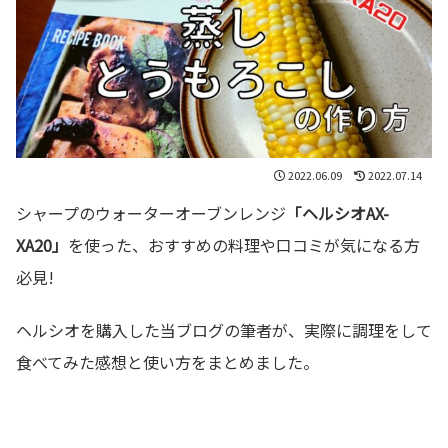
2022.06.09
2022.07.14
シャープのウォーターオーブンレンジ
「ヘルシオAX-
XA20」
を使った、おすすめの料理や口コミが気になる方
必見!
ヘルシオを購入した当ブログの筆者が、実際に調理をして
食べてみた感想と使い方をまとめました。