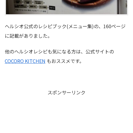
ヘルシオ公式のレシピブック(メニュー集)の、160ページ
に記載がありました。
他のヘルシオレシピも気になる方は、公式サイトの
COCORO KITCHEN
もおススメです。
スポンサーリンク