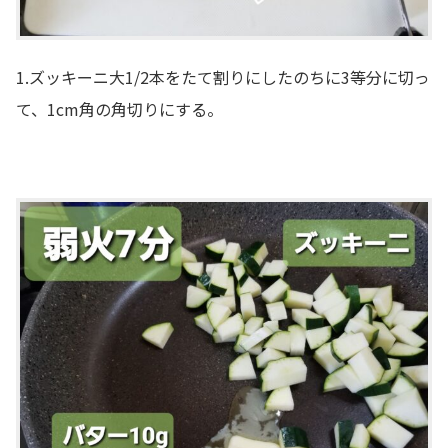
1.ズッキーニ大1/2本をたて割りにしたのちに3等分に切っ
て、1cm角の角切りにする。