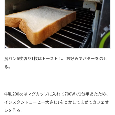
食パン6枚切り1枚はトーストし、お好みでバターをのせ
る。
牛乳200㏄はマグカップに入れて700Wで1分半あたため、
インスタントコーヒー大さじ1をとかしてまぜてカフェオ
レを作る。