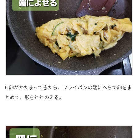
6.卵がかたまってきたら、フライパンの端にへらで卵をま
とめて、形をととのえる。