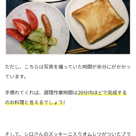
ただし、こちらは写真を撮っていた時間が余分にがかかっ
ています。
手慣れてくれば、調理作業時間は
20分内ほどで完成する
のお料理と言えるでしょう!
そして、シロさんのズッキーニ入りオムレツがついたブラ