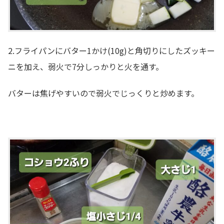
2.フライパンにバター1かけ(10g)と角切りにしたズッキー
ニを加え、弱火で7分しっかりと火を通す。
バターは焦げやすいので弱火でじっくりと炒めます。