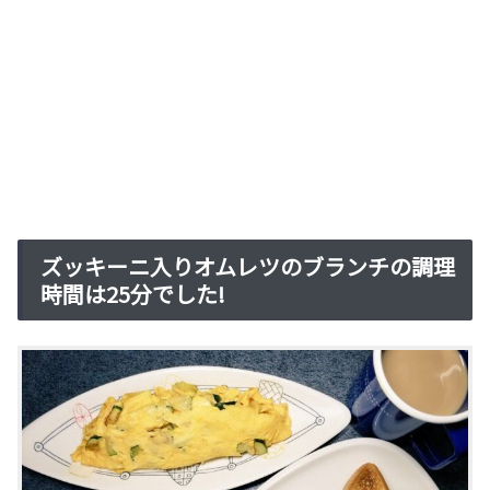
ズッキーニ入りオムレツのブランチの調理
時間は25分でした!