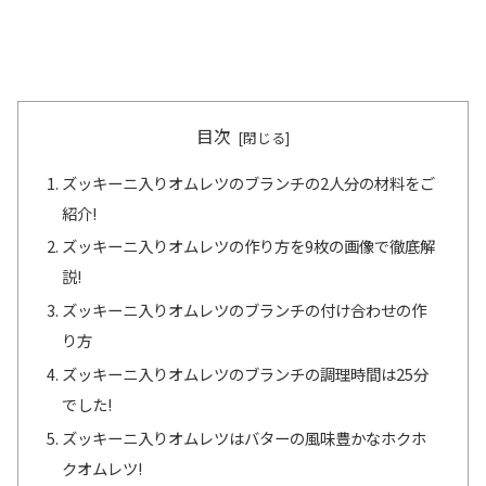
目次
ズッキーニ入りオムレツのブランチの2人分の材料をご
紹介!
ズッキーニ入りオムレツの作り方を9枚の画像で徹底解
説!
ズッキーニ入りオムレツのブランチの付け合わせの作
り方
ズッキーニ入りオムレツのブランチの調理時間は25分
でした!
ズッキーニ入りオムレツはバターの風味豊かなホクホ
クオムレツ!