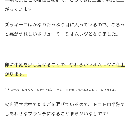
がっています。
ズッキーニはかなりたっぷり目に入っているので、ごろっ
と感がうれしいボリューミーなオムレツとなりました。
卵に牛乳を少し混ぜることで、やわらかいオムレツに仕上
がります。
牛乳の代わりに生クリームを使えば、さらにコクを感じられるオムレツになりますよ。
火を通す途中でたまごを混ぜているので、トロトロ半熟で
しあわせなブランチになることまちがいなしです!