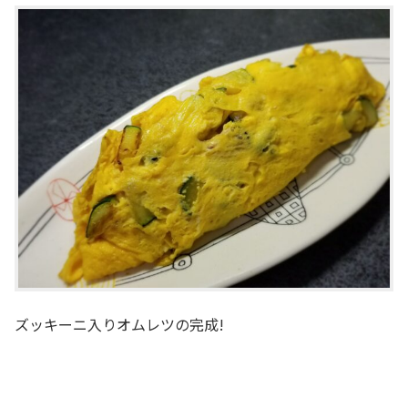
ズッキーニ入りオムレツの完成!