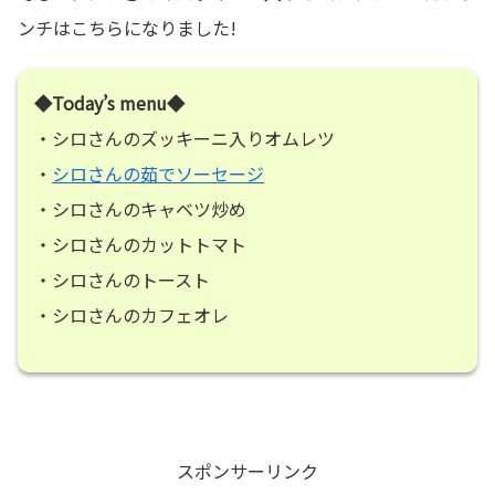
ンチはこちらになりました!
◆Today’s menu◆
・シロさんのズッキーニ入りオムレツ
・
シロさんの茹でソーセージ
・シロさんのキャベツ炒め
・シロさんのカットトマト
・シロさんのトースト
・シロさんのカフェオレ
スポンサーリンク