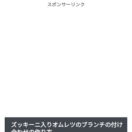
スポンサーリンク
ズッキーニ入りオムレツのブランチの付け
合わせの作り方