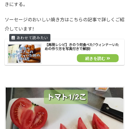
きにする。
ソーセージのおいしい焼き方はこちらの記事で詳しくご紹
介しています!
【再現レシピ】きのう何食べた?ウィンナーいた
めの作り方を写真付きで解説!