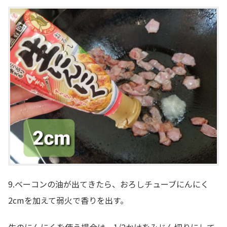
9.ベーコンの油が出てきたら、おろしチューブにんにく
2cmを加えて弱火で香りを出す。