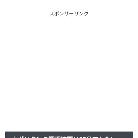
スポンサーリンク