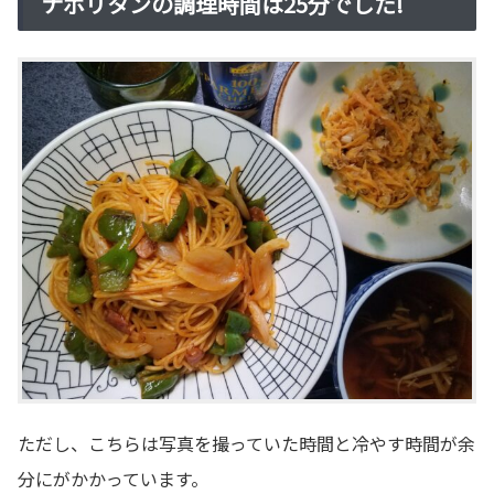
ナポリタンの調理時間は25分でした!
ただし、こちらは写真を撮っていた時間と冷やす時間が余
分にがかかっています。