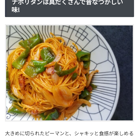
ナポリタンは具だくさんで昔なつかしい
味!
大きめに切られたピーマンと、シャキッと食感が楽しめる