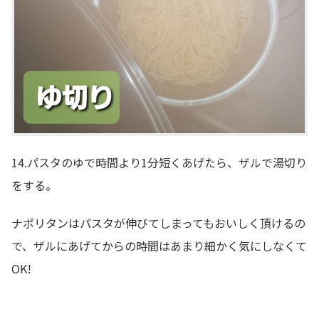
14.パスタのゆで時間より1分短くあげたら、ザルで湯切り
をする。
ナポリタンはパスタが伸びてしまってもおいしく頂けるの
で、ザルにあげてからの時間はあまり細かく気にしなくて
OK!