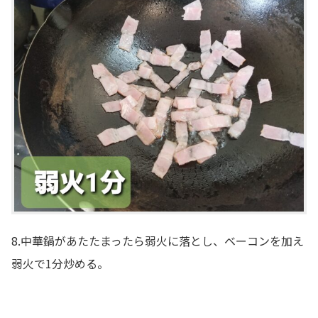
8.中華鍋があたたまったら弱火に落とし、ベーコンを加え
弱火で1分炒める。