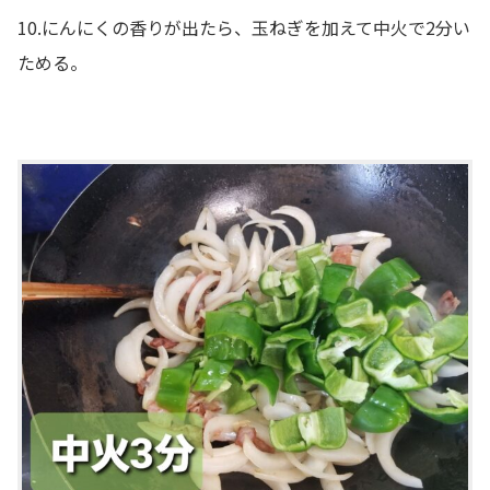
10.にんにくの香りが出たら、玉ねぎを加えて中火で2分い
ためる。