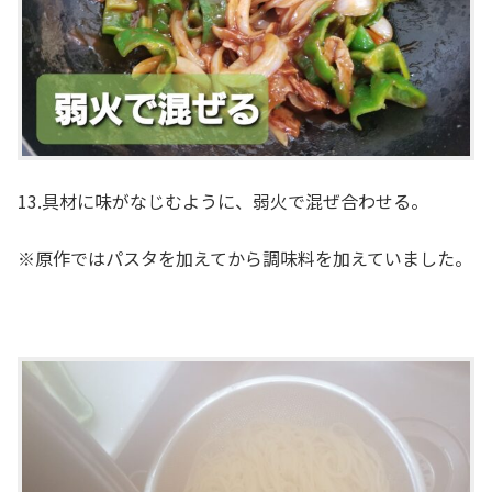
13.具材に味がなじむように、弱火で混ぜ合わせる。
※原作ではパスタを加えてから調味料を加えていました。