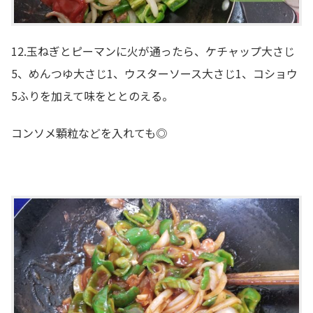
12.玉ねぎとピーマンに火が通ったら、ケチャップ大さじ
5、めんつゆ大さじ1、ウスターソース大さじ1、コショウ
5ふりを加えて味をととのえる。
コンソメ顆粒などを入れても◎