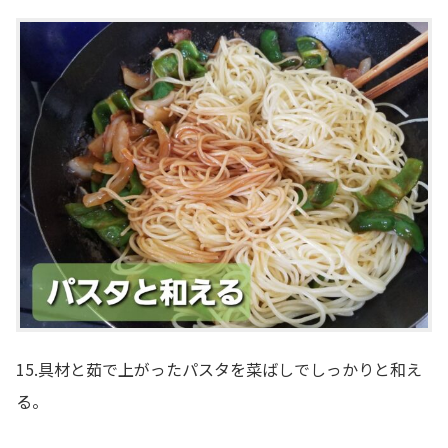
15.具材と茹で上がったパスタを菜ばしでしっかりと和え
る。