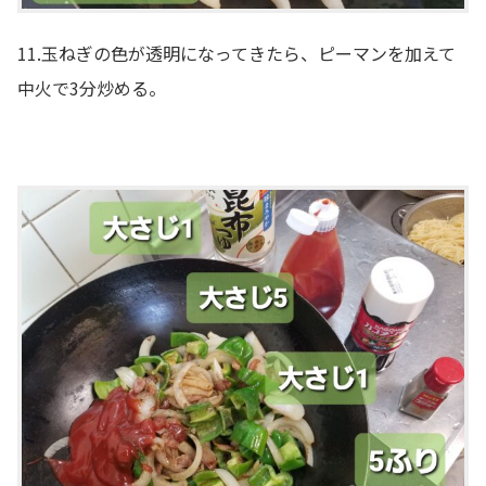
11.玉ねぎの色が透明になってきたら、ピーマンを加えて
中火で3分炒める。