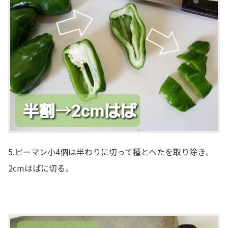
5.ピーマン小4個は半わりに切って種とへたを取り除き、
2cmはばに切る。