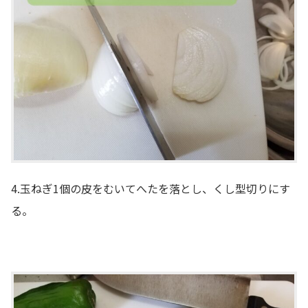
4.玉ねぎ1個の皮をむいてへたを落とし、くし型切りにす
る。