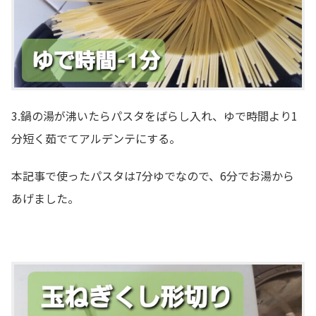
3.鍋の湯が沸いたらパスタをばらし入れ、ゆで時間より1
分短く茹でてアルデンテにする。
本記事で使ったパスタは7分ゆでなので、6分でお湯から
あげました。