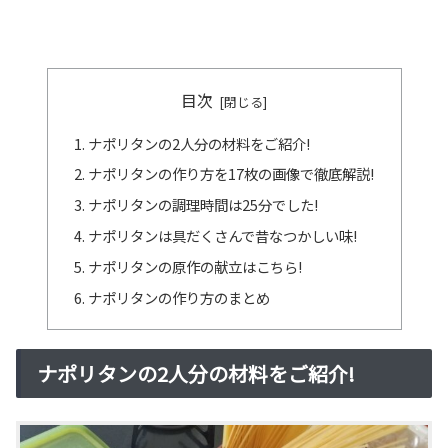
目次
ナポリタンの2人分の材料をご紹介!
ナポリタンの作り方を17枚の画像で徹底解説!
ナポリタンの調理時間は25分でした!
ナポリタンは具だくさんで昔なつかしい味!
ナポリタンの原作の献立はこちら!
ナポリタンの作り方のまとめ
ナポリタンの2人分の材料をご紹介!