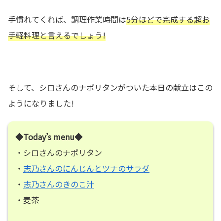
手慣れてくれば、調理作業時間は
5分ほどで完成する超お
手軽料理と言えるでしょう!
そして、シロさんのナポリタンがついた本日の献立はこの
ようになりました!
◆Today’s menu◆
・シロさんのナポリタン
・
志乃さんのにんじんとツナのサラダ
・
志乃さんのきのこ汁
・麦茶