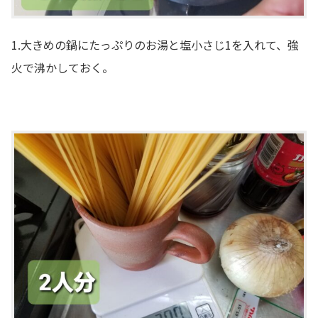
1.大きめの鍋にたっぷりのお湯と塩小さじ1を入れて、強
火で沸かしておく。