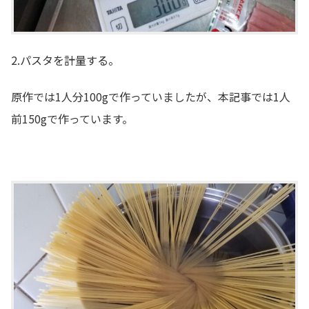
2.パスタを計量する。
原作では1人分100gで作っていましたが、本記事では1人
前150gで作っています。