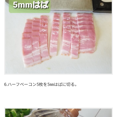
6.ハーフベーコン5枚を5㎜はばに切る。