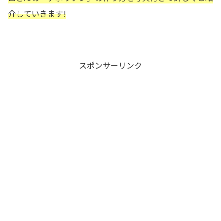
介していきます!
スポンサーリンク