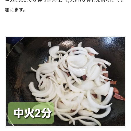
生のにんにくを使う場合は、1/2かけをみじん切りにして
加えます。