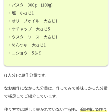
・パスタ 300g (100g)
・塩 小さじ1
・オリーブオイル 大さじ1
・ケチャップ 大さじ5
・ウスターソース 大さじ1
・めんつゆ 大さじ1
・コショウ 5ふり
(1人分)は原作分量です。
なお原作になかった分量は、作ってみて美味しかった分量
で補足してご紹介しています。
作り方では詳しく書かれていない工程も、
追記補足&作り