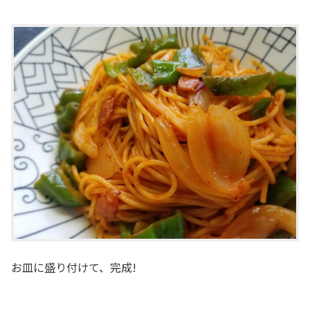
お皿に盛り付けて、完成!