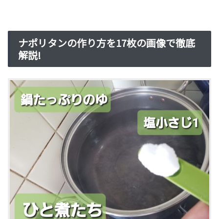
ナポリタンの作り方を17枚の画像で徹底
解説!