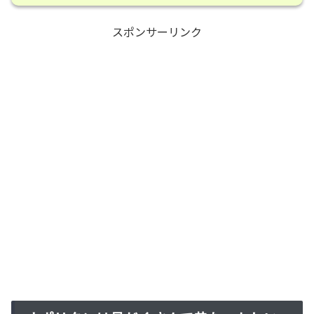
スポンサーリンク