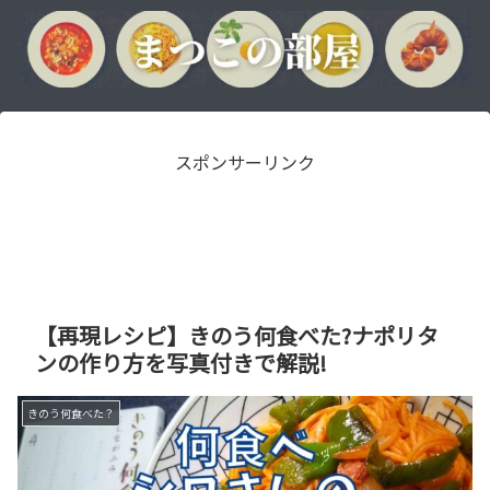
スポンサーリンク
【再現レシピ】きのう何食べた?ナポリタ
ンの作り方を写真付きで解説!
きのう何食べた？