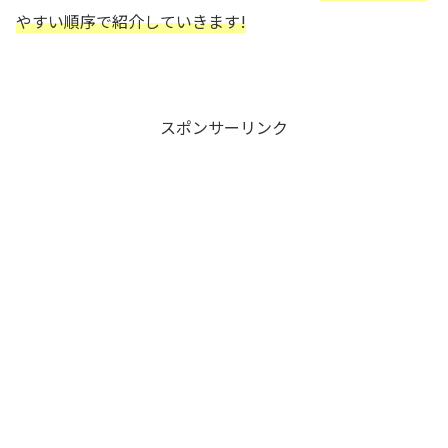
やすい順序で紹介していきます!
スポンサーリンク