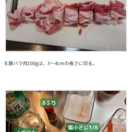
8.豚バラ肉100gは、3～4cmの長さに切る。