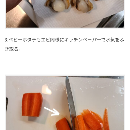
3.ベビーホタテもエビ同様にキッチンペーパーで水気をふ
き取る。