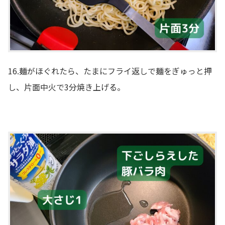
16.麺がほぐれたら、たまにフライ返しで麺をぎゅっと押
し、片面中火で3分焼き上げる。