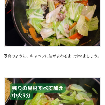
写真のように、キャベツに油がまわるまで炒めましょう。