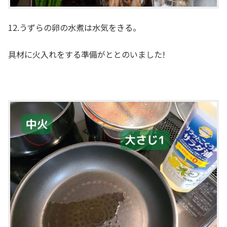
12.うずらの卵の水煮は水気をきる。
具材に火入れをする準備がととのいました!