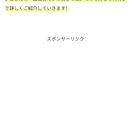
で詳しくご紹介していきます!
スポンサーリンク