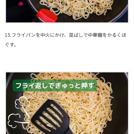
15.フライパンを中火にかけ、菜ばしで中華麺をかるくほ
ぐす。