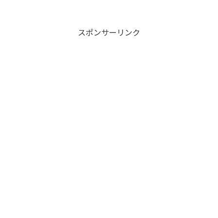
スポンサーリンク