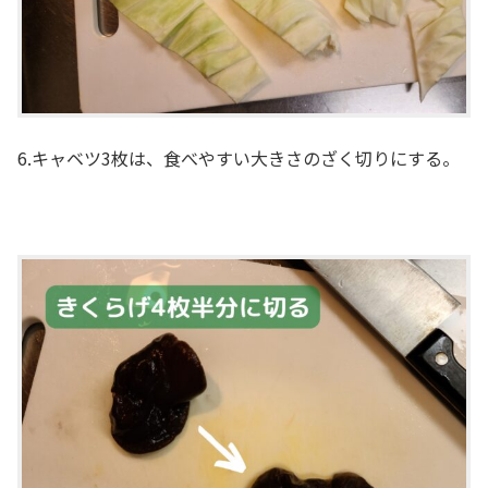
6.キャベツ3枚は、食べやすい大きさのざく切りにする。