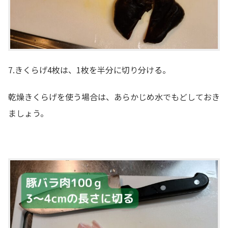
7.きくらげ4枚は、1枚を半分に切り分ける。
乾燥きくらげを使う場合は、あらかじめ水でもどしておき
ましょう。