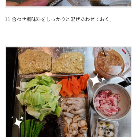
11.合わせ調味料をしっかりと混ぜあわせておく。