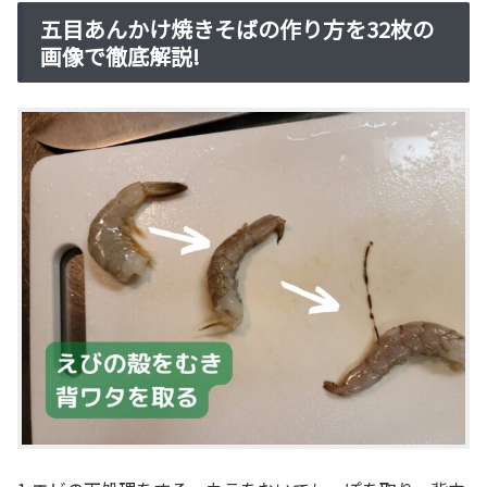
五目あんかけ焼きそばの作り方を32枚の
画像で徹底解説!