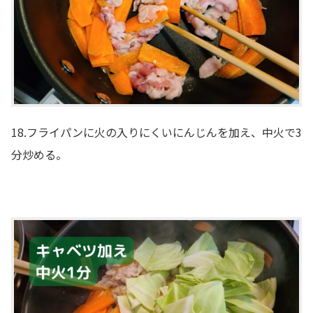
18.フライパンに火の入りにくいにんじんを加え、中火で3
分炒める。