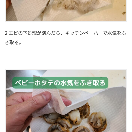
2.エビの下処理が済んだら、キッチンペーパーで水気をふ
き取る。