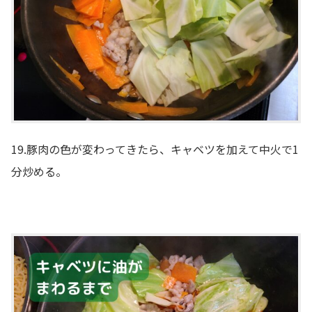
19.豚肉の色が変わってきたら、キャベツを加えて中火で1
分炒める。