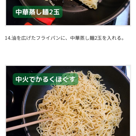
14.油を広げたフライパンに、中華蒸し麺2玉を入れる。