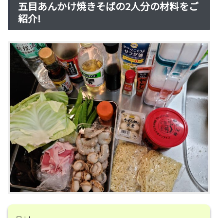
五目あんかけ焼きそばの2人分の材料をご
紹介!