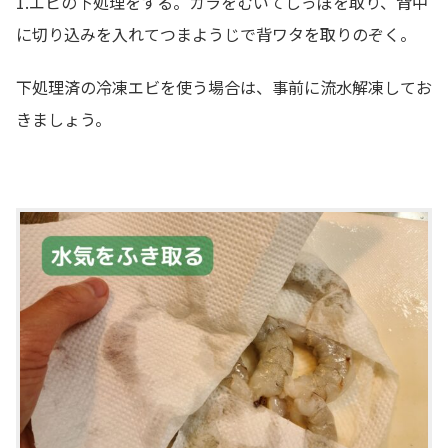
1.エビの下処理をする。カラをむいてしっぽを取り、背中
に切り込みを入れてつまようじで背ワタを取りのぞく。
下処理済の冷凍エビを使う場合は、事前に流水解凍してお
きましょう。