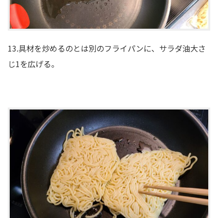
13.具材を炒めるのとは別のフライパンに、サラダ油大さ
じ1を広げる。