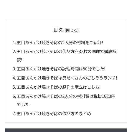
目次
五目あんかけ焼きそばの2人分の材料をご紹介!
五目あんかけ焼きそばの作り方を32枚の画像で徹底解
説!
五目あんかけ焼きそばの調理時間は50分でした!
五目あんかけ焼きそばは具だくさんのごちそうランチ!
五目あんかけ焼きそばの原作の献立はこちら!
五目あんかけ焼きそばの2人分の材料費は税抜1623円
でした
五目あんかけ焼きそばの作り方のまとめ