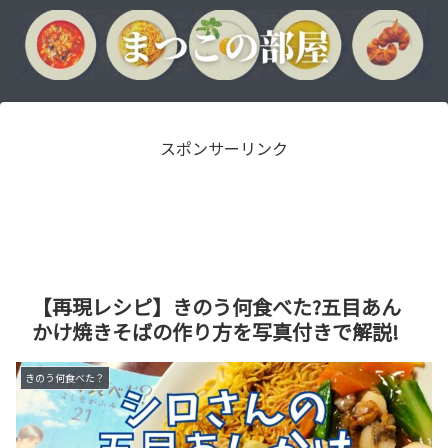
スポンサーリンク
【再現レシピ】きのう何食べた?五目あん
かけ焼きそばの作り方を写真付きで解説!
きのう何食べた？