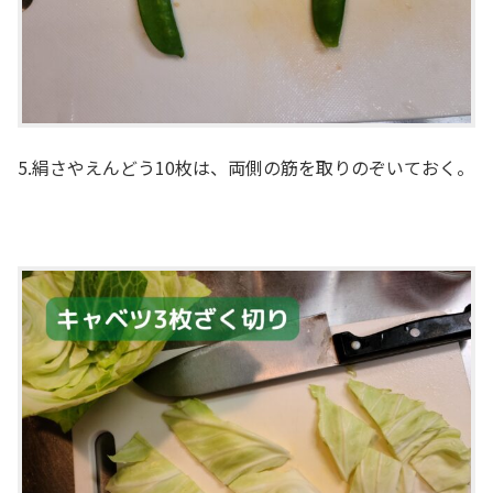
5.絹さやえんどう10枚は、両側の筋を取りのぞいておく。