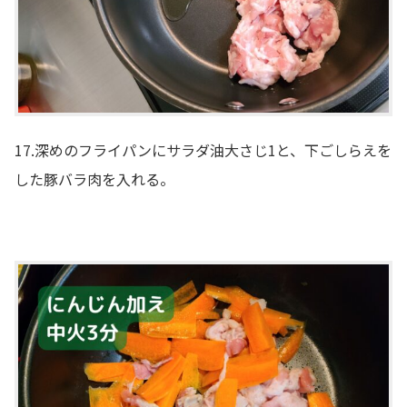
17.深めのフライパンにサラダ油大さじ1と、下ごしらえを
した豚バラ肉を入れる。