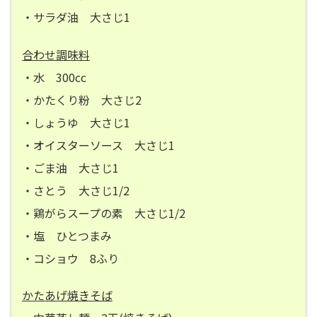
・サラダ油 大さじ1
合わせ調味料
・水 300cc
・かたくり粉 大さじ2
・しょうゆ 大さじ1
・オイスターソース 大さじ1
・ごま油 大さじ1
・さとう 大さじ1/2
・鶏がらスープの素 大さじ1/2
・塩 ひとつまみ
・コショウ 8ふり
かたあげ焼きそば