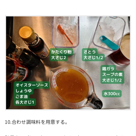
10.合わせ調味料を用意する。