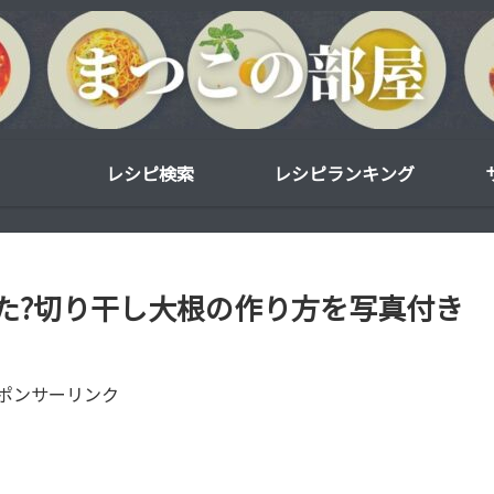
レシピ検索
レシピランキング
た?切り干し大根の作り方を写真付き
ポンサーリンク