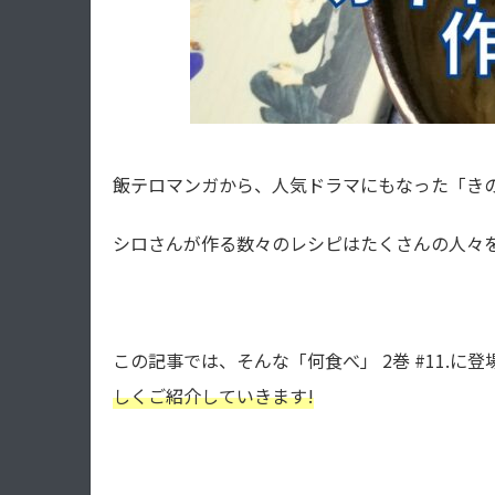
飯テロマンガから、人気ドラマにもなった「き
シロさんが作る数々のレシピはたくさんの人々を
この記事では、そんな「何食べ」 2巻 #11.に登
しくご紹介していきます!