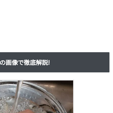
の画像で徹底解説!