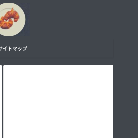
サイトマップ