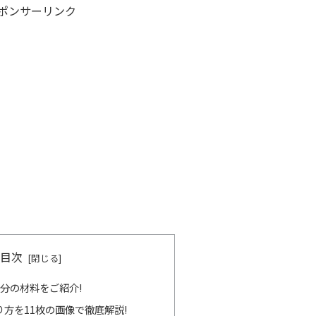
ポンサーリンク
目次
分の材料をご紹介!
方を11枚の画像で徹底解説!