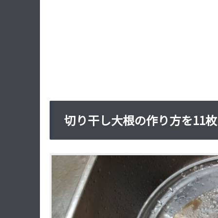
切り干し大根の作り方を11枚