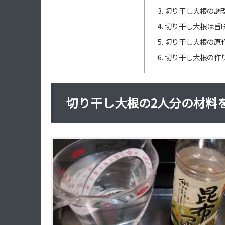
切り干し大根の調理
切り干し大根は旨
切り干し大根の原
切り干し大根の作
切り干し大根の2人分の材料を