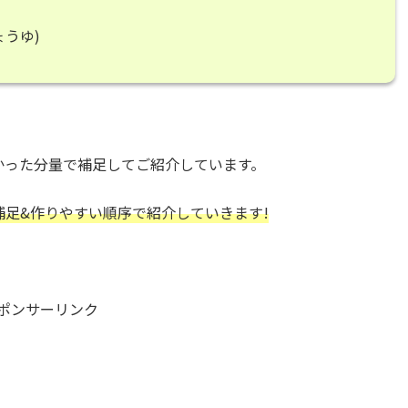
ょうゆ)
かった分量で補足してご紹介しています。
補足&作りやすい順序で紹介していきます!
ポンサーリンク