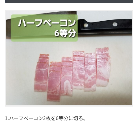
1.ハーフベーコン3枚を6等分に切る。