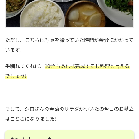
ただし、こちらは写真を撮っていた時間が余分にかかって
います。
手馴れてくれば、
10分もあれば完成するお料理と言える
でしょう!
そして、シロさんの春菊のサラダがついたの今日のお献立
はこちらになりました!