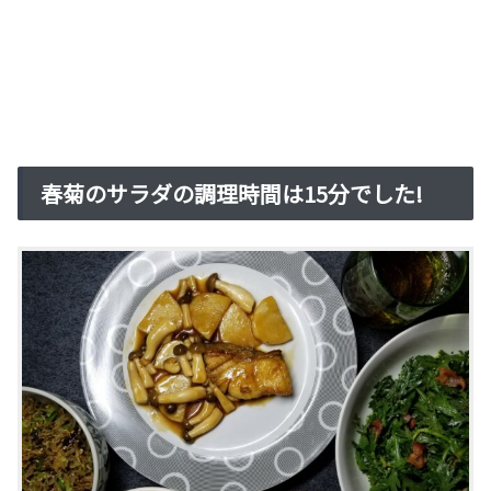
春菊のサラダの調理時間は15分でした!