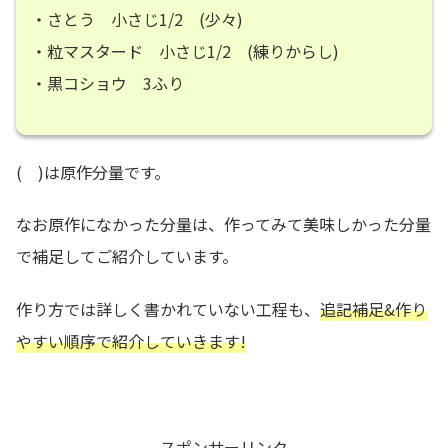
・さとう 小さじ1/2 (少々)
・粒マスタード 小さじ1/2 (練りからし)
・黒コショウ 3ふり
( )は原作分量です。
なお原作になかった分量は、作ってみて美味しかった分量
で補足してご紹介しています。
作り方では詳しく書かれていない工程も、
追記補足&作り
やすい順序で紹介していきます!
スポンサーリンク