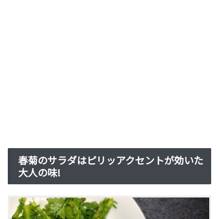
春菊のサラダはピリッアクセントが効いた
大人の味!