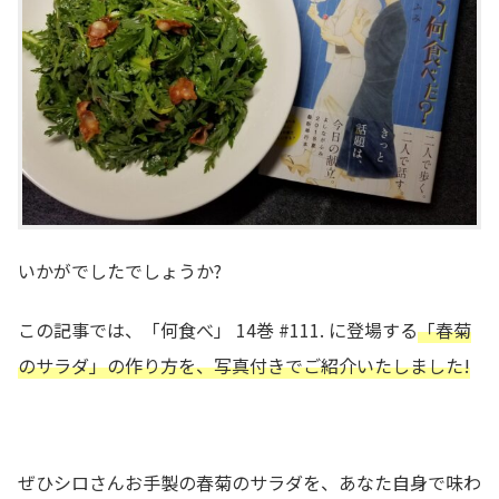
いかがでしたでしょうか?
この記事では、「何食べ」 14巻 #111. に登場する
「春菊
のサラダ」の作り方を、写真付きでご紹介いたしました!
ぜひシロさんお手製の春菊のサラダを、あなた自身で味わ