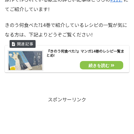
てご紹介しています!
きのう何食べた?14巻で紹介しているレシピの一覧が気に
なる方は、下記よりどうぞご覧ください!
『きのう何食べた?』マンガ14巻のレシピ一覧ま
とめ!
スポンサーリンク