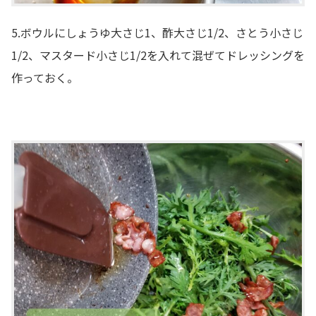
5.ボウルにしょうゆ大さじ1、酢大さじ1/2、さとう小さじ
1/2、マスタード小さじ1/2を入れて混ぜてドレッシングを
作っておく。