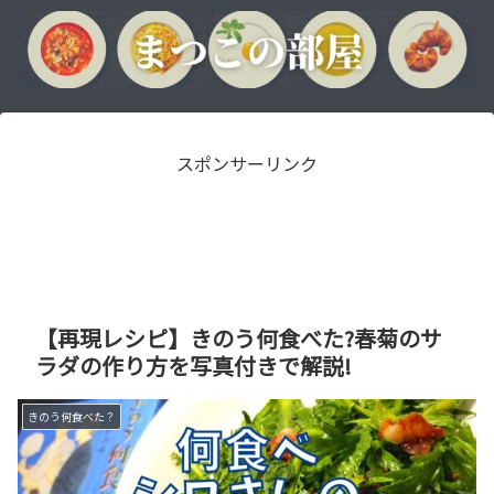
スポンサーリンク
【再現レシピ】きのう何食べた?春菊のサ
ラダの作り方を写真付きで解説!
きのう何食べた？