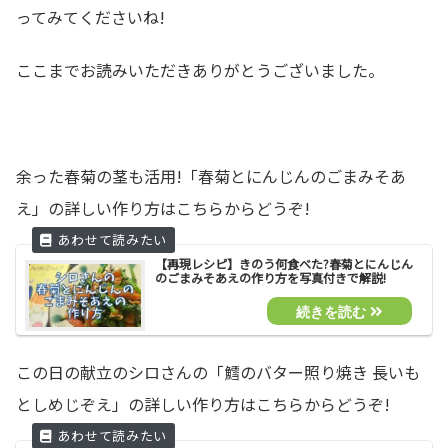
ってみてくださいね!
ここまでお読みいただきありがとうございました。
余った春菊の茎も活用!「春菊とにんじんのごまみそあ
え」の詳しい作り方はこちらからどうぞ!
【再現レシピ】きのう何食べた?春菊とにんじん
のごまみそあえの作り方を写真付きで解説!
この日の献立のシロさんの「鱈のバター照り焼き 長いも
としめじぞえ」の詳しい作り方はこちらからどうぞ!