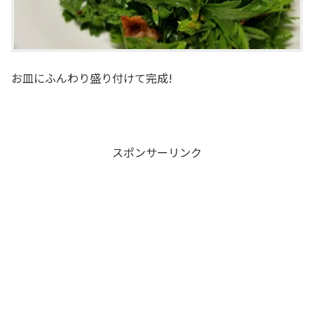
お皿にふんわり盛り付けて完成!
スポンサーリンク