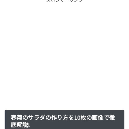
春菊のサラダの作り方を10枚の画像で徹
底解説!