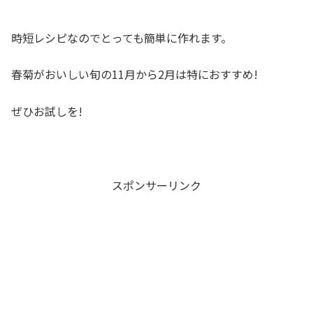
時短レシピなのでとっても簡単に作れます。
春菊がおいしい旬の11月から2月は特におすすめ!
ぜひお試しを!
スポンサーリンク