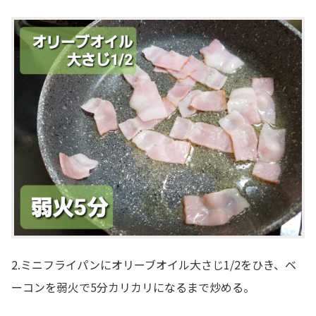
2.ミニフライパンにオリーブオイル大さじ1/2をひき、ベ
ーコンを弱火で5分カリカリになるまで炒める。