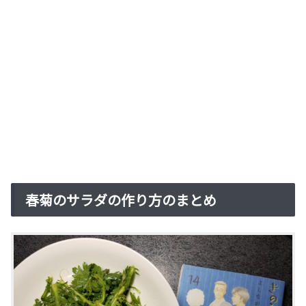
春菊のサラダの作り方のまとめ