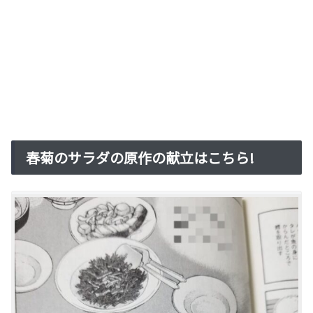
春菊のサラダの原作の献立はこちら!