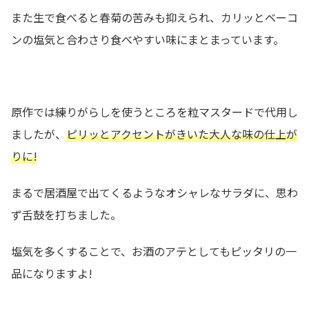
また生で食べると春菊の苦みも抑えられ、カリッとベーコ
ンの塩気と合わさり食べやすい味にまとまっています。
原作では練りがらしを使うところを粒マスタードで代用し
ましたが、
ピリッとアクセントがきいた大人な味の仕上が
りに!
まるで居酒屋で出てくるようなオシャレなサラダに、思わ
ず舌鼓を打ちました。
塩気を多くすることで、お酒のアテとしてもピッタリの一
品になりますよ!