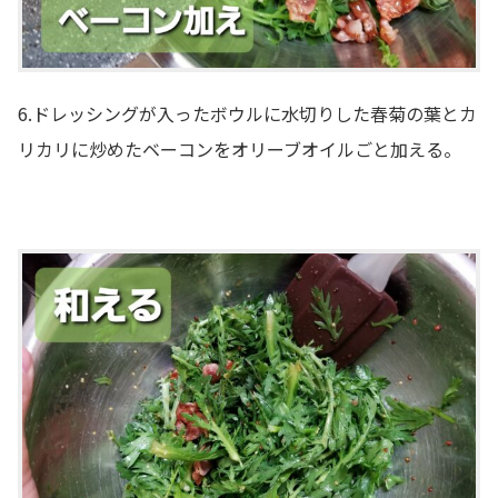
6.ドレッシングが入ったボウルに水切りした春菊の葉とカ
リカリに炒めたベーコンをオリーブオイルごと加える。