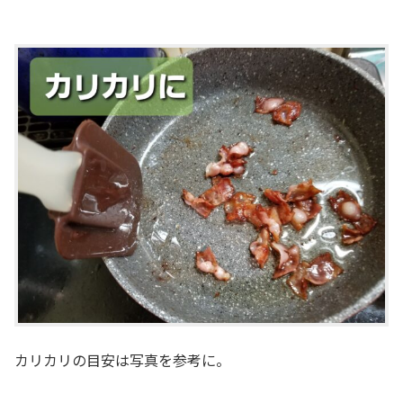
カリカリの目安は写真を参考に。