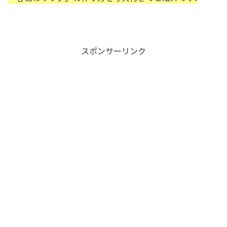
スポンサーリンク