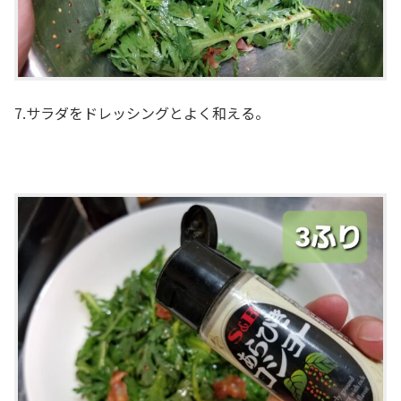
7.サラダをドレッシングとよく和える。