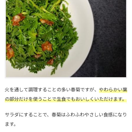
火を通して調理することの多い春菊ですが、
やわらかい葉
の部分だけを使うことで生食でもおいしくいただけます。
サラダにすることで、春菊はふわふわやさしい食感になり
ます。