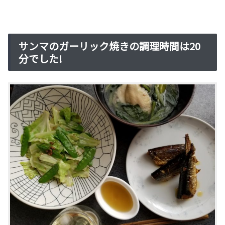
サンマのガーリック焼きの調理時間は20
分でした!