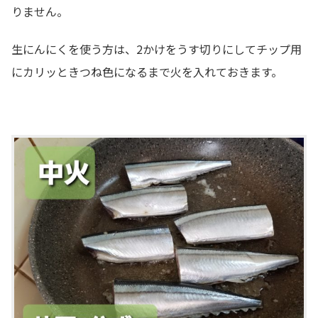
りません。
生にんにくを使う方は、2かけをうす切りにしてチップ用
にカリッときつね色になるまで火を入れておきます。