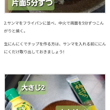
2.サンマをフライパンに並べ、中火で両面を5分ずつこん
がりと焼く。
生にんにくでチップを作る方は、サンマを入れる前ににん
にくだけ取り出しておきましょう!