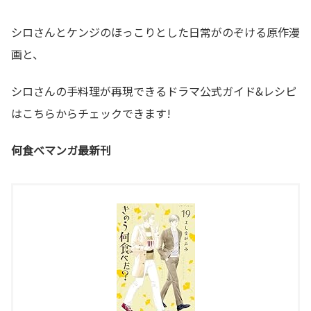
シロさんとケンジのほっこりとした日常がのぞける原作漫
画と、
シロさんの手料理が再現できるドラマ公式ガイド&レシピ
はこちらからチェックできます!
何食べマンガ最新刊