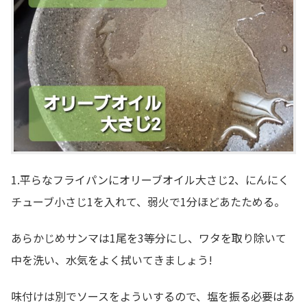
1.平らなフライパンにオリーブオイル大さじ2、にんにく
チューブ小さじ1を入れて、弱火で1分ほどあたためる。
あらかじめサンマは1尾を3等分にし、ワタを取り除いて
中を洗い、水気をよく拭いてきましょう!
味付けは別でソースをよういするので、塩を振る必要はあ