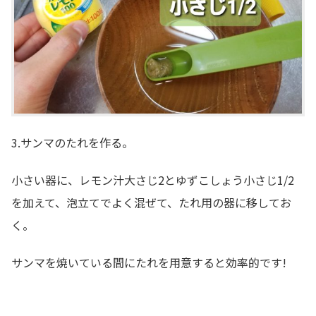
3.サンマのたれを作る。
小さい器に、レモン汁大さじ2とゆずこしょう小さじ1/2
を加えて、泡立てでよく混ぜて、たれ用の器に移してお
く。
サンマを焼いている間にたれを用意すると効率的です!