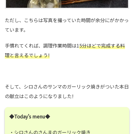
ただし、こちらは写真を撮っていた時間が余分にがかかっ
ています。
手慣れてくれば、調理作業時間は1
5分ほどで完成する料
理と言えるでしょう!
そして、シロさんのサンマのガーリック焼きがついた本日
の献立はこのようになりました!
◆Today’s menu◆
・シロさんのさんまのガーリック焼き