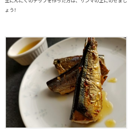
生にんにくのチップを作った方は、サンマの上にのせまし
ょう!