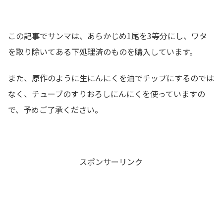
この記事でサンマは、あらかじめ1尾を3等分にし、ワタ
を取り除いてある下処理済のものを購入しています。
また、原作のように生にんにくを油でチップにするのでは
なく、チューブのすりおろしにんにくを使っていますの
で、予めご了承ください。
スポンサーリンク