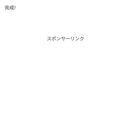
完成!
スポンサーリンク