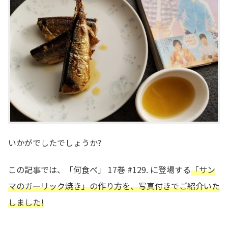
いかがでしたでしょうか?
この記事では、「何食べ」 17巻 #129. に登場する
「サン
マのガーリック焼き」の作り方を、写真付きでご紹介いた
しました!