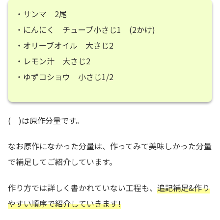
・サンマ 2尾
・にんにく チューブ小さじ1 (2かけ)
・オリーブオイル 大さじ2
・レモン汁 大さじ2
・ゆずコショウ 小さじ1/2
( )は原作分量です。
なお原作になかった分量は、作ってみて美味しかった分量
で補足してご紹介しています。
作り方では詳しく書かれていない工程も、
追記補足&作り
やすい順序で紹介していきます!