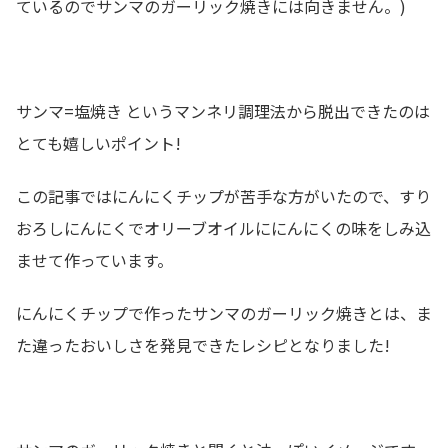
ているのでサンマのガーリック焼きには向きません。)
サンマ=塩焼き というマンネリ調理法から脱出できたのは
とても嬉しいポイント!
この記事ではにんにくチップが苦手な方がいたので、すり
おろしにんにくでオリーブオイルににんにくの味をしみ込
ませて作っています。
にんにくチップで作ったサンマのガーリック焼きとは、ま
た違ったおいしさを発見できたレシピとなりました!