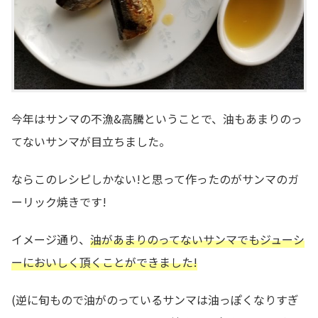
今年はサンマの不漁&高騰ということで、油もあまりのっ
てないサンマが目立ちました。
ならこのレシピしかない!と思って作ったのがサンマのガ
ーリック焼きです!
イメージ通り、
油があまりのってないサンマでもジューシ
ーにおいしく頂くことができました!
(逆に旬もので油がのっているサンマは油っぽくなりすぎ