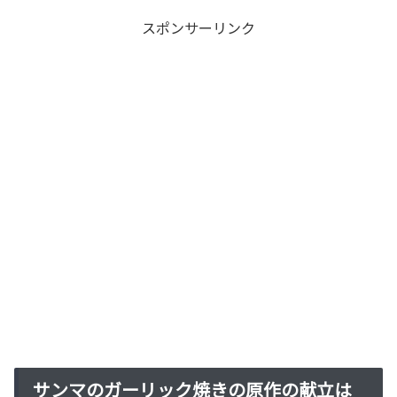
スポンサーリンク
サンマのガーリック焼きの原作の献立は