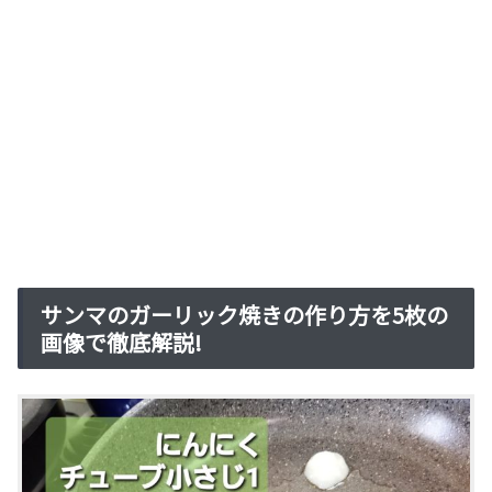
サンマのガーリック焼きの作り方を5枚の
画像で徹底解説!