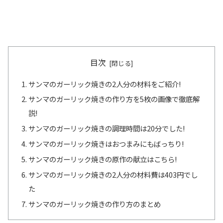
目次
サンマのガーリック焼きの2人分の材料をご紹介!
サンマのガーリック焼きの作り方を5枚の画像で徹底解
説!
サンマのガーリック焼きの調理時間は20分でした!
サンマのガーリック焼きはおつまみにもばっちり!
サンマのガーリック焼きの原作の献立はこちら!
サンマのガーリック焼きの2人分の材料費は403円でし
た
サンマのガーリック焼きの作り方のまとめ