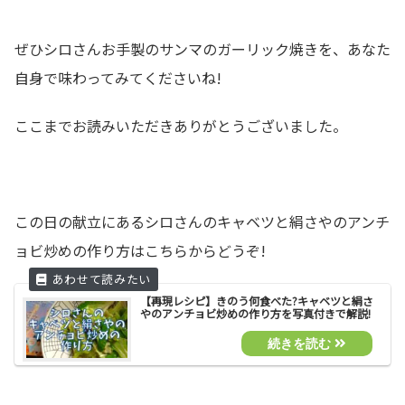
ぜひシロさんお手製のサンマのガーリック焼きを、あなた
自身で味わってみてくださいね!
ここまでお読みいただきありがとうございました。
この日の献立にあるシロさんのキャベツと絹さやのアンチ
ョビ炒めの作り方はこちらからどうぞ!
【再現レシピ】きのう何食べた?キャベツと絹さ
やのアンチョビ炒めの作り方を写真付きで解説!