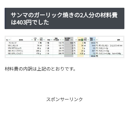
サンマのガーリック焼きの2人分の材料費
は403円でした
材料費の内訳は上記のとおりです。
スポンサーリンク