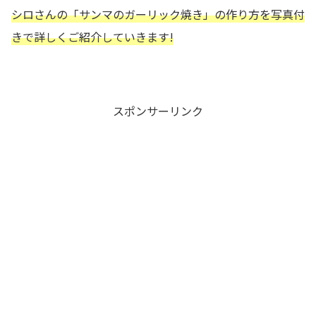
シロさんの
「サンマのガーリック焼き」の作り方を写真付
きで詳しくご紹介していきます!
スポンサーリンク