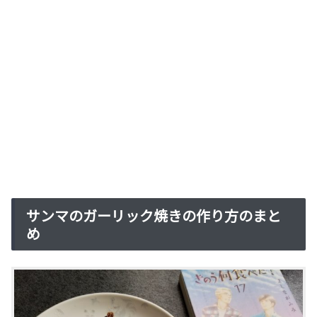
サンマのガーリック焼きの作り方のまと
め