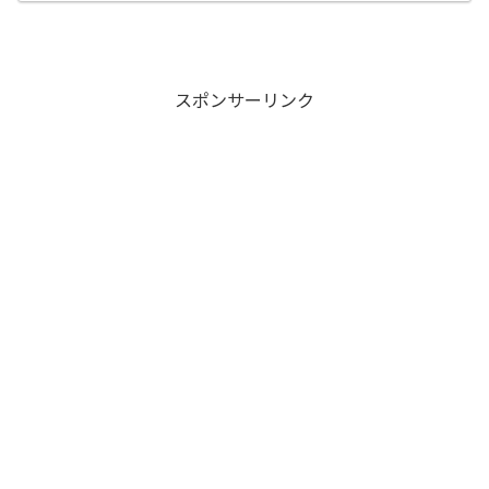
スポンサーリンク