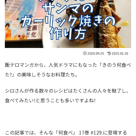
2020.09.25
2025.02.26
飯テロマンガから、人気ドラマにもなった「きのう何食べ
た?」の美味しそうなお料理たち。
シロさんが作る数々のレシピはたくさんの人々を魅了し、
食べてみたい!と思うことも多いですよね!
この記事では、そんな「何食べ」 17巻 #129.に登場する