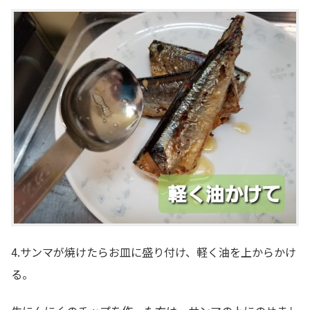
4.サンマが焼けたらお皿に盛り付け、軽く油を上からかけ
る。