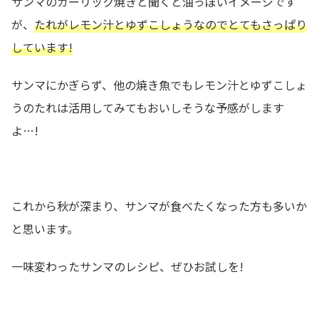
サンマのガーリック焼きと聞くと油っぽいイメージです
が、
たれがレモン汁とゆずこしょうなのでとてもさっぱり
しています!
サンマにかぎらず、他の焼き魚でもレモン汁とゆずこしょ
うのたれは活用してみてもおいしそうな予感がします
よ…!
これから秋が深まり、サンマが食べたくなった方も多いか
と思います。
一味変わったサンマのレシピ、ぜひお試しを!