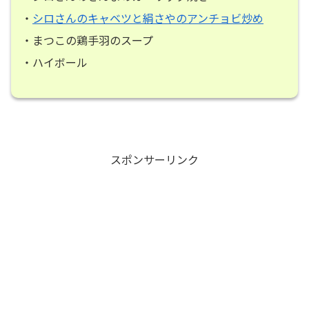
・
シロさんのキャベツと絹さやのアンチョビ炒め
・まつこの鶏手羽のスープ
・ハイボール
スポンサーリンク