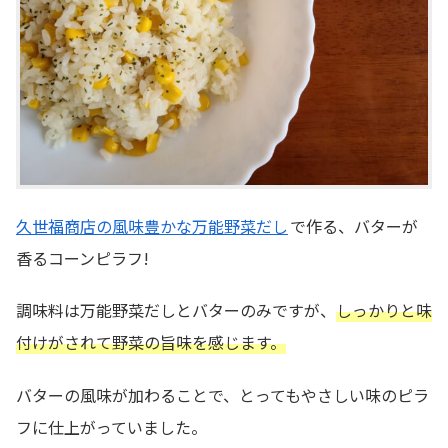
久世福商店の風味豊かな万能野菜だし
で作る、バターが
香るコーンピラフ!
調味料は万能野菜だしとバターのみですが、
しっかりと味
付けがされて野菜の旨味を感じます。
バターの風味が加わることで、とってもやさしい味のピラ
フに仕上がっていました。