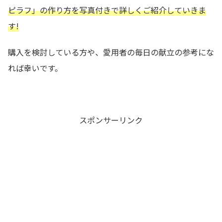
ピラフ
」の作り方を写真付きで詳しくご紹介していきま
す!
購入を検討している方や、愛用者の毎日の献立の参考にな
れば幸いです。
スポンサーリンク