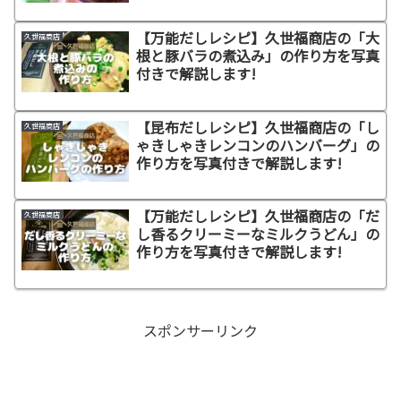
【万能だしレシピ】久世福商店の「大
久世福商店
根と豚バラの煮込み」の作り方を写真
付きで解説します!
【昆布だしレシピ】久世福商店の「し
久世福商店
ゃきしゃきレンコンのハンバーグ」の
作り方を写真付きで解説します!
【万能だしレシピ】久世福商店の「だ
久世福商店
し香るクリーミーなミルクうどん」の
作り方を写真付きで解説します!
スポンサーリンク