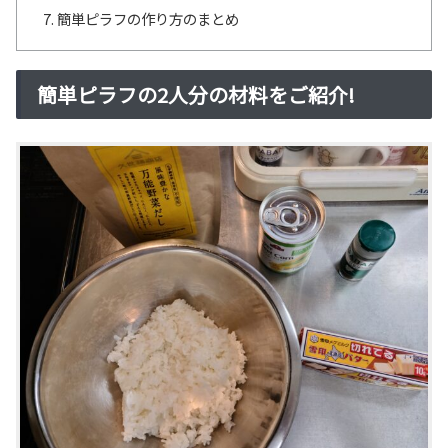
簡単ピラフの作り方のまとめ
簡単ピラフの2人分の材料をご紹介!