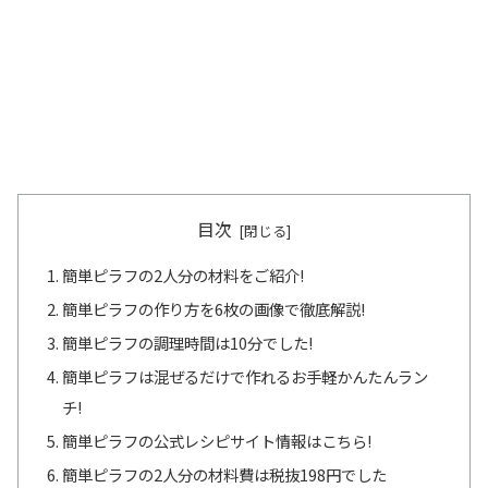
目次
簡単ピラフの2人分の材料をご紹介!
簡単ピラフの作り方を6枚の画像で徹底解説!
簡単ピラフの調理時間は10分でした!
簡単ピラフは混ぜるだけで作れるお手軽かんたんラン
チ!
簡単ピラフの公式レシピサイト情報はこちら!
簡単ピラフの2人分の材料費は税抜198円でした