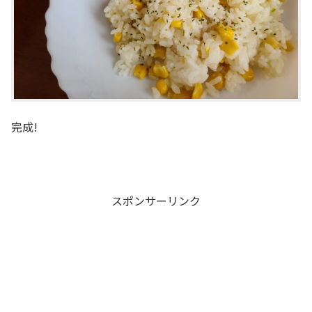
完成!
スポンサーリンク