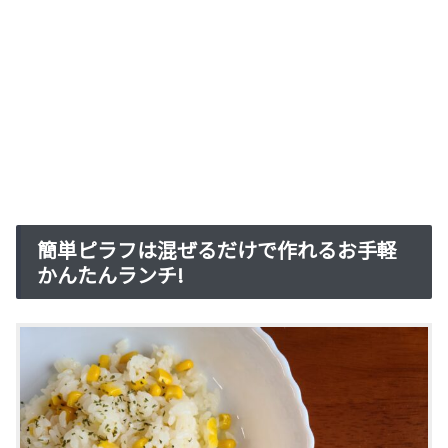
簡単ピラフは混ぜるだけで作れるお手軽
かんたんランチ!