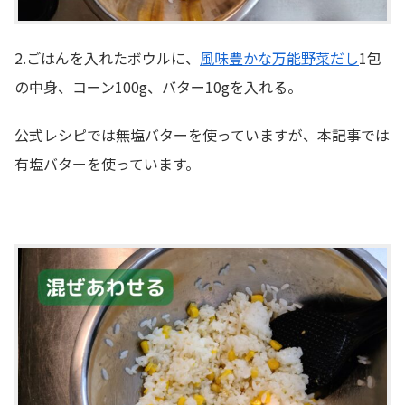
2.ごはんを入れたボウルに、
風味豊かな万能野菜だし
1包
の中身、コーン100g、バター10gを入れる。
公式レシピでは無塩バターを使っていますが、本記事では
有塩バターを使っています。