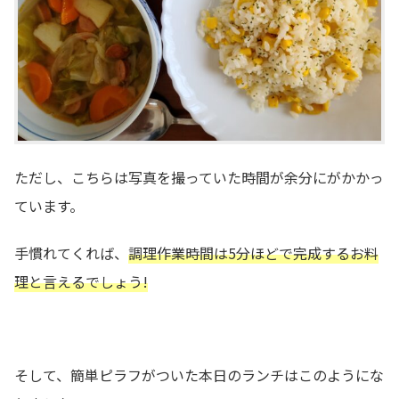
ただし、こちらは写真を撮っていた時間が余分にがかかっ
ています。
手慣れてくれば、
調理作業時間は5分ほどで完成するお料
理と言えるでしょう!
そして、簡単ピラフがついた本日のランチはこのようにな