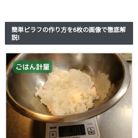
簡単ピラフの作り方を6枚の画像で徹底解
説!