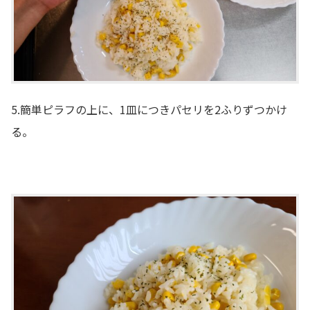
5.簡単ピラフの上に、1皿につきパセリを2ふりずつかけ
る。