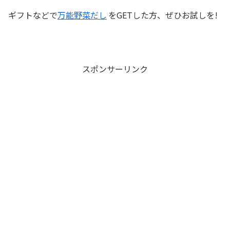
ギフトなどで
万能野菜だし
をGETした方、ぜひお試しを!
スポンサーリンク