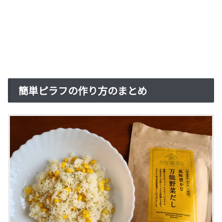
簡単ピラフの作り方のまとめ