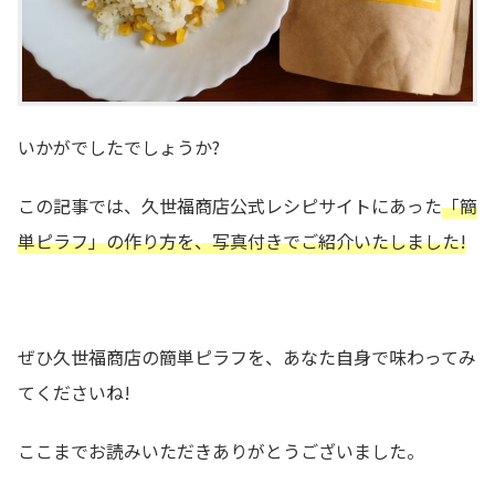
いかがでしたでしょうか?
この記事では、久世福商店公式レシピサイトにあった
「簡
単ピラフ」の作り方を、写真付きでご紹介いたしました!
ぜひ久世福商店の簡単ピラフを、あなた自身で味わってみ
てくださいね!
ここまでお読みいただきありがとうございました。