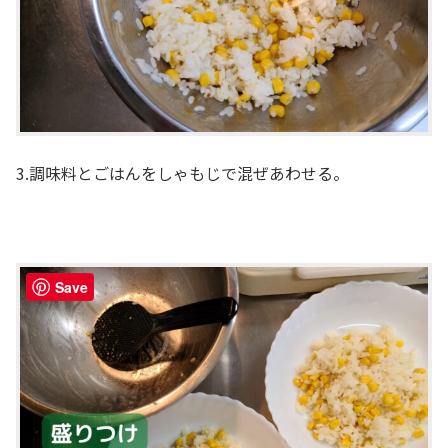
3.調味料とごはんをしゃもじで混ぜあわせる。
Save