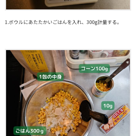
1.ボウルにあたたかいごはんを入れ、300g計量する。