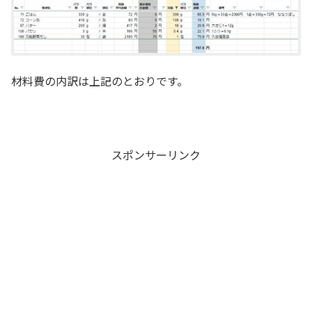
材料費の内訳は上記のとおりです。
スポンサーリンク