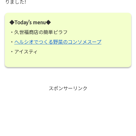
りました!
◆Today’s menu◆
・久世福商店の簡単ピラフ
・
ヘルシオでつくる野菜のコンソメスープ
・アイスティ
スポンサーリンク