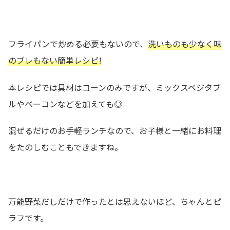
フライパンで炒める必要もないので、
洗いものも少なく味
のブレもない簡単レシピ!
本レシピでは具材はコーンのみですが、ミックスベジタブ
ルやベーコンなどを加えても◎
混ぜるだけのお手軽ランチなので、お子様と一緒にお料理
をたのしむこともできますね。
万能野菜だしだけで作ったとは思えないほど、ちゃんとピ
ラフです。