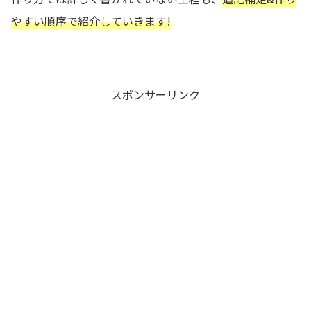
やすい順序で紹介していきます!
スポンサーリンク