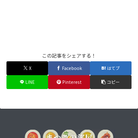
この記事をシェアする！
X
Facebook
はてブ
LINE
Pinterest
コピー