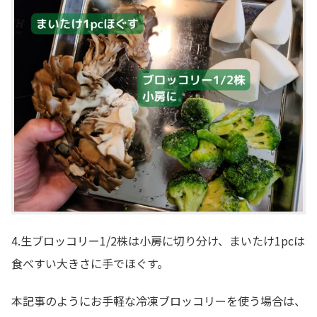
4.生ブロッコリー1/2株は小房に切り分け、まいたけ1pcは
食べすい大きさに手でほぐす。
本記事のようにお手軽な冷凍ブロッコリーを使う場合は、