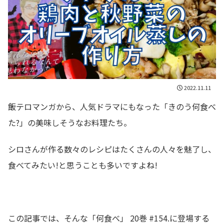
2022.11.11
飯テロマンガから、人気ドラマにもなった「きのう何食べ
た?」の美味しそうなお料理たち。
シロさんが作る数々のレシピはたくさんの人々を魅了し、
食べてみたい!と思うことも多いですよね!
この記事では、そんな「何食べ」 20巻 #154.に登場する