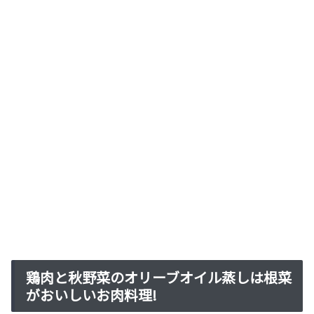
鶏肉と秋野菜のオリーブオイル蒸しは根菜
がおいしいお肉料理!