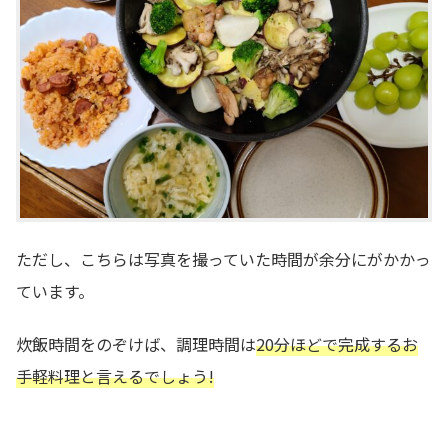
ただし、こちらは写真を撮っていた時間が余分にがかかっ
ています。
炊飯時間をのぞけば、調理時間は
20分ほどで完成するお
手軽料理と言えるでしょう!