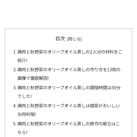
目次
鶏肉と秋野菜のオリーブオイル蒸しの2人分の材料をご
紹介!
鶏肉と秋野菜のオリーブオイル蒸しの作り方を13枚の
画像で徹底解説!
鶏肉と秋野菜のオリーブオイル蒸しの調理時間は30分
でした!
鶏肉と秋野菜のオリーブオイル蒸しは根菜がおいしい
お肉料理!
鶏肉と秋野菜のオリーブオイル蒸しの原作の献立はこ
ちら!