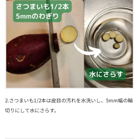
2.さつまいも1/2本は皮目の汚れを水洗いし、5mm幅の輪
切りにして水にさらす。