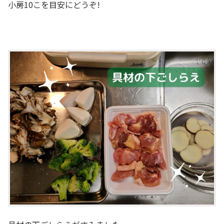
小房10こを目安にどうぞ!