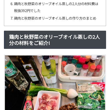
鶏肉と秋野菜のオリーブオイル蒸しの2人分の材料費は
税抜392円でした
鶏肉と秋野菜のオリーブオイル蒸しの作り方のまとめ
鶏肉と秋野菜のオリーブオイル蒸しの2人
分の材料をご紹介!