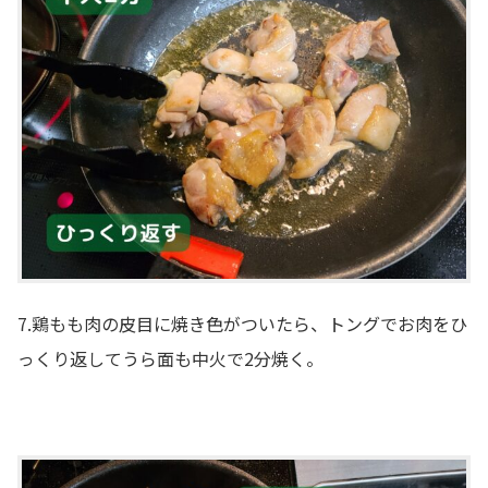
7.鶏もも肉の皮目に焼き色がついたら、トングでお肉をひ
っくり返してうら面も中火で2分焼く。