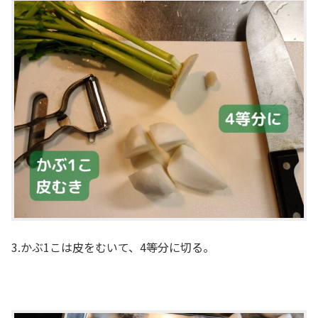
3.かぶ1こは皮をむいて、4等分に切る。