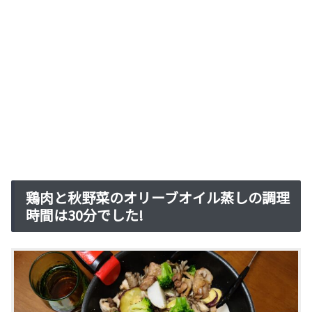
鶏肉と秋野菜のオリーブオイル蒸しの調理
時間は30分でした!