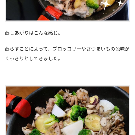
蒸しあがりはこんな感じ。
蒸らすことによって、ブロッコリーやさつまいもの色味が
くっきりとしてきました。