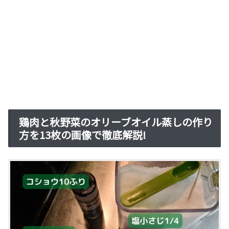
鶏肉と秋野菜のオリーブオイル蒸しの作り
方を13枚の画像で徹底解説!