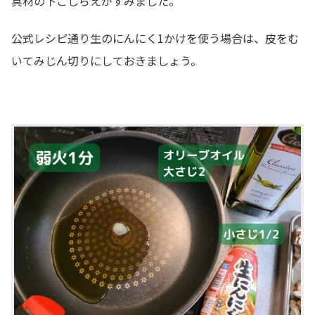
具材の下ごしらえがすみました。
公式レシピ通り生のにんにく1かけを使う場合は、皮をむ
いてみじん切りにしておきましょう。