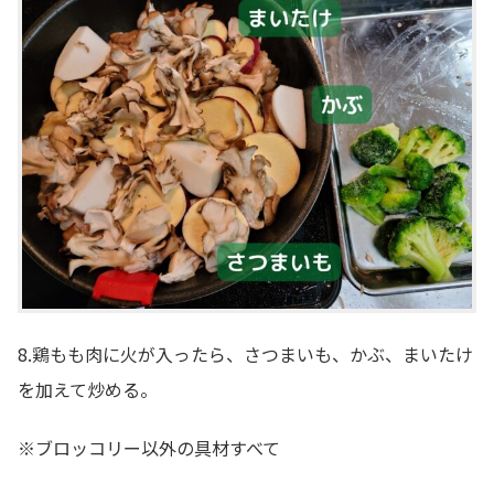
8.鶏もも肉に火が入ったら、さつまいも、かぶ、まいたけ
を加えて炒める。
※ブロッコリー以外の具材すべて