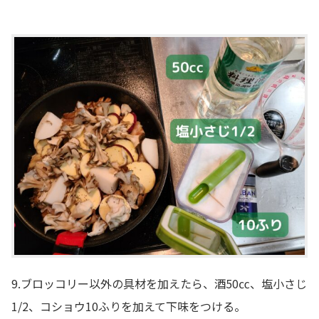
9.ブロッコリー以外の具材を加えたら、酒50㏄、塩小さじ
1/2、コショウ10ふりを加えて下味をつける。