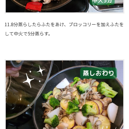
11.8分蒸らしたらふたをあけ、ブロッコリーを加えふたを
して中火で5分蒸らす。