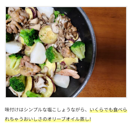
味付けはシンプルな塩こしょうながら、
いくらでも食べら
れちゃうおいしさのオリーブオイル蒸し!