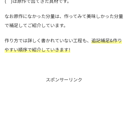
( )は原作で出てきた具材です。
なお原作になかった分量は、作ってみて美味しかった分量
で補足してご紹介しています。
作り方では詳しく書かれていない工程も、
追記補足&作り
やすい順序で紹介していきます!
スポンサーリンク