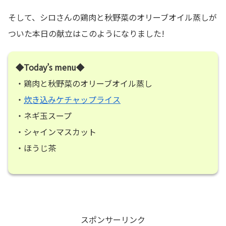
そして、シロさんの鶏肉と秋野菜のオリーブオイル蒸しが
ついた本日の献立はこのようになりました!
◆Today’s menu◆
・鶏肉と秋野菜のオリーブオイル蒸し
・
炊き込みケチャップライス
・ネギ玉スープ
・シャインマスカット
・ほうじ茶
スポンサーリンク