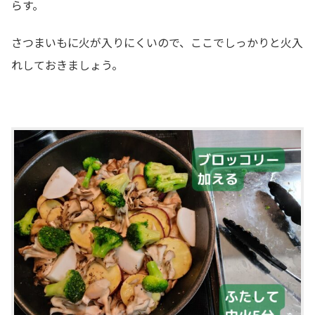
らす。
さつまいもに火が入りにくいので、ここでしっかりと火入
れしておきましょう。