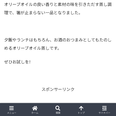
オリーブオイルの良い香りと素材の味を引きただす蒸し調
理で、箸が止まらない一品となりました。
夕飯やランチはもちろん、お酒のおつまみとしてもたのし
めるオリーブオイル蒸しです。
ぜひお試しを!
スポンサーリンク
メニュー
ホーム
検索
トップ
サイドバー