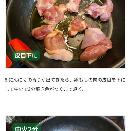
6.にんにくの香りが出てきたら、鶏ももの肉の皮目を下に
して中火で3分焼き色がつくまで焼く。