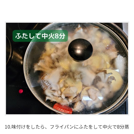
10.味付けをしたら、フライパンにふたをして中火で8分蒸