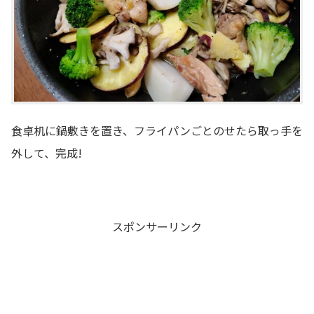
食卓机に鍋敷きを置き、フライパンごとのせたら取っ手を
外して、完成!
スポンサーリンク