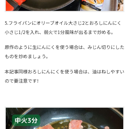
5.フライパンにオリーブオイル大さじ2とおろしにんにく
小さじ1/2を入れ、弱火で1分風味が出るまで炒める。
原作のように生にんにくを使う場合は、みじん切りにした
ものを炒めましょう。
本記事同様おろしにんにくを使う場合は、油はねしやすい
ので要注意です!