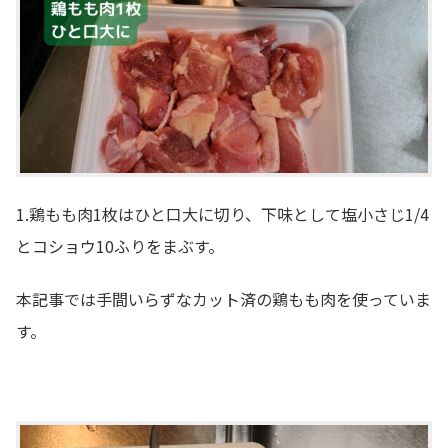
1.鶏もも肉1枚はひと口大に切り、下味として塩小さじ1/4
とコショウ10ふりをまぶす。
本記事では手間いらずなカット済の鶏もも肉を使っていま
す。