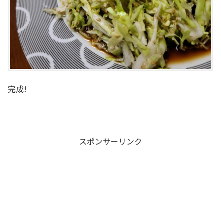
完成!
スポンサーリンク