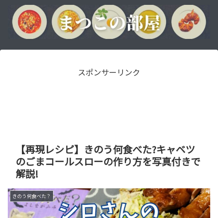
スポンサーリンク
【再現レシピ】きのう何食べた?キャベツ
のごまコールスローの作り方を写真付きで
解説!
きのう何食べた？