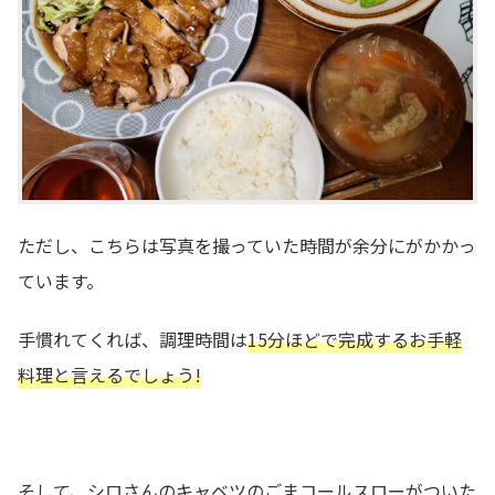
ただし、こちらは写真を撮っていた時間が余分にがかかっ
ています。
手慣れてくれば、調理時間は
15分ほどで完成するお手軽
料理と言えるでしょう!
そして、シロさんのキャベツのごまコールスローがついた