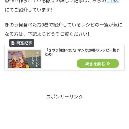
原作で作られている献立の詳しい記事はこちらの
#158.
にてご紹介しています!
きのう何食べた?20巻で紹介しているレシピの一覧が気に
なる方は、下記よりどうぞご覧ください!
『きのう何食べた?』マンガ20巻のレシピ一覧ま
とめ!
スポンサーリンク