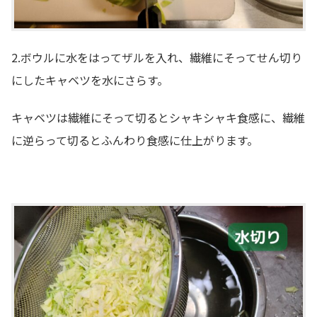
2.ボウルに水をはってザルを入れ、繊維にそってせん切り
にしたキャベツを水にさらす。
キャベツは繊維にそって切るとシャキシャキ食感に、繊維
に逆らって切るとふんわり食感に仕上がります。