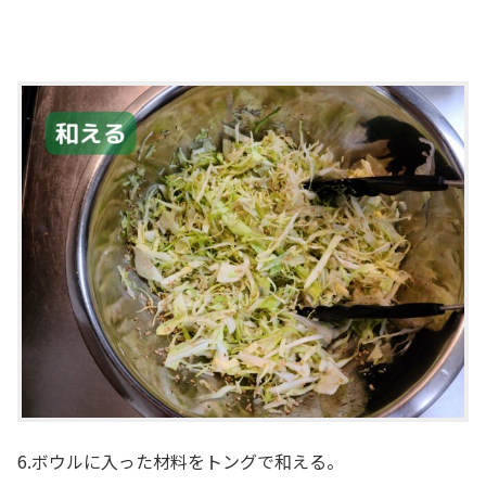
6.ボウルに入った材料をトングで和える。