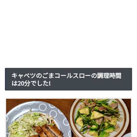
キャベツのごまコールスローの調理時間
は20分でした!