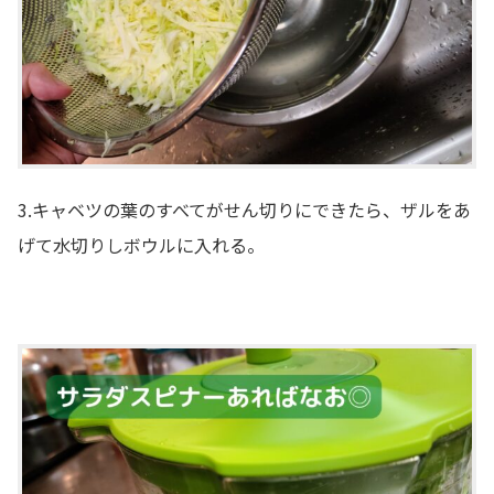
3.キャベツの葉のすべてがせん切りにできたら、ザルをあ
げて水切りしボウルに入れる。