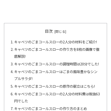
目次
キャベツのごまコールスローの2人分の材料をご紹介!
キャベツのごまコールスローの作り方を8枚の画像で徹
底解説!
キャベツのごまコールスローの調理時間は20分でした!
キャベツのごまコールスローはごまの風味豊かなシン
プルサラダ!
キャベツのごまコールスローの原作の献立はこちら!
キャベツのごまコールスローの2人分の材料費は税抜63
円でした
キャベツのごまコールスローの作り方のまとめ