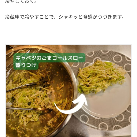
冷やしておく。
冷蔵庫で冷やすことで、シャキッと食感がつづきます。