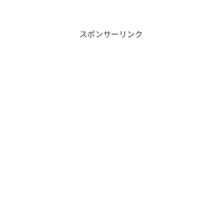
スポンサーリンク