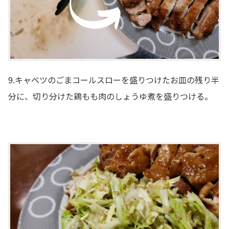
9.キャベツのごまコールスローを盛りつけたお皿の残り半
分に、切り分けた鶏もも肉のしょうゆ煮を盛りつける。