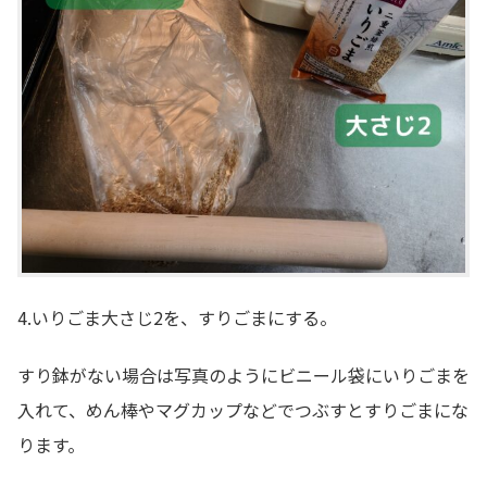
4.いりごま大さじ2を、すりごまにする。
すり鉢がない場合は写真のようにビニール袋にいりごまを
入れて、めん棒やマグカップなどでつぶすとすりごまにな
ります。