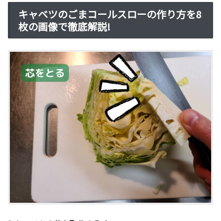
キャベツのごまコールスローの作り方を8
枚の画像で徹底解説!