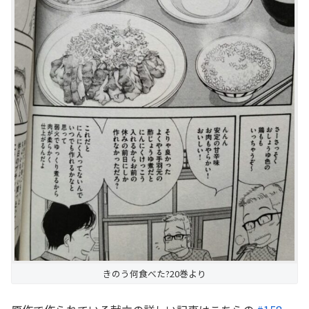
きのう何食べた?20巻より