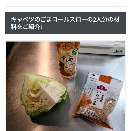
キャベツのごまコールスローの2人分の材
料をご紹介!