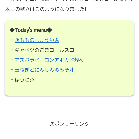
本日の献立はこのようになりました!
◆Today’s menu◆
・
鶏もものしょうゆ煮
・キャベツのごまコールスロー
・
アスパラベーコンアボカド炒め
・
玉ねぎとにんじんのみそ汁
・ほうじ茶
スポンサーリンク