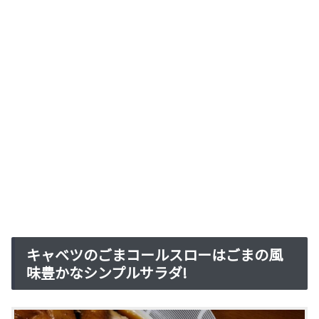
キャベツのごまコールスローはごまの風
味豊かなシンプルサラダ!