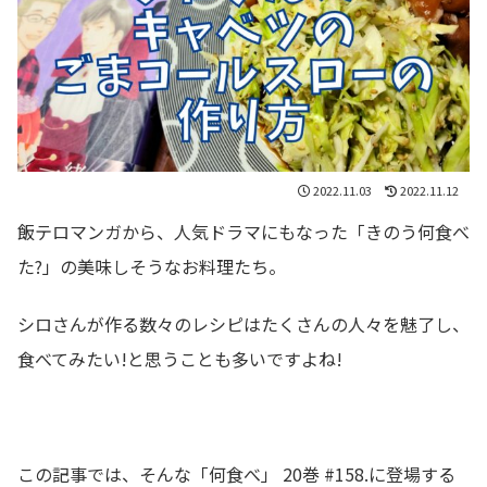
2022.11.03
2022.11.12
飯テロマンガから、人気ドラマにもなった「きのう何食べ
た?」の美味しそうなお料理たち。
シロさんが作る数々のレシピはたくさんの人々を魅了し、
食べてみたい!と思うことも多いですよね!
この記事では、そんな「何食べ」 20巻 #158.に登場する