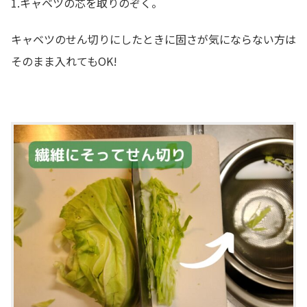
1.キャベツの芯を取りのぞく。
キャベツのせん切りにしたときに固さが気にならない方は
そのまま入れてもOK!