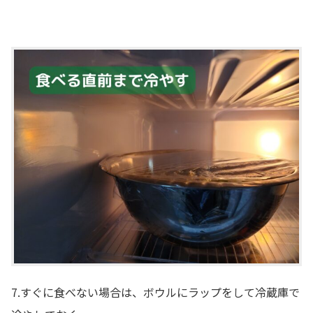
7.すぐに食べない場合は、ボウルにラップをして冷蔵庫で