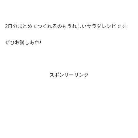
2日分まとめてつくれるのもうれしいサラダレシピです。
ぜひお試しあれ!
スポンサーリンク