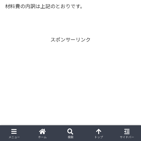
材料費の内訳は上記のとおりです。
スポンサーリンク
メニュー
ホーム
検索
トップ
サイドバー