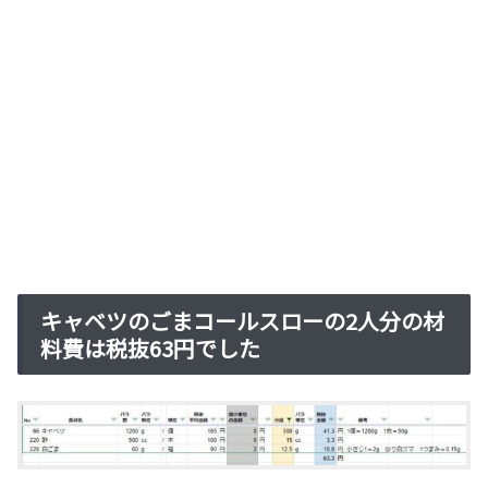
キャベツのごまコールスローの2人分の材
料費は税抜63円でした