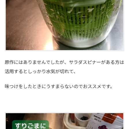
原作にはありませんでしたが、サラダスピナーがある方は
活用するとしっかり水気が切れて、
味つけをしたときにうすまらないのでおススメです。