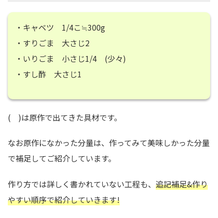
・キャベツ 1/4こ≒300g
・すりごま 大さじ2
・いりごま 小さじ1/4 (少々)
・すし酢 大さじ1
( )は原作で出てきた具材です。
なお原作になかった分量は、作ってみて美味しかった分量
で補足してご紹介しています。
作り方では詳しく書かれていない工程も、
追記補足&作り
やすい順序で紹介していきます!