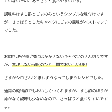
ていないため、あっさりと食べやすいです。
調味料はすし酢とごまのみというシンプルな味付けです
が、さっぱりとしたキャベツにごまの風味がベストマッチ
でした。
お肉料理や揚げ物にはかかせないキャベツのせん切りです
が、
無理しない程度のひと手間でおいしいUP!
さすがシロさん!と思わずうなってしまうレシピでした。
通常の穀物酢でもおいしくつくれますが、すし酢のほうが
角がなく酸味も少なめなので、さっぱりと食べやすいです
よ。