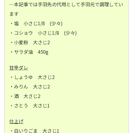
…本記事では手羽先の代用として手羽元で調理してい
ます
・塩 小さじ1/8 (少々)
・コショウ 小さじ1/8 (少々)
・小麦粉 大さじ2
・サラダ油 450g
甘辛ダレ
・しょうゆ 大さじ2
・みりん 大さじ2
・酒 大さじ2
・さとう 大さじ1
仕上げ
・白いりごま 大さじ1