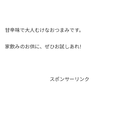
甘辛味で大人むけなおつまみです。
家飲みのお供に、ぜひお試しあれ!
スポンサーリンク