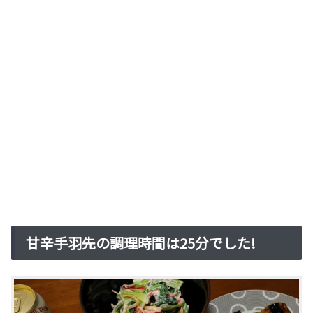
甘辛手羽先の調理時間は25分でした!