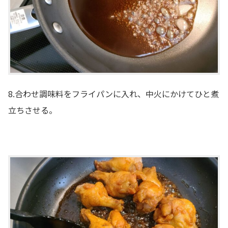
8.合わせ調味料をフライパンに入れ、中火にかけてひと煮
立ちさせる。