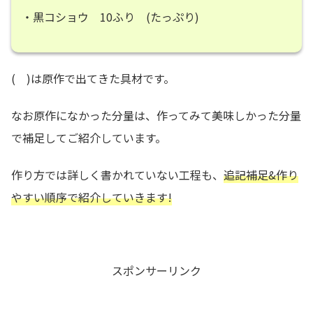
・黒コショウ 10ふり (たっぷり)
( )は原作で出てきた具材です。
なお原作になかった分量は、作ってみて美味しかった分量
で補足してご紹介しています。
作り方では詳しく書かれていない工程も、
追記補足&作り
やすい順序で紹介していきます!
スポンサーリンク