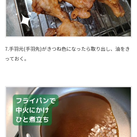
7.手羽元(手羽先)がきつね色になったら取り出し、油をき
っておく。