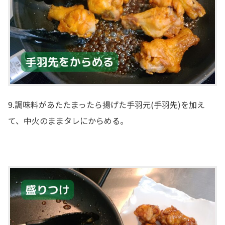
9.調味料があたたまったら揚げた手羽元(手羽先)を加え
て、中火のままタレにからめる。