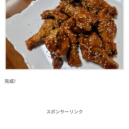
完成!
スポンサーリンク