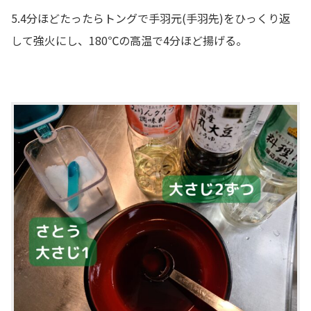
5.4分ほどたったらトングで手羽元(手羽先)をひっくり返
して強火にし、180℃の高温で4分ほど揚げる。