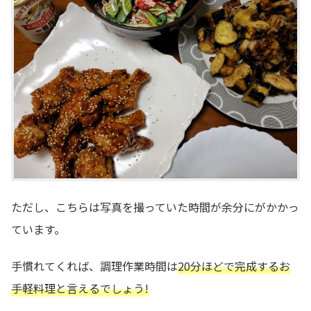
ただし、こちらは写真を撮っていた時間が余分にがかかっ
ています。
手慣れてくれば、調理作業時間は
20
分ほどで完成するお
手軽料理と言えるでしょう!