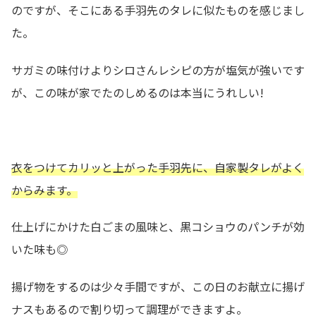
のですが、そこにある手羽先のタレに似たものを感じまし
た。
サガミの味付けよりシロさんレシピの方が塩気が強いです
が、この味が家でたのしめるのは本当にうれしい!
衣をつけてカリッと上がった手羽先に、自家製タレがよく
からみます。
仕上げにかけた白ごまの風味と、黒コショウのパンチが効
いた味も◎
揚げ物をするのは少々手間ですが、この日のお献立に揚げ
ナスもあるので割り切って調理ができますよ。