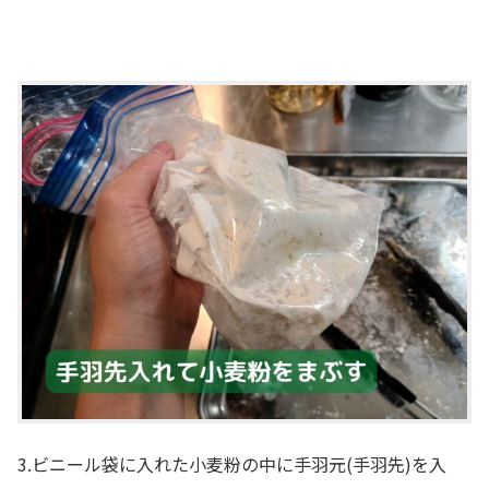
3.ビニール袋に入れた小麦粉の中に手羽元(手羽先)を入