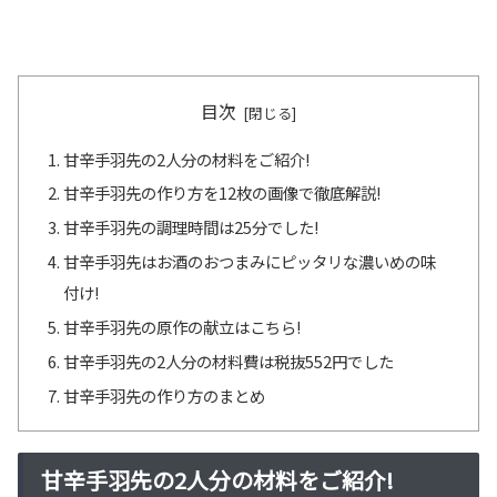
目次
甘辛手羽先の2人分の材料をご紹介!
甘辛手羽先の作り方を12枚の画像で徹底解説!
甘辛手羽先の調理時間は25分でした!
甘辛手羽先はお酒のおつまみにピッタリな濃いめの味
付け!
甘辛手羽先の原作の献立はこちら!
甘辛手羽先の2人分の材料費は税抜552円でした
甘辛手羽先の作り方のまとめ
甘辛手羽先の2人分の材料をご紹介!