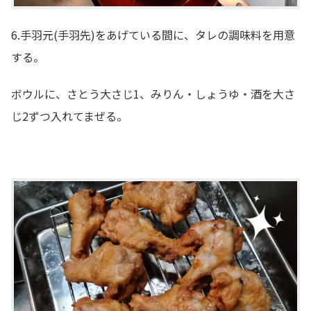
6.手羽元(手羽先)をあげている間に、タレの調味料を用意
する。
ボウルに、さとう大さじ1、みりん・しょうゆ・酒を大さ
じ2ずつ入れてまぜる。