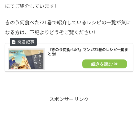
にてご紹介しています!
きのう何食べた?21巻で紹介しているレシピの一覧が気に
なる方は、下記よりどうぞご覧ください!
『きのう何食べた?』マンガ21巻のレシピ一覧ま
とめ!
スポンサーリンク