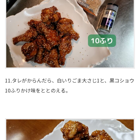
11.タレがからんだら、白いりごま大さじ1と、黒コショウ
10ふりかけ味をととのえる。