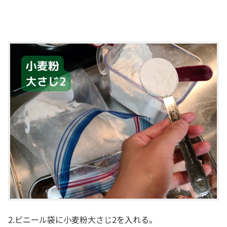
2.ビニール袋に小麦粉大さじ2を入れる。