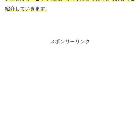
紹介していきます!
スポンサーリンク