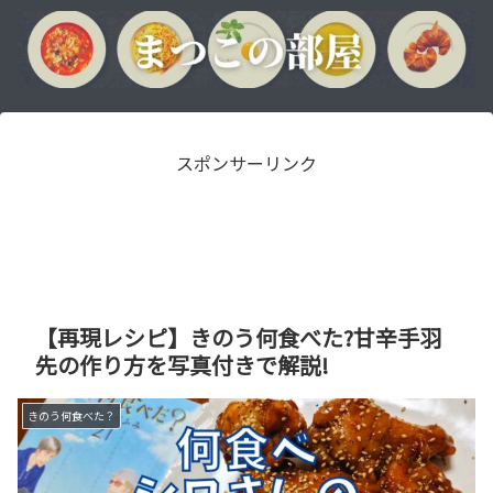
スポンサーリンク
【再現レシピ】きのう何食べた?甘辛手羽
先の作り方を写真付きで解説!
きのう何食べた？