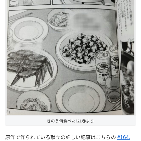
きのう何食べた?21巻より
原作で作られている献立の詳しい記事はこちらの
#164
.