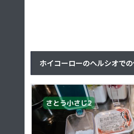
ホイコーローのヘルシオでの