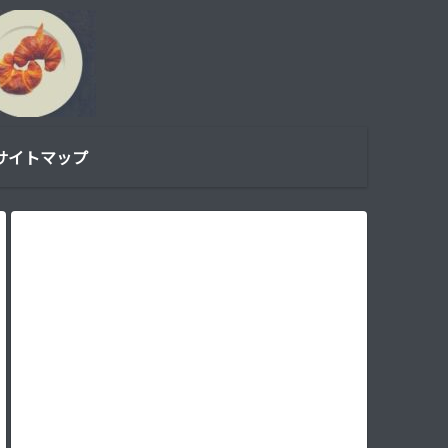
サイトマップ