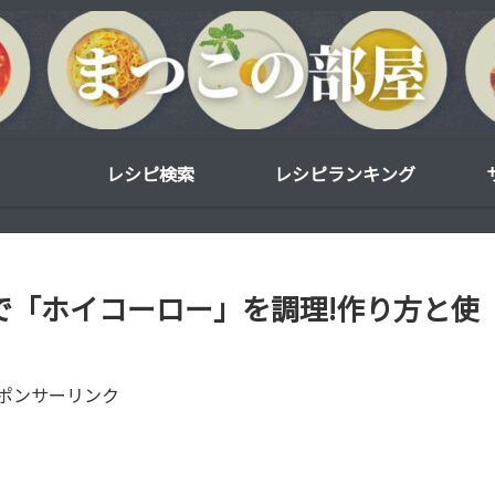
レシピ検索
レシピランキング
0で「ホイコーロー」を調理!作り方と使
ポンサーリンク