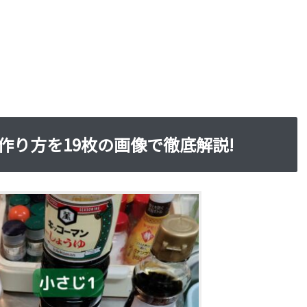
作り方を19枚の画像で徹底解説!