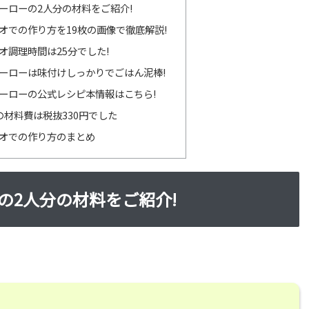
ーローの2人分の材料をご紹介!
オでの作り方を19枚の画像で徹底解説!
オ調理時間は25分でした!
ーローは味付けしっかりでごはん泥棒!
ーローの公式レシピ本情報はこちら!
の材料費は税抜330円でした
オでの作り方のまとめ
の2人分の材料をご紹介!