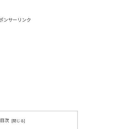
ポンサーリンク
目次