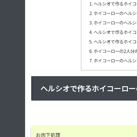
ヘルシオで作るホイコ
ホイコーローのヘルシ
ホイコーローのヘルシ
ヘルシオで作るホイコ
ヘルシオで作るホイコ
ホイコーローの2人分
ホイコーローのヘルシ
ヘルシオで作るホイコーロー
お肉下処理