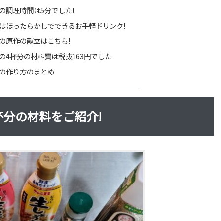
の調理時間は5分でした!
はほったらかしでできるお手軽ドリンク!
の原作の献立はこちら!
の4杯分の材料費は税抜163円でした
の作り方のまとめ
杯分の材料をご紹介!