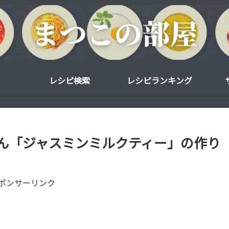
レシピ検索
レシピランキング
ん「ジャスミンミルクティー」の作り
ポンサーリンク