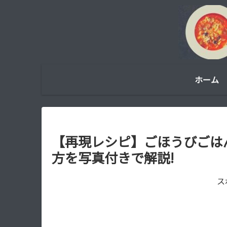
ホーム
【再現レシピ】ごほうびごは
方を写真付きで解説!
ス