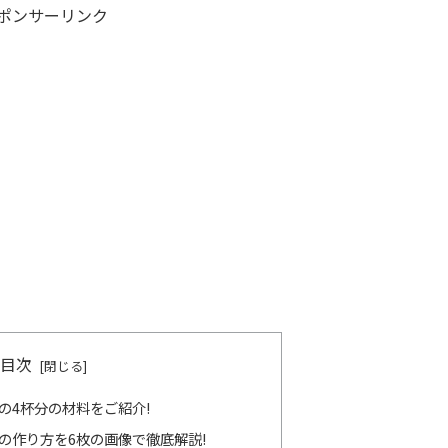
ポンサーリンク
目次
の4杯分の材料をご紹介!
の作り方を6枚の画像で徹底解説!