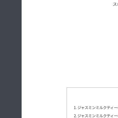
ス
ジャスミンミルクティー
ジャスミンミルクティー