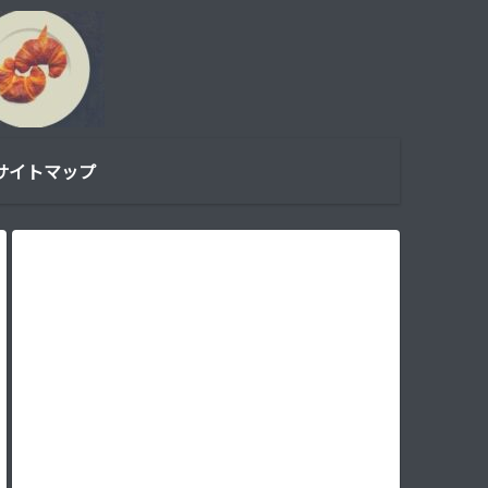
サイトマップ