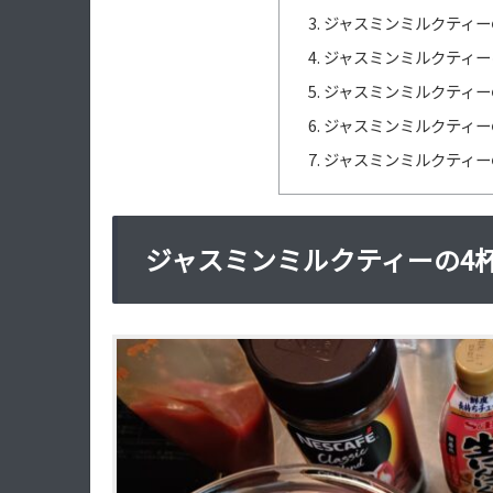
ジャスミンミルクティー
ジャスミンミルクティー
ジャスミンミルクティー
ジャスミンミルクティー
ジャスミンミルクティー
ジャスミンミルクティーの4