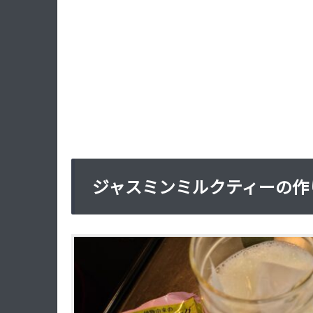
ジャスミンミルクティーの作