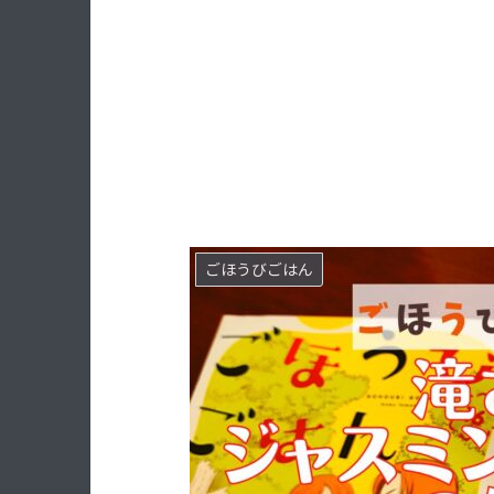
ごほうびごはん