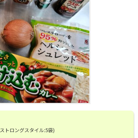
ストロングスタイル:5袋)