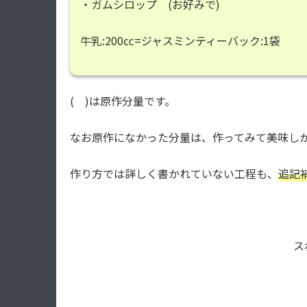
・ガムシロップ (お好みで)
牛乳:200㏄=ジャスミンティーバック:1袋
( )は原作分量です。
なお原作になかった分量は、作ってみて美味し
作り方では詳しく書かれていない工程も、
追記
ス