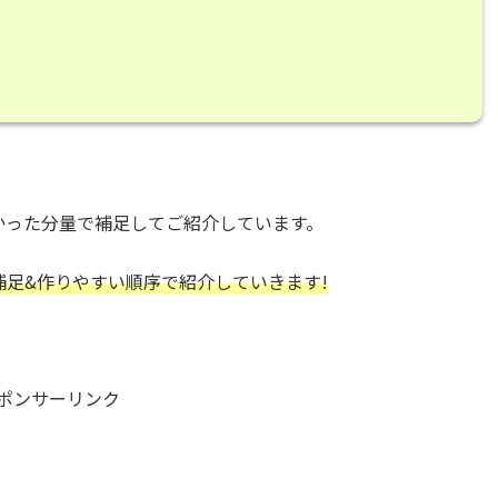
かった分量で補足してご紹介しています。
補足&作りやすい順序で紹介していきます!
ポンサーリンク