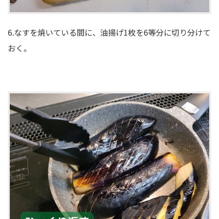
6.なすを焼いている間に、油揚げ1枚を6等分に切り分けて
おく。