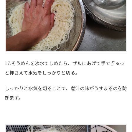
17.そうめんを氷水でしめたら、ザルにあげて手でぎゅっ
と押さえて水気をしっかりと切る。
しっかりと水気を切ることで、煮汁の味がうすまるのを防
ぎます。