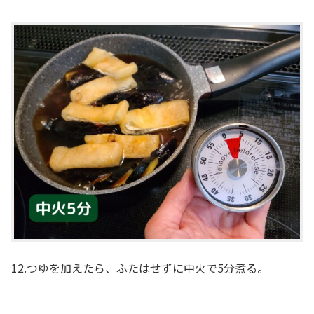
12.つゆを加えたら、ふたはせずに中火で5分煮る。