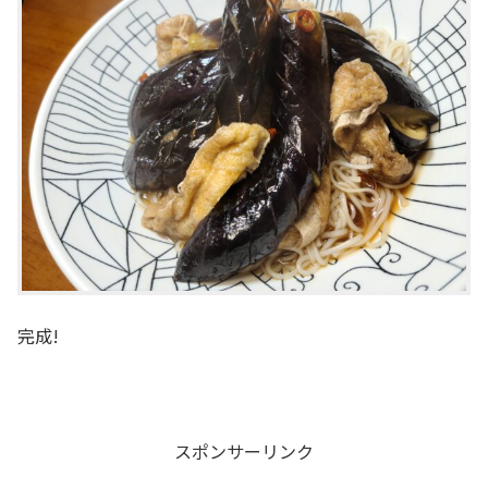
完成!
スポンサーリンク