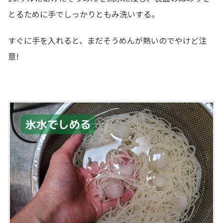
とるために手でしっかりともみ洗いする。
すぐに手を入れると、まだそうめんが熱いのでやけど注
意!