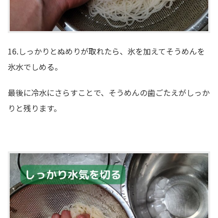
16.しっかりとぬめりが取れたら、氷を加えてそうめんを
氷水でしめる。
最後に冷水にさらすことで、そうめんの歯ごたえがしっか
りと残ります。