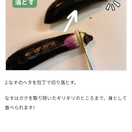
2.なすのヘタを包丁で切り落とす。
なすはガクを取り除いたギリギリのところまで、身として
食べられます!