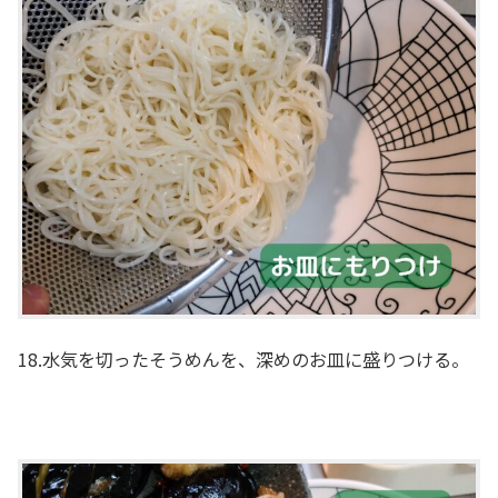
18.水気を切ったそうめんを、深めのお皿に盛りつける。