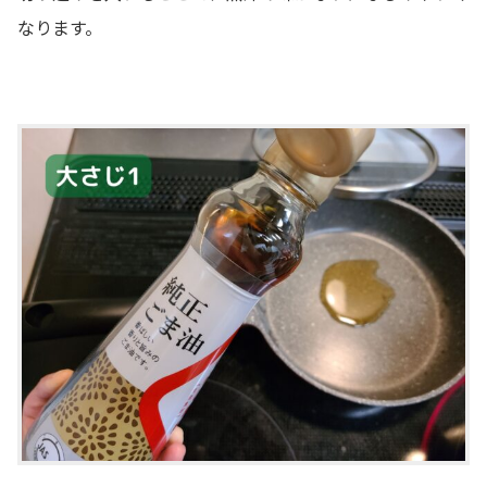
なります。