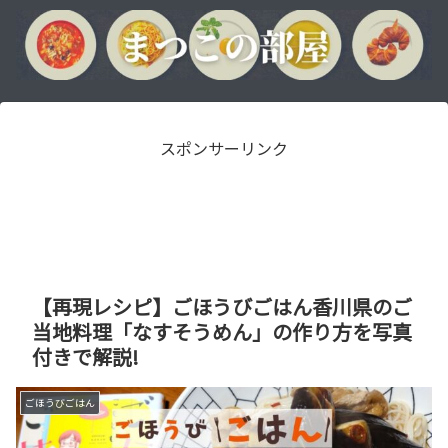
スポンサーリンク
【再現レシピ】ごほうびごはん香川県のご
当地料理「なすそうめん」の作り方を写真
付きで解説!
ごほうびごはん