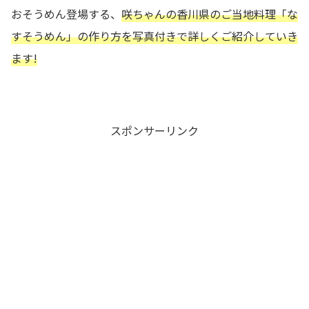
おそうめん登場する、
咲ちゃんの香川県のご当地料理「な
すそうめん
」の作り方を写真付きで詳しくご紹介していき
ます!
スポンサーリンク