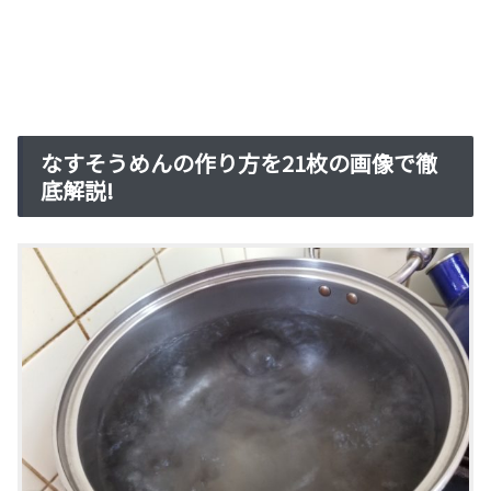
なすそうめんの作り方を21枚の画像で徹
底解説!