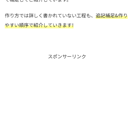
作り方では詳しく書かれていない工程も、
追記補足&作り
やすい順序で紹介していきます!
スポンサーリンク