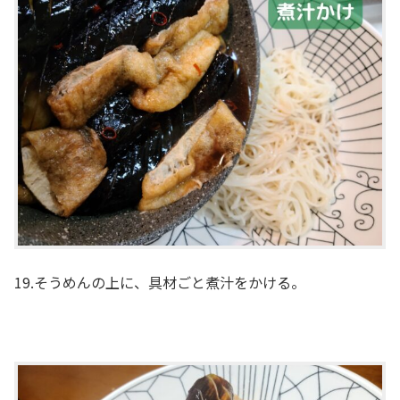
19.そうめんの上に、具材ごと煮汁をかける。