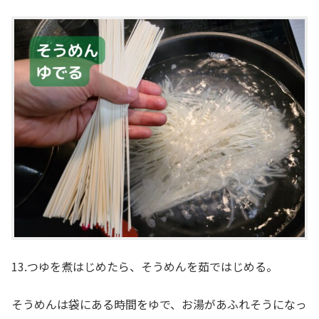
13.つゆを煮はじめたら、そうめんを茹ではじめる。
そうめんは袋にある時間をゆで、お湯があふれそうになっ