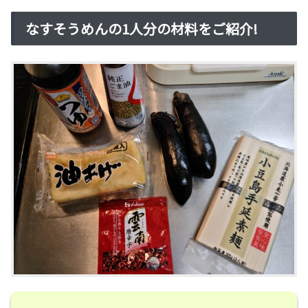
なすそうめんの1人分の材料をご紹介!