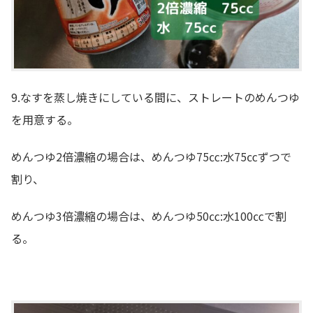
9.なすを蒸し焼きにしている間に、ストレートのめんつゆ
を用意する。
めんつゆ2倍濃縮の場合は、めんつゆ75㏄:水75㏄ずつで
割り、
めんつゆ3倍濃縮の場合は、めんつゆ50㏄:水100㏄で割
る。