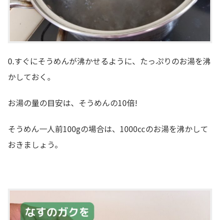
0.すぐにそうめんが沸かせるように、たっぷりのお湯を沸
かしておく。
お湯の量の目安は、そうめんの10倍!
そうめん一人前100gの場合は、1000㏄のお湯を沸かして
おきましょう。