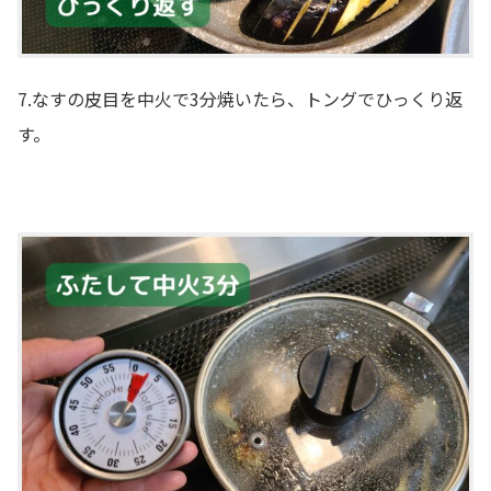
7.なすの皮目を中火で3分焼いたら、トングでひっくり返
す。