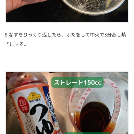
8.なすをひっくり返したら、ふたをして中火で3分蒸し焼
きにする。