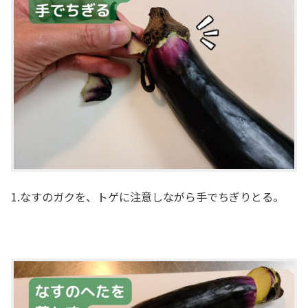
1.なすのガクを、トゲに注意しながら手でちぎりとる。