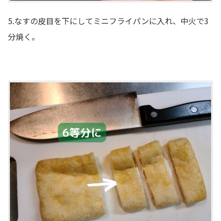
5.なすの皮目を下にしてミニフライパンに入れ、中火で3
分焼く。