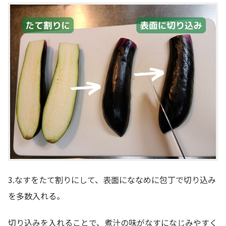
3.なすをたて割りにして、表面にななめに包丁で切り込み
を多数入れる。
切り込みを入れることで、煮汁の味がなすになじみやすく