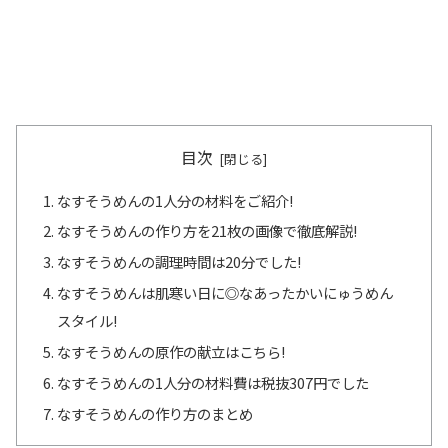
目次
なすそうめんの1人分の材料をご紹介!
なすそうめんの作り方を21枚の画像で徹底解説!
なすそうめんの調理時間は20分でした!
なすそうめんは肌寒い日に◎なあったかいにゅうめん
スタイル!
なすそうめんの原作の献立はこちら!
なすそうめんの1人分の材料費は税抜307円でした
なすそうめんの作り方のまとめ