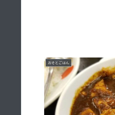
おそとごはん