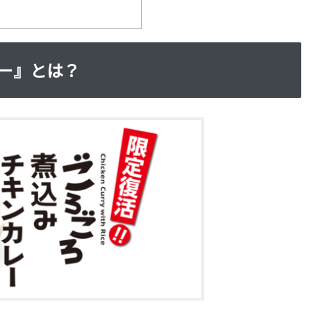
ー』とは？