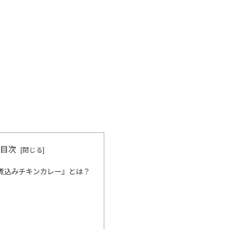
目次
煮込みチキンカレー』とは？