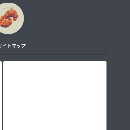
サイトマップ