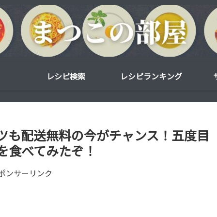
レシピ検索
レシピランキング
ツも配送無料の今がチャンス！五度目
を食べてみたぞ！
ポンサーリンク