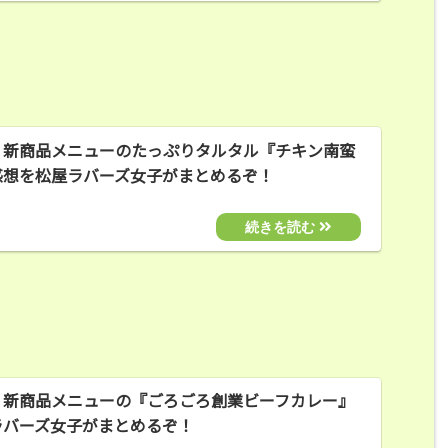
！新商品メニューのたっぷりタルタル『チキン南蛮
感想を松屋ラバーズ女子がまとめるぞ！
！新商品メニューの『ごろごろ創業ビーフカレー』
ラバーズ女子がまとめるぞ！