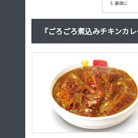
最後に
『ごろごろ煮込みチキンカレ