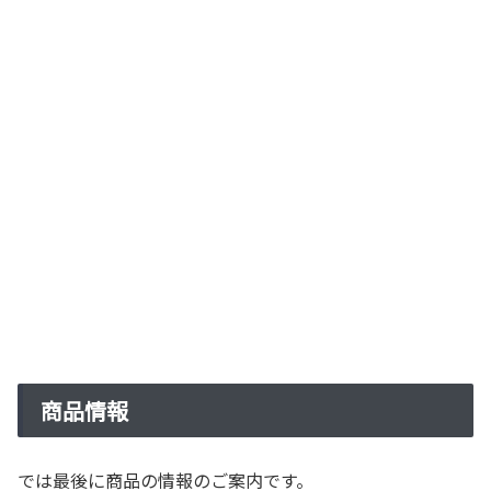
商品情報
では最後に商品の情報のご案内です。