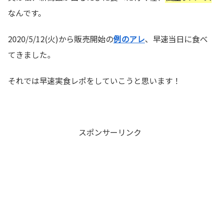
なんです。
2020/5/12(火)から販売開始の
例のアレ
、早速当日に食べ
てきました。
それでは早速実食レポをしていこうと思います！
スポンサーリンク