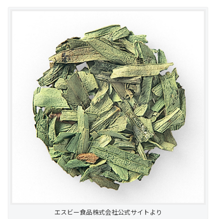
エスビー食品株式会社公式サイトより