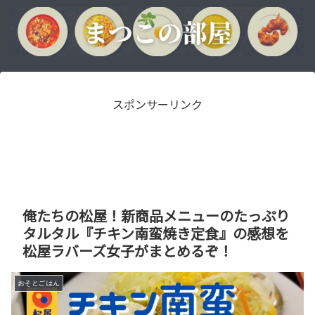
スポンサーリンク
俺たちの松屋！新商品メニューのたっぷり
タルタル『チキン南蛮焼き定食』の感想を
松屋ラバーズ女子がまとめるぞ！
おそとごはん