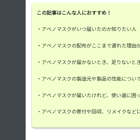
この記事はこんな人におすすめ！
・アベノマスクがいつ届いたのか知りたい人
・アベノマスクの配布がここまで遅れた理由
・アベノマスクが届かないとき、足りないと
・アベノマスクの製造元や製品の性能につい
・アベノマスクが届いたけれど、使い道に困
・アベノマスクの寄付や回収、リメイクなど