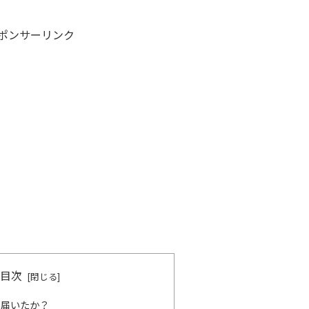
ポンサーリンク
目次
つ届いたか？