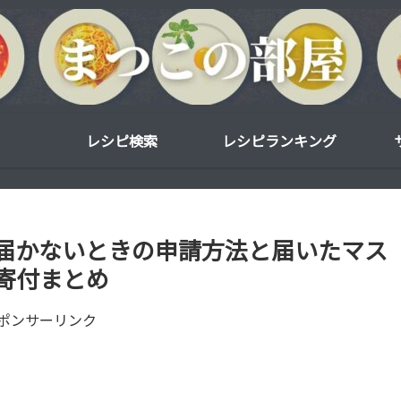
レシピ検索
レシピランキング
届かないときの申請方法と届いたマス
寄付まとめ
ポンサーリンク