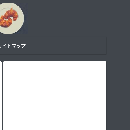
サイトマップ