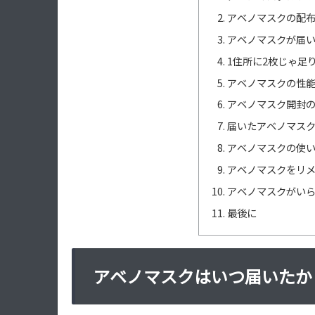
アベノマスクの配
アベノマスクが届
1住所に2枚じゃ足
アベノマスクの性
アベノマスク開封
届いたアベノマス
アベノマスクの使
アベノマスクをリ
アベノマスクがい
最後に
アベノマスクはいつ届いたか