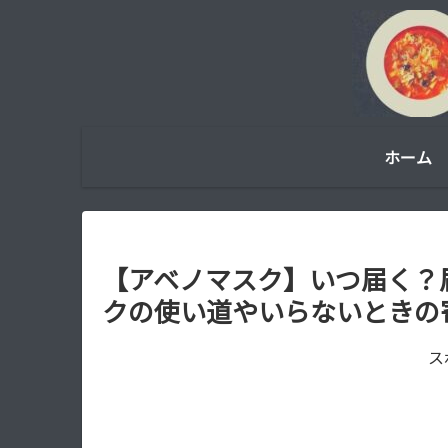
ホーム
【アベノマスク】いつ届く？
クの使い道やいらないときの
ス