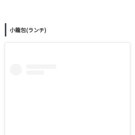
小龍包(ランチ)