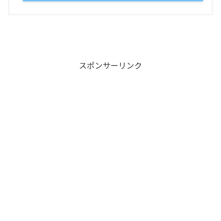
スポンサーリンク