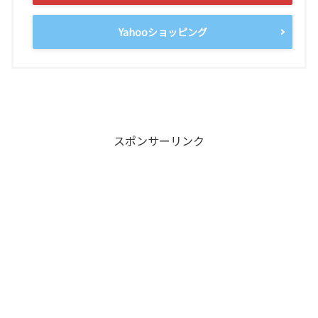
Yahooショッピング
スポンサーリンク