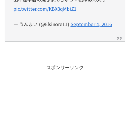
pic.twitter.com/KBX8qMbiZ1
— うんまい (@Elsinore11)
September 4, 2016
スポンサーリンク