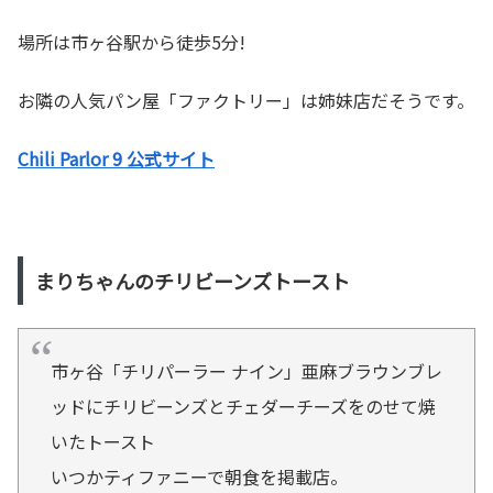
場所は市ヶ谷駅から徒歩5分!
お隣の人気パン屋「ファクトリー」は姉妹店だそうです。
Chili Parlor 9 公式サイト
まりちゃんのチリビーンズトースト
市ヶ谷「チリパーラー ナイン」亜麻ブラウンブレ
ッドにチリビーンズとチェダーチーズをのせて焼
いたトースト
いつかティファニーで朝食を掲載店。