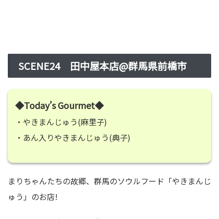
SCENE24 田中屋本店@群馬県前橋市
◆Today’s Gourmet◆
・やきまんじゅう(麻里子)
・あん入りやきまんじゅう(典子)
まりちゃんたちの故郷、群馬のソウルフード「やきまんじ
ゅう」のお店!