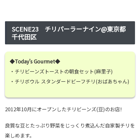
SCENE23 チリパーラーナイン@東京都
千代田区
◆Today’s Gourmet◆
・チリビーンズトーストの朝食セット(麻里子)
・チリボウル スタンダードビーフチリ(おばあちゃん)
2012年10月にオープンしたチリビーンズ(豆)のお店!
良質な豆とたっぷり野菜をじっくり煮込んだ自家製チリを
楽しめます。