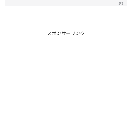
スポンサーリンク