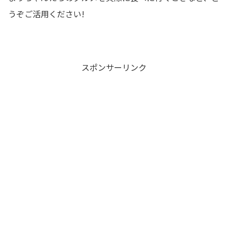
うぞご活用ください!
スポンサーリンク