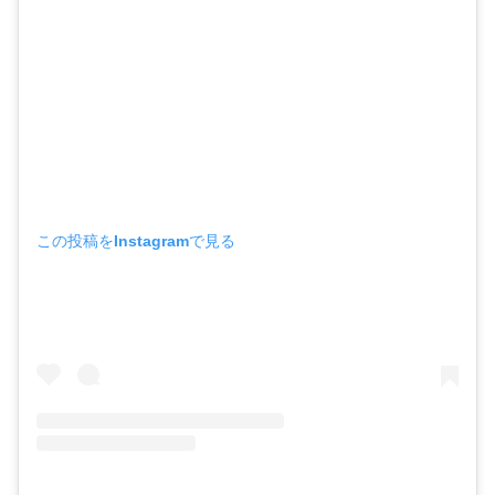
この投稿をInstagramで見る