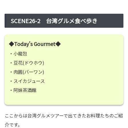
SCENE26-2 台湾グルメ食べ歩き
◆Today’s Gourmet◆
・小龍包
・豆花(ドウホウ)
・肉圓(バーワン)
・スイカジュース
・阿妹茶酒館
ここからは台湾グルメツアーで出てきたお料理たちのご紹
介です。