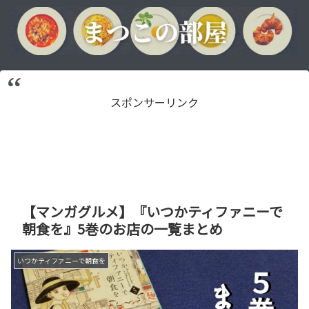
スポンサーリンク
【マンガグルメ】『いつかティファニーで
朝食を』5巻のお店の一覧まとめ
いつかティファニーで朝食を