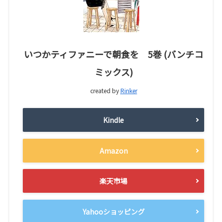
いつかティファニーで朝食を 5巻 (バンチコ
ミックス)
created by
Rinker
Kindle
Amazon
楽天市場
Yahooショッピング