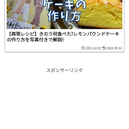
【再現レシピ】きのう何食べた?レモンパウンドケーキ
の作り方を写真付きで解説!
2021.12.01
2022.03.11
スポンサーリンク