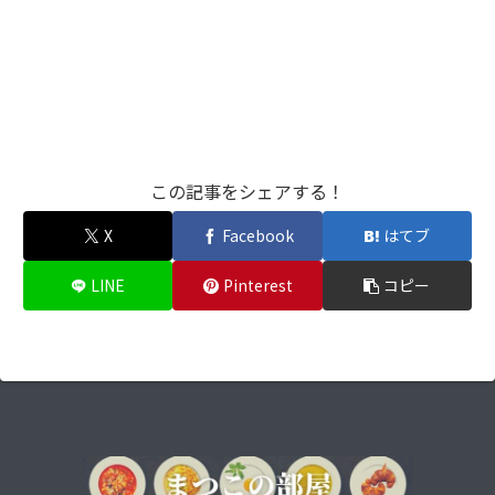
この記事をシェアする！
X
Facebook
はてブ
LINE
Pinterest
コピー